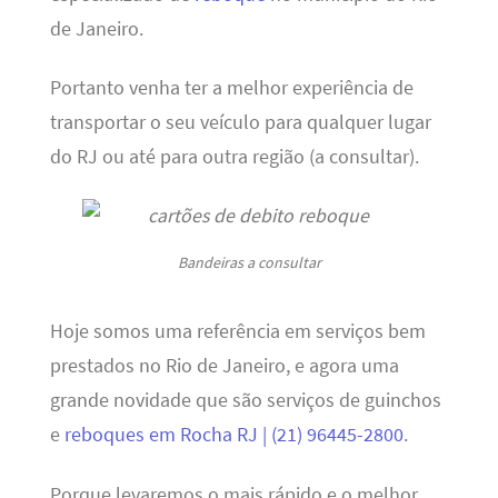
de Janeiro.
Portanto venha ter a melhor experiência de
transportar o seu veículo para qualquer lugar
do RJ ou até para outra região (a consultar).
Bandeiras a consultar
Hoje somos uma referência em serviços bem
prestados no Rio de Janeiro, e agora uma
grande novidade que são serviços de guinchos
e
reboques em Rocha RJ | (21) 96445-2800
.
Porque levaremos o mais rápido e o melhor