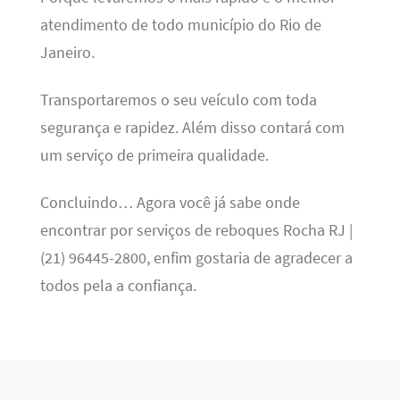
atendimento de todo município do Rio de
Janeiro.
Transportaremos o seu veículo com toda
segurança e rapidez. Além disso contará com
um serviço de primeira qualidade.
Concluindo… Agora você já sabe onde
encontrar por serviços de reboques Rocha RJ |
(21) 96445-2800, enfim gostaria de agradecer a
todos pela a confiança.