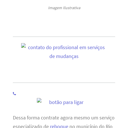
Imagem Ilustrativa
Dessa forma contrate agora mesmo um serviço
especializado de
reboque
no município do Rio