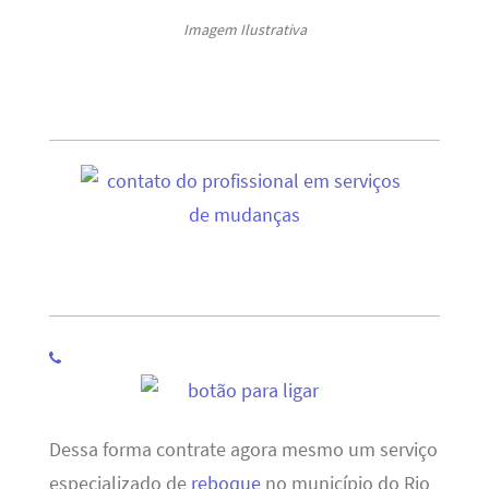
Imagem Ilustrativa
Dessa forma contrate agora mesmo um serviço
especializado de
reboque
no município do Rio