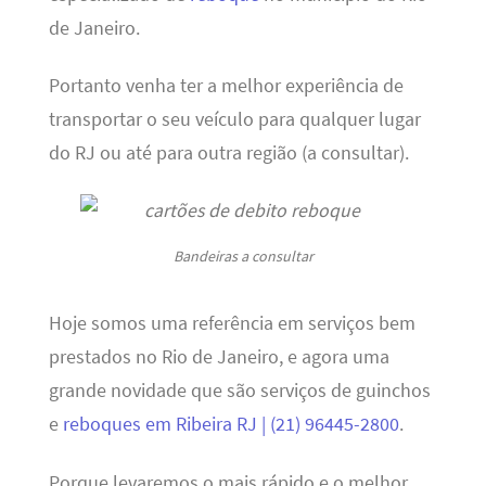
de Janeiro.
Portanto venha ter a melhor experiência de
transportar o seu veículo para qualquer lugar
do RJ ou até para outra região (a consultar).
Bandeiras a consultar
Hoje somos uma referência em serviços bem
prestados no Rio de Janeiro, e agora uma
grande novidade que são serviços de guinchos
e
reboques em Ribeira RJ | (21) 96445-2800
.
Porque levaremos o mais rápido e o melhor