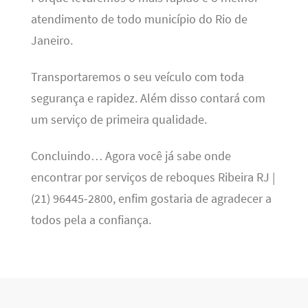
atendimento de todo município do Rio de
Janeiro.
Transportaremos o seu veículo com toda
segurança e rapidez. Além disso contará com
um serviço de primeira qualidade.
Concluindo… Agora você já sabe onde
encontrar por serviços de reboques Ribeira RJ |
(21) 96445-2800, enfim gostaria de agradecer a
todos pela a confiança.