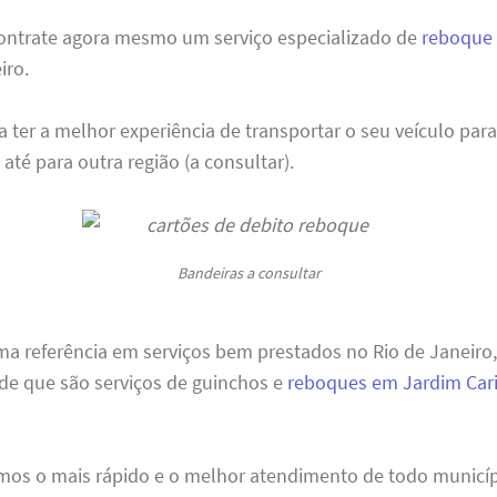
ontrate agora mesmo um serviço especializado de
reboque
iro.
 ter a melhor experiência de transportar o seu veículo par
 até para outra região (a consultar).
Bandeiras a consultar
a referência em serviços bem prestados no Rio de Janeiro
de que são serviços de guinchos e
reboques em Jardim Cario
mos o mais rápido e o melhor atendimento de todo municíp