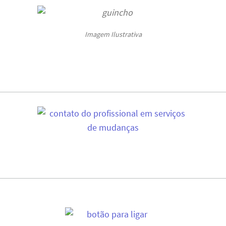
Imagem Ilustrativa