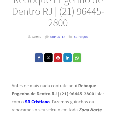
Dentro RJ | (21) 96445-
2800
ADMIN
COMENTE!
SERVIÇOS
Antes de mais nada contrate aqui
Reboque
Engenho de Dentro RJ | (21) 96445-2800
falar
com o
SR Cristiano
. Fazemos guinchos ou
rebocamos o seu veículo em toda
Zona Norte