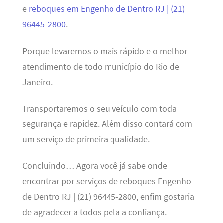
e
reboques em Engenho de Dentro RJ | (21)
96445-2800
.
Porque levaremos o mais rápido e o melhor
atendimento de todo município do Rio de
Janeiro.
Transportaremos o seu veículo com toda
segurança e rapidez. Além disso contará com
um serviço de primeira qualidade.
Concluindo… Agora você já sabe onde
encontrar por serviços de reboques Engenho
de Dentro RJ | (21) 96445-2800, enfim gostaria
de agradecer a todos pela a confiança.