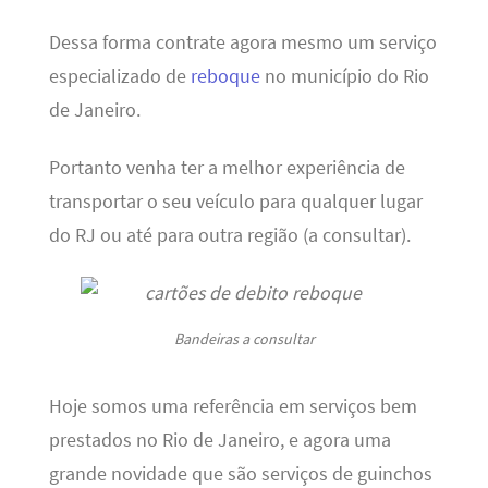
Dessa forma contrate agora mesmo um serviço
especializado de
reboque
no município do Rio
de Janeiro.
Portanto venha ter a melhor experiência de
transportar o seu veículo para qualquer lugar
do RJ ou até para outra região (a consultar).
Bandeiras a consultar
Hoje somos uma referência em serviços bem
prestados no Rio de Janeiro, e agora uma
grande novidade que são serviços de guinchos