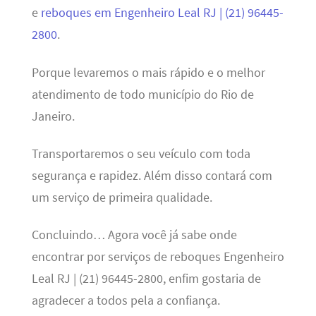
e
reboques em Engenheiro Leal RJ | (21) 96445-
2800
.
Porque levaremos o mais rápido e o melhor
atendimento de todo município do Rio de
Janeiro.
Transportaremos o seu veículo com toda
segurança e rapidez. Além disso contará com
um serviço de primeira qualidade.
Concluindo… Agora você já sabe onde
encontrar por serviços de reboques Engenheiro
Leal RJ | (21) 96445-2800, enfim gostaria de
agradecer a todos pela a confiança.