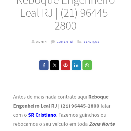
Leal RJ | (21) 96445-
2800
ADMIN
COMENTE!
SERVIÇOS
Antes de mais nada contrate aqui
Reboque
Engenheiro Leal RJ | (21) 96445-2800
falar
com o
SR Cristiano
. Fazemos guinchos ou
rebocamos o seu veículo em toda
Zona Norte