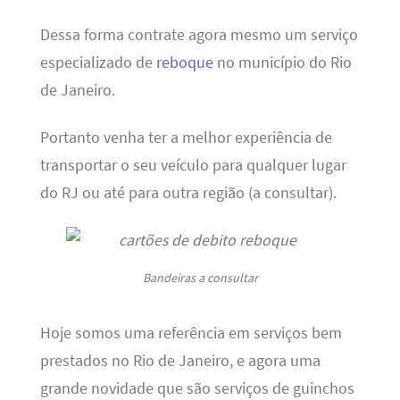
Dessa forma contrate agora mesmo um serviço
especializado de
reboque
no município do Rio
de Janeiro.
Portanto venha ter a melhor experiência de
transportar o seu veículo para qualquer lugar
do RJ ou até para outra região (a consultar).
Bandeiras a consultar
Hoje somos uma referência em serviços bem
prestados no Rio de Janeiro, e agora uma
grande novidade que são serviços de guinchos