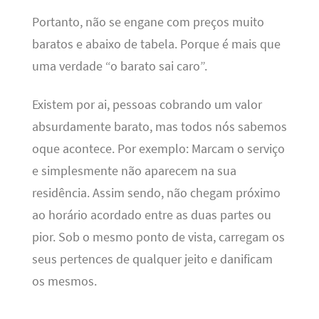
Portanto, não se engane com preços muito
baratos e abaixo de tabela. Porque é mais que
uma verdade “o barato sai caro”.
Existem por ai, pessoas cobrando um valor
absurdamente barato, mas todos nós sabemos
oque acontece. Por exemplo: Marcam o serviço
e simplesmente não aparecem na sua
residência. Assim sendo, não chegam próximo
ao horário acordado entre as duas partes ou
pior. Sob o mesmo ponto de vista, carregam os
seus pertences de qualquer jeito e danificam
os mesmos.