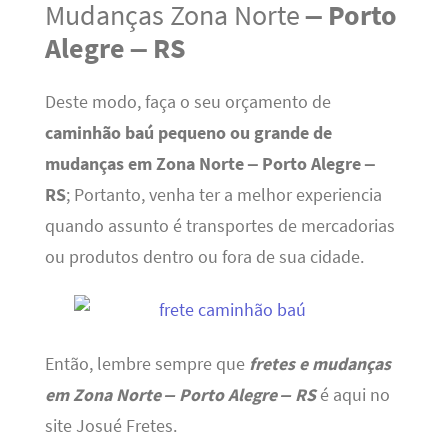
Mudanças Zona Norte
– Porto
Alegre – RS
Deste modo, faça o seu orçamento de
caminhão baú pequeno ou grande de
mudanças em Zona Norte – Porto Alegre –
RS
; Portanto, venha ter a melhor experiencia
quando assunto é transportes de mercadorias
ou produtos dentro ou fora de sua cidade.
Então, lembre sempre que
fretes e mudanças
em Zona Norte – Porto Alegre – RS
é aqui no
site Josué Fretes.