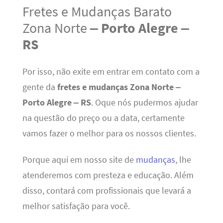
Fretes e Mudanças Barato
Zona Norte
– Porto Alegre –
RS
Por isso, não exite em entrar em contato com a
gente da
fretes e mudanças Zona Norte –
Porto Alegre – RS
. Oque nós pudermos ajudar
na questão do preço ou a data, certamente
vamos fazer o melhor para os nossos clientes.
Porque aqui em nosso site de
mudanças
, lhe
atenderemos com presteza e educação. Além
disso, contará com profissionais que levará a
melhor satisfação para você.