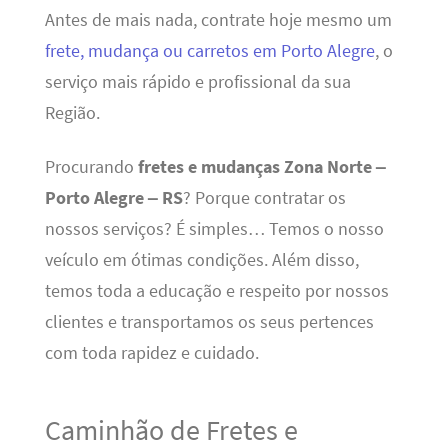
Antes de mais nada, contrate hoje mesmo um
frete, mudança ou carretos em Porto Alegre
, o
serviço mais rápido e profissional da sua
Região.
Procurando
fretes e mudanças Zona Norte –
Porto Alegre – RS
? Porque contratar os
nossos serviços? É simples… Temos o nosso
veículo em ótimas condições. Além disso,
temos toda a educação e respeito por nossos
clientes e transportamos os seus pertences
com toda rapidez e cuidado.
Caminhão de Fretes e