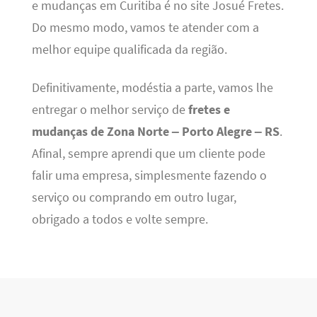
e mudanças em Curitiba é no site Josué Fretes.
Do mesmo modo, vamos te atender com a
melhor equipe qualificada da região.
Definitivamente, modéstia a parte, vamos lhe
entregar o melhor serviço de
fretes e
mudanças de Zona Norte – Porto Alegre – RS
.
Afinal, sempre aprendi que um cliente pode
falir uma empresa, simplesmente fazendo o
serviço ou comprando em outro lugar,
obrigado a todos e volte sempre.