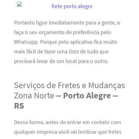
Portanto ligue imediatamente para a gente, e
faça o seu orçamento de preferência pelo
Whatsapp. Porque pelo aplicativo fica muito
mais fácil de fazer uma lista de tudo que
precisará levar de um local para o outro.
Serviços de Fretes e Mudanças
Zona Norte
– Porto Alegre –
RS
Dessa forma, antes de entrar em contato com
qualquer empresa você vai lembrar que fretes