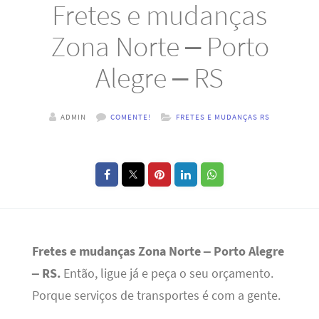
Fretes e mudanças
Zona Norte – Porto
Alegre – RS
ADMIN
COMENTE!
FRETES E MUDANÇAS RS
Fretes e mudanças Zona Norte – Porto Alegre
– RS.
Então, ligue já e peça o seu orçamento.
Porque serviços de transportes é com a gente.