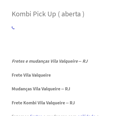
Kombi Pick Up ( aberta )
Fretes e mudanças Vila Valqueire – RJ
Frete Vila Valqueire
Mudanças Vila Valqueire – RJ
Frete Kombi Vila Valqueire – RJ