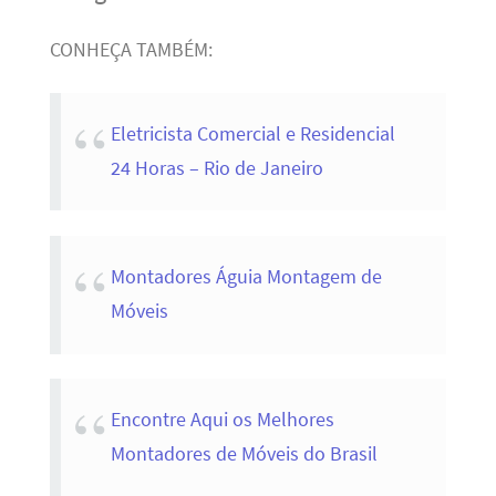
CONHEÇA TAMBÉM:
Eletricista Comercial e Residencial
24 Horas – Rio de Janeiro
Montadores Águia Montagem de
Móveis
Encontre Aqui os Melhores
Montadores de Móveis do Brasil