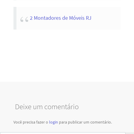
2 Montadores de Móveis RJ
Deixe um comentário
Você precisa fazer o
login
para publicar um comentário.