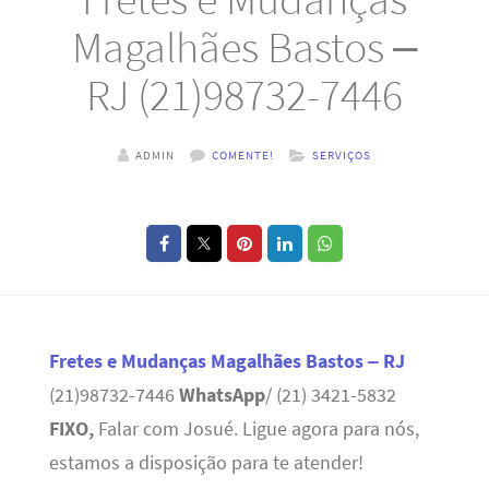
Magalhães Bastos –
RJ (21)98732-7446
ADMIN
COMENTE!
SERVIÇOS
Fretes e Mudanças Magalhães Bastos – RJ
(21)98732-7446
WhatsApp
/ (21) 3421-5832
FIXO,
Falar com Josué. Ligue agora para nós,
estamos a disposição para te atender!