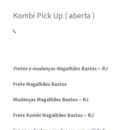
Kombi Pick Up ( aberta )
Fretes e mudanças Magalhães Bastos – RJ
Frete Magalhães Bastos
Mudanças Magalhães Bastos – RJ
Frete Kombi Magalhães Bastos – RJ