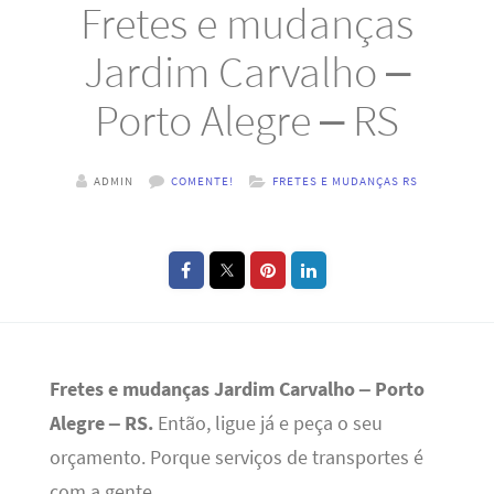
Fretes e mudanças
Jardim Carvalho –
Porto Alegre – RS
ADMIN
COMENTE!
FRETES E MUDANÇAS RS
Fretes e mudanças Jardim Carvalho – Porto
Alegre – RS.
Então, ligue já e peça o seu
orçamento. Porque serviços de transportes é
com a gente.