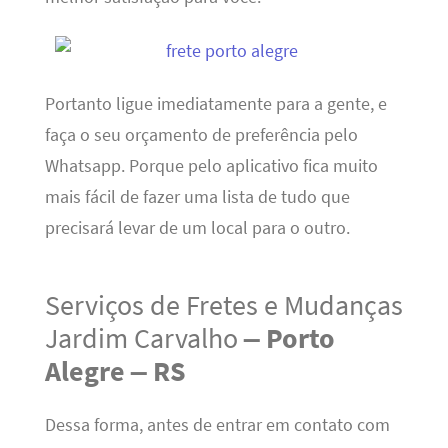
Portanto ligue imediatamente para a gente, e
faça o seu orçamento de preferência pelo
Whatsapp. Porque pelo aplicativo fica muito
mais fácil de fazer uma lista de tudo que
precisará levar de um local para o outro.
Serviços de Fretes e Mudanças
Jardim Carvalho
– Porto
Alegre – RS
Dessa forma, antes de entrar em contato com