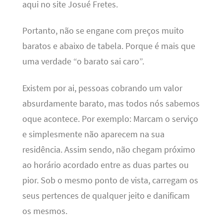
aqui no site Josué Fretes.
Portanto, não se engane com preços muito
baratos e abaixo de tabela. Porque é mais que
uma verdade “o barato sai caro”.
Existem por ai, pessoas cobrando um valor
absurdamente barato, mas todos nós sabemos
oque acontece. Por exemplo: Marcam o serviço
e simplesmente não aparecem na sua
residência. Assim sendo, não chegam próximo
ao horário acordado entre as duas partes ou
pior. Sob o mesmo ponto de vista, carregam os
seus pertences de qualquer jeito e danificam
os mesmos.