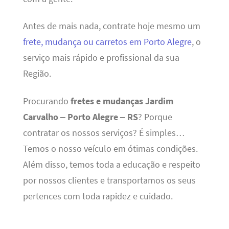
Antes de mais nada, contrate hoje mesmo um
frete, mudança ou carretos em Porto Alegre
, o
serviço mais rápido e profissional da sua
Região.
Procurando
fretes e mudanças Jardim
Carvalho – Porto Alegre – RS
? Porque
contratar os nossos serviços? É simples…
Temos o nosso veículo em ótimas condições.
Além disso, temos toda a educação e respeito
por nossos clientes e transportamos os seus
pertences com toda rapidez e cuidado.