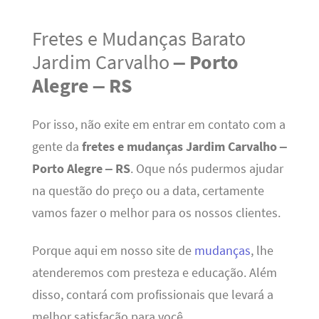
Fretes e Mudanças Barato
Jardim Carvalho
– Porto
Alegre – RS
Por isso, não exite em entrar em contato com a
gente da
fretes e mudanças Jardim Carvalho –
Porto Alegre – RS
. Oque nós pudermos ajudar
na questão do preço ou a data, certamente
vamos fazer o melhor para os nossos clientes.
Porque aqui em nosso site de
mudanças
, lhe
atenderemos com presteza e educação. Além
disso, contará com profissionais que levará a
melhor satisfação para você.