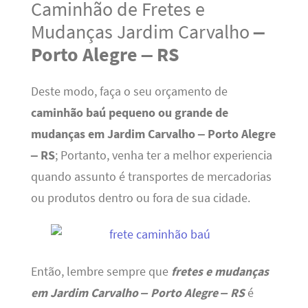
Caminhão de Fretes e
Mudanças Jardim Carvalho
–
Porto Alegre – RS
Deste modo, faça o seu orçamento de
caminhão baú pequeno ou grande de
mudanças em Jardim Carvalho – Porto Alegre
– RS
; Portanto, venha ter a melhor experiencia
quando assunto é transportes de mercadorias
ou produtos dentro ou fora de sua cidade.
Então, lembre sempre que
fretes e mudanças
em Jardim Carvalho – Porto Alegre – RS
é