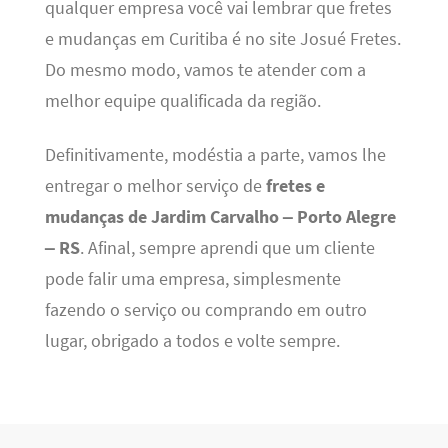
qualquer empresa você vai lembrar que fretes
e mudanças em Curitiba é no site Josué Fretes.
Do mesmo modo, vamos te atender com a
melhor equipe qualificada da região.
Definitivamente, modéstia a parte, vamos lhe
entregar o melhor serviço de
fretes e
mudanças de Jardim Carvalho – Porto Alegre
– RS
. Afinal, sempre aprendi que um cliente
pode falir uma empresa, simplesmente
fazendo o serviço ou comprando em outro
lugar, obrigado a todos e volte sempre.