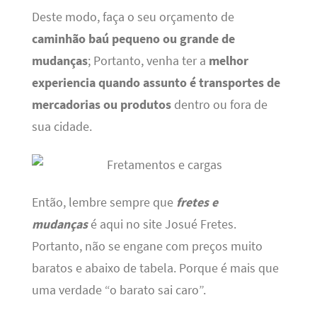
Deste modo, faça o seu orçamento de
caminhão baú pequeno ou grande de
mudanças
; Portanto, venha ter a
melhor
experiencia quando assunto é transportes de
mercadorias ou produtos
dentro ou fora de
sua cidade.
Então, lembre sempre que
fretes e
mudanças
é aqui no site Josué Fretes.
Portanto, não se engane com preços muito
baratos e abaixo de tabela. Porque é mais que
uma verdade “o barato sai caro”.