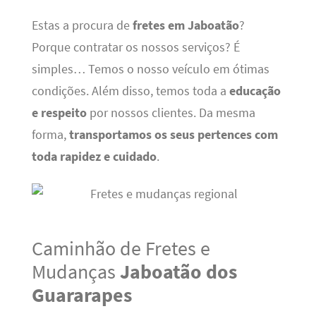
Estas a procura de
fretes em Jaboatão
?
Porque contratar os nossos serviços? É
simples… Temos o nosso veículo em ótimas
condições. Além disso, temos toda a
educação
e respeito
por nossos clientes. Da mesma
forma,
transportamos os seus pertences com
toda rapidez e cuidado
.
Caminhão de Fretes e
Mudanças
Jaboatão dos
Guararapes