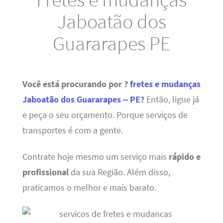
Jaboatão dos
Guararapes PE
Você está procurando por ?
fretes e mudanças
Jaboatão dos Guararapes – PE
?
Então, ligue já
e peça o seu orçamento. Porque serviços de
transportes é com a gente.
Contrate hoje mesmo um serviço mais
rápido e
profissional
da sua Região. Além disso,
praticamos o melhor e mais barato.