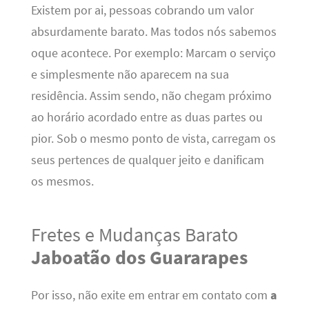
Existem por ai, pessoas cobrando um valor
absurdamente barato. Mas todos nós sabemos
oque acontece. Por exemplo: Marcam o serviço
e simplesmente não aparecem na sua
residência. Assim sendo, não chegam próximo
ao horário acordado entre as duas partes ou
pior. Sob o mesmo ponto de vista, carregam os
seus pertences de qualquer jeito e danificam
os mesmos.
Fretes e Mudanças Barato
Jaboatão dos Guararapes
Por isso, não exite em entrar em contato com
a