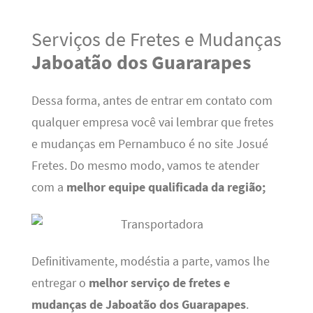
Serviços de Fretes e Mudanças
Jaboatão dos Guararapes
Dessa forma, antes de entrar em contato com
qualquer empresa você vai lembrar que fretes
e mudanças em Pernambuco é no site Josué
Fretes. Do mesmo modo, vamos te atender
com a
melhor equipe qualificada da região;
Definitivamente, modéstia a parte, vamos lhe
entregar o
melhor serviço de fretes e
mudanças de Jaboatão dos Guarapapes
.