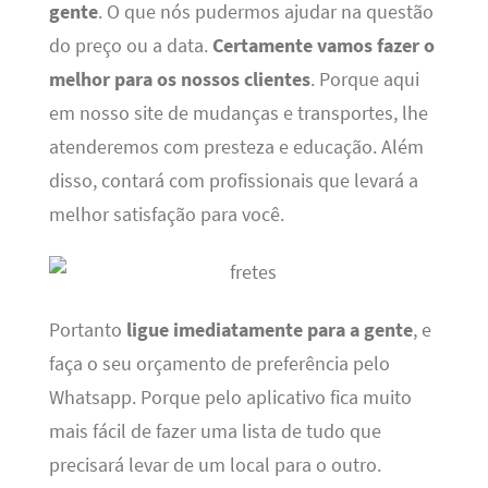
gente
. O que nós pudermos ajudar na questão
do preço ou a data.
Certamente vamos fazer o
melhor para os nossos clientes
. Porque aqui
em nosso site de mudanças e transportes, lhe
atenderemos com presteza e educação. Além
disso, contará com profissionais que levará a
melhor satisfação para você.
Portanto
ligue imediatamente para a gente
, e
faça o seu orçamento de preferência pelo
Whatsapp. Porque pelo aplicativo fica muito
mais fácil de fazer uma lista de tudo que
precisará levar de um local para o outro.