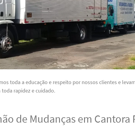
mos toda a educação e respeito por nossos clientes e leva
 toda rapidez e cuidado.
ão de Mudanças em Cantora 