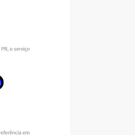
PR, o serviço
eferência em