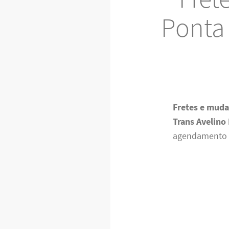
Ponta 
Fretes e muda
Trans Avelino
agendamento 