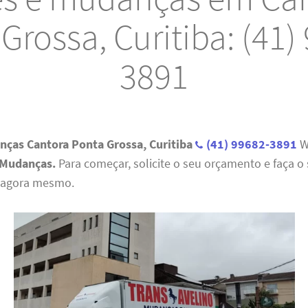
Grossa, Curitiba: (41)
3891
nças Cantora Ponta Grossa, Curitiba
(41) 99682-3891
W
 Mudanças.
Para começar, solicite o seu orçamento e faça o
agora mesmo.