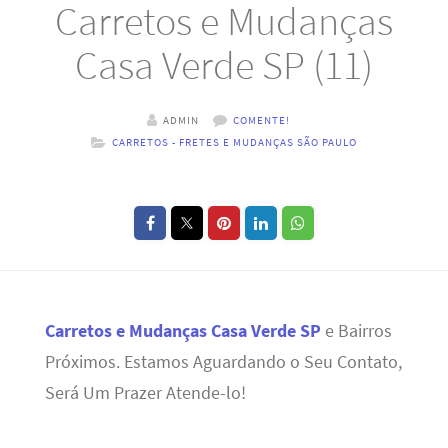
Carretos e Mudanças
Casa Verde SP (11)
ADMIN
COMENTE!
CARRETOS - FRETES E MUDANÇAS SÃO PAULO
Carretos e Mudanças Casa Verde SP
e Bairros
Próximos. Estamos Aguardando o Seu Contato,
Será Um Prazer Atende-lo!