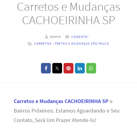
Carretos e Mudanças
CACHOEIRINHA SP
ADMIN
COMENTE!
CARRETOS - FRETES E MUDANÇAS SÃO PAULO
Carretos e Mudanças CACHOEIRINHA SP
e
Bairros Próximos. Estamos Aguardando o Seu
Contato, Será Um Prazer Atende-lo!