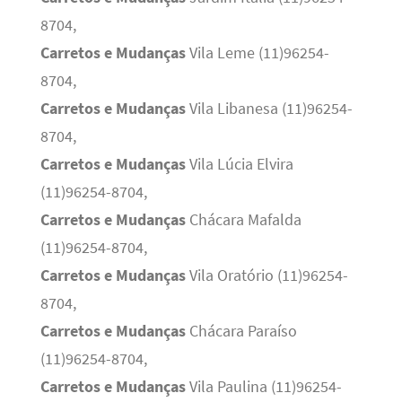
8704,
Carretos e Mudanças
Vila Leme (11)96254-
8704,
Carretos e Mudanças
Vila Libanesa (11)96254-
8704,
Carretos e Mudanças
Vila Lúcia Elvira
(11)96254-8704,
Carretos e Mudanças
Chácara Mafalda
(11)96254-8704,
Carretos e Mudanças
Vila Oratório (11)96254-
8704,
Carretos e Mudanças
Chácara Paraíso
(11)96254-8704,
Carretos e Mudanças
Vila Paulina (11)96254-