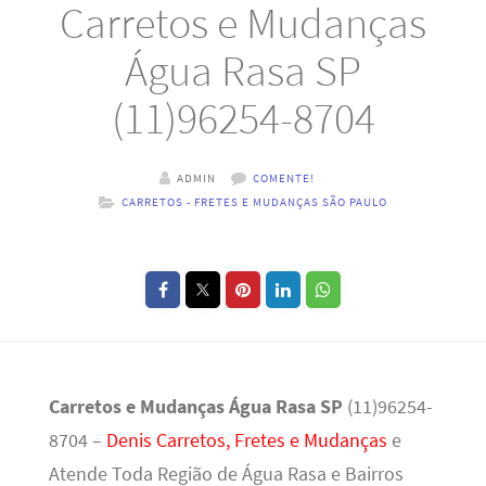
Carretos e Mudanças
Água Rasa SP
(11)96254-8704
ADMIN
COMENTE!
CARRETOS - FRETES E MUDANÇAS SÃO PAULO
Carretos e Mudanças Água Rasa SP
(11)96254-
8704 –
Denis Carretos, Fretes e Mudanças
e
Atende Toda Região de Água Rasa e Bairros