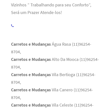
Vizinhos ” Trabalhando para seu Conforto”,
Será um Prazer Atende-los!
Carretos e Mudanças
Água Rasa (11)96254-
8704,
Carretos e Mudanças
Alto Da Mooca (11)96254-
8704,
Carretos e Mudanças
Vila Bertioga (11)96254-
8704,
Carretos e Mudanças
Vila Canero (11)96254-
8704,
Carretos e Mudanças
Vila Celeste (11)96254-