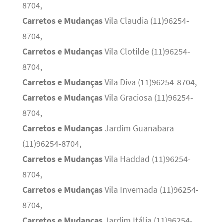
8704,
Carretos e Mudanças
Vila Claudia (11)96254-
8704,
Carretos e Mudanças
Vila Clotilde (11)96254-
8704,
Carretos e Mudanças
Vila Diva (11)96254-8704,
Carretos e Mudanças
Vila Graciosa (11)96254-
8704,
Carretos e Mudanças
Jardim Guanabara
(11)96254-8704,
Carretos e Mudanças
Vila Haddad (11)96254-
8704,
Carretos e Mudanças
Vila Invernada (11)96254-
8704,
Carretos e Mudanças
Jardim Itália (11)96254-