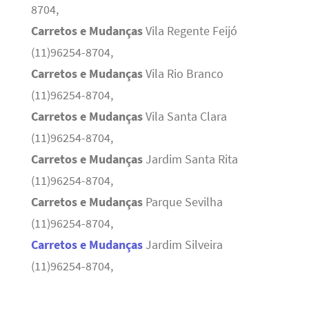
8704,
Carretos e Mudanças
Vila Regente Feijó
(11)96254-8704,
Carretos e Mudanças
Vila Rio Branco
(11)96254-8704,
Carretos e Mudanças
Vila Santa Clara
(11)96254-8704,
Carretos e Mudanças
Jardim Santa Rita
(11)96254-8704,
Carretos e Mudanças
Parque Sevilha
(11)96254-8704,
Carretos e Mudanças
Jardim Silveira
(11)96254-8704,