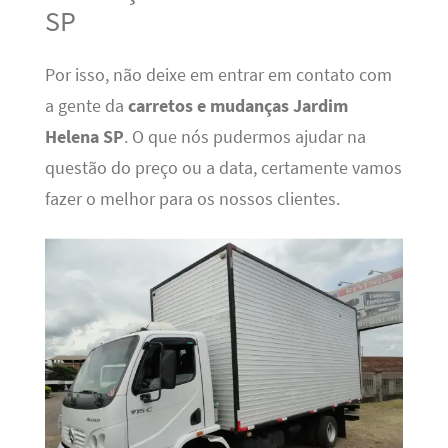
SP
Por isso, não deixe em entrar em contato com
a gente da
carretos e mudanças Jardim
Helena SP
. O que nós pudermos ajudar na
questão do preço ou a data, certamente vamos
fazer o melhor para os nossos clientes.