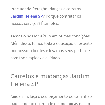
Procurando fretes/mudanças e carretos
Jardim Helena SP
? Porque contratar os
nossos serviços? É simples.
Temos o nosso veículo em ótimas condições.
Além disso, temos toda a educação e respeito
por nossos clientes e levamos seus pertences
com toda rapidez e cuidado.
Carretos e mudanças Jardim
Helena SP
Ainda sim, faça o seu orçamento de caminhão
baú pequeno ou grande de mudanças na em