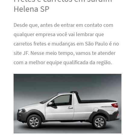
Helena SP
Desde que, antes de entrar em contato com
qualquer empresa você vai lembrar que
carretos fretes e mudanças em São Paulo é no
site JF. Nesse meio tempo, vamos te atender
com a melhor equipe qualificada da região.