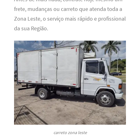
frete, mudanças ou carreto que atenda toda a
Zona Leste, o serviço mais rápido e profissional
da sua Região.
carreto zona leste