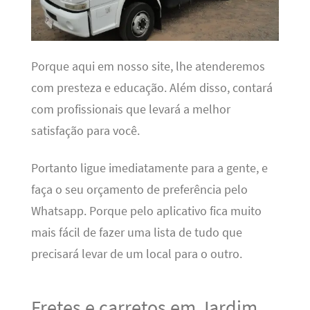
Porque aqui em nosso site, lhe atenderemos
com presteza e educação. Além disso, contará
com profissionais que levará a melhor
satisfação para você.
Portanto ligue imediatamente para a gente, e
faça o seu orçamento de preferência pelo
Whatsapp. Porque pelo aplicativo fica muito
mais fácil de fazer uma lista de tudo que
precisará levar de um local para o outro.
Fretes e carretos em Jardim