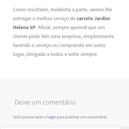
Como resultado, modéstia a parte, vamos lhe
entregar o melhor serviço de
carreto Jardim
Helena SP
. Afinal, sempre aprendi que um
cliente pode falir uma empresa, simplesmente
fazendo o serviço ou comprando em outro
lugar, obrigado a todos e volte sempre.
Deixe um comentário
Você precisa fazer o
login
para publicar um comentário.