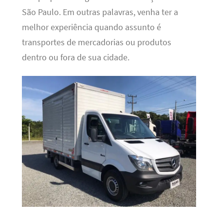
São Paulo. Em outras palavras, venha ter a
melhor experiência quando assunto é
transportes de mercadorias ou produtos
dentro ou fora de sua cidade.