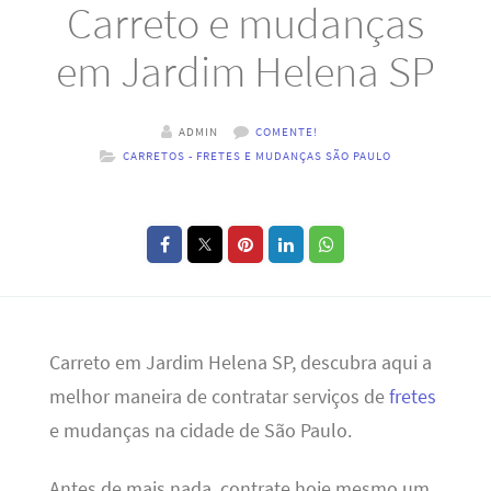
Carreto e mudanças
em Jardim Helena SP
ADMIN
COMENTE!
CARRETOS - FRETES E MUDANÇAS SÃO PAULO
Carreto em Jardim Helena SP, descubra aqui a
melhor maneira de contratar serviços de
fretes
e mudanças na cidade de São Paulo.
Antes de mais nada, contrate hoje mesmo um