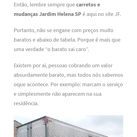
Então, lembre sempre que
carretos e
mudanças Jardim Helena SP
é aqui no site JF.
Portanto, não se engane com preços muito
baratos e abaixo de tabela. Porque é mais que
uma verdade “o barato sai caro”.
Existem por ai, pessoas cobrando um valor
absurdamente barato, mas todos nós sabemos
oque acontece. Por exemplo: marcam o serviço
e simplesmente não aparecem na sua
residência.