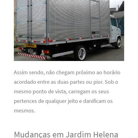
Assim sendo, não chegam próximo ao horário
acordado entre as duas partes ou pior. Sob o
mesmo ponto de vista, carregam os seus
pertences de qualquer jeito e danificam os
mesmos.
Mudanças em Jardim Helena