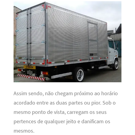
Assim sendo, não chegam próximo ao horário
acordado entre as duas partes ou pior. Sob o
mesmo ponto de vista, carregam os seus
pertences de qualquer jeito e danificam os
mesmos.