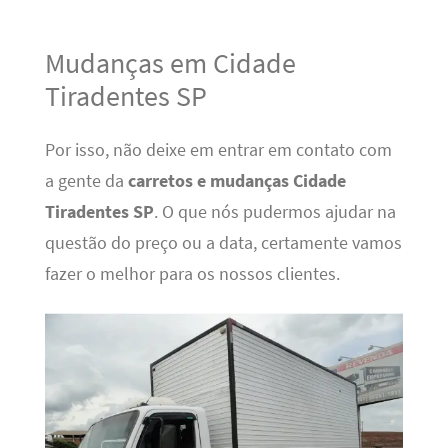
Mudanças em Cidade
Tiradentes SP
Por isso, não deixe em entrar em contato com
a gente da
carretos e mudanças Cidade
Tiradentes SP
. O que nós pudermos ajudar na
questão do preço ou a data, certamente vamos
fazer o melhor para os nossos clientes.