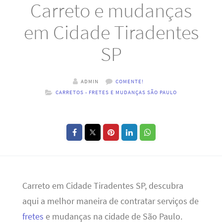
Carreto e mudanças
em Cidade Tiradentes
SP
ADMIN
COMENTE!
CARRETOS - FRETES E MUDANÇAS SÃO PAULO
Carreto em Cidade Tiradentes SP, descubra
aqui a melhor maneira de contratar serviços de
fretes
e mudanças na cidade de São Paulo.