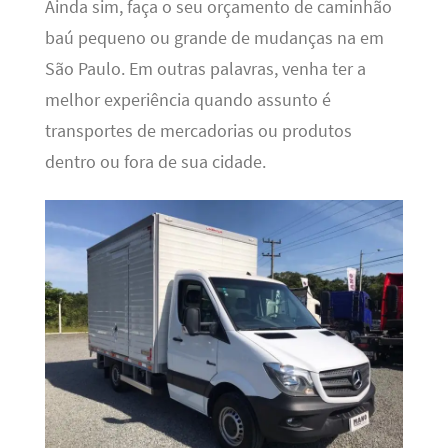
Ainda sim, faça o seu orçamento de caminhão
baú pequeno ou grande de mudanças na em
São Paulo. Em outras palavras, venha ter a
melhor experiência quando assunto é
transportes de mercadorias ou produtos
dentro ou fora de sua cidade.