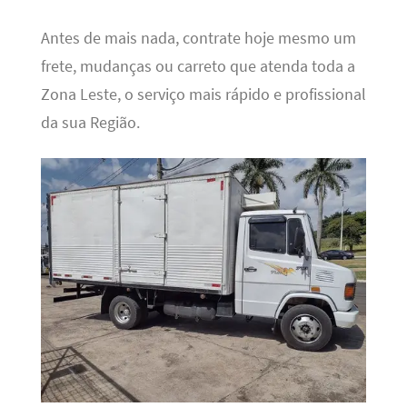
Antes de mais nada, contrate hoje mesmo um
frete, mudanças ou carreto que atenda toda a
Zona Leste, o serviço mais rápido e profissional
da sua Região.