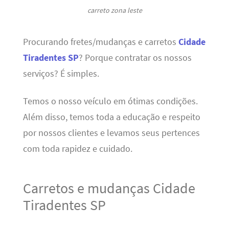
carreto zona leste
Procurando fretes/mudanças e carretos
Cidade
Tiradentes SP
? Porque contratar os nossos
serviços? É simples.
Temos o nosso veículo em ótimas condições.
Além disso, temos toda a educação e respeito
por nossos clientes e levamos seus pertences
com toda rapidez e cuidado.
Carretos e mudanças Cidade
Tiradentes SP