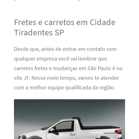
Fretes e carretos em Cidade
Tiradentes SP
Desde que, antes de entrar em contato com
qualquer empresa você vai lembrar que
carretos fretes e mudanças em São Paulo é no
site JF. Nesse meio tempo, vamos te atender
com a melhor equipe qualificada da região.