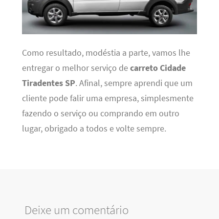
Como resultado, modéstia a parte, vamos lhe
entregar o melhor serviço de
carreto Cidade
Tiradentes SP
. Afinal, sempre aprendi que um
cliente pode falir uma empresa, simplesmente
fazendo o serviço ou comprando em outro
lugar, obrigado a todos e volte sempre.
Deixe um comentário