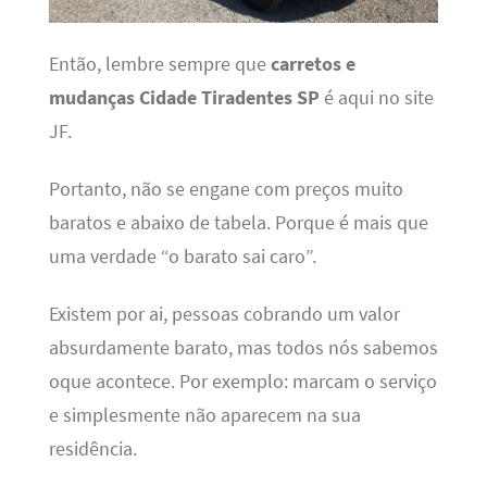
Então, lembre sempre que
carretos e
mudanças Cidade Tiradentes SP
é aqui no site
JF.
Portanto, não se engane com preços muito
baratos e abaixo de tabela. Porque é mais que
uma verdade “o barato sai caro”.
Existem por ai, pessoas cobrando um valor
absurdamente barato, mas todos nós sabemos
oque acontece. Por exemplo: marcam o serviço
e simplesmente não aparecem na sua
residência.