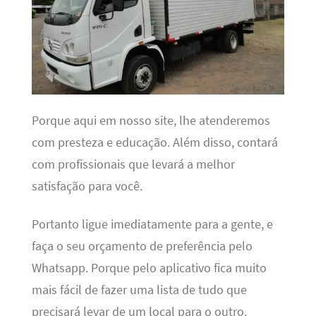
Porque aqui em nosso site, lhe atenderemos
com presteza e educação. Além disso, contará
com profissionais que levará a melhor
satisfação para você.
Portanto ligue imediatamente para a gente, e
faça o seu orçamento de preferência pelo
Whatsapp. Porque pelo aplicativo fica muito
mais fácil de fazer uma lista de tudo que
precisará levar de um local para o outro.