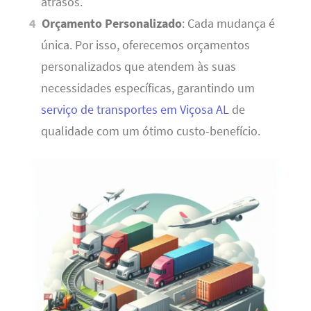
atrasos.
Orçamento Personalizado
: Cada mudança é
única. Por isso, oferecemos orçamentos
personalizados que atendem às suas
necessidades específicas, garantindo um
serviço de transportes em Viçosa AL
de
qualidade com um ótimo custo-benefício.