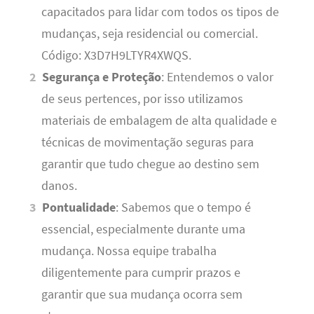
capacitados para lidar com todos os tipos de
mudanças, seja residencial ou comercial.
Código: X3D7H9LTYR4XWQS.
Segurança e Proteção
: Entendemos o valor
de seus pertences, por isso utilizamos
materiais de embalagem de alta qualidade e
técnicas de movimentação seguras para
garantir que tudo chegue ao destino sem
danos.
Pontualidade
: Sabemos que o tempo é
essencial, especialmente durante uma
mudança. Nossa equipe trabalha
diligentemente para cumprir prazos e
garantir que sua mudança ocorra sem