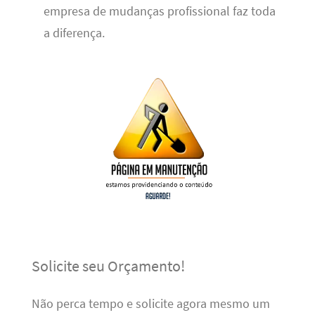
empresa de mudanças profissional faz toda
a diferença.
Solicite seu Orçamento!
Não perca tempo e solicite agora mesmo um