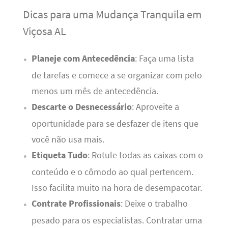
Dicas para uma Mudança Tranquila em
Viçosa AL
Planeje com Antecedência
: Faça uma lista
de tarefas e comece a se organizar com pelo
menos um mês de antecedência.
Descarte o Desnecessário
: Aproveite a
oportunidade para se desfazer de itens que
você não usa mais.
Etiqueta Tudo
: Rotule todas as caixas com o
conteúdo e o cômodo ao qual pertencem.
Isso facilita muito na hora de desempacotar.
Contrate Profissionais
: Deixe o trabalho
pesado para os especialistas. Contratar uma