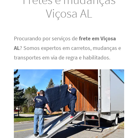
Viçosa AL
Procurando por serviços de
frete em Viçosa
AL
? Somos expertos em carretos, mudanças e
transportes em via de regra e habilitados.