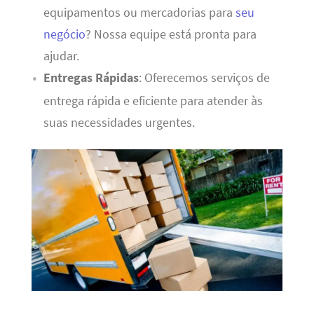
equipamentos ou mercadorias para
seu
negócio
? Nossa equipe está pronta para
ajudar.
Entregas Rápidas
: Oferecemos serviços de
entrega rápida e eficiente para atender às
suas necessidades urgentes.