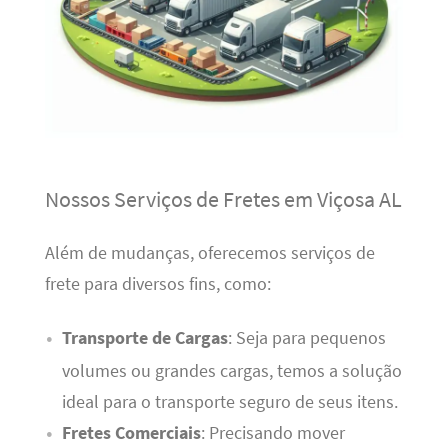
Nossos Serviços de Fretes em Viçosa AL
Além de mudanças, oferecemos serviços de
frete para diversos fins, como:
Transporte de Cargas
: Seja para pequenos
volumes ou grandes cargas, temos a solução
ideal para o transporte seguro de seus itens.
Fretes Comerciais
: Precisando mover