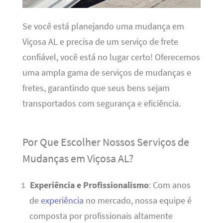
Se você está planejando uma mudança em
Viçosa AL e precisa de um serviço de frete
confiável, você está no lugar certo! Oferecemos
uma ampla gama de serviços de mudanças e
fretes, garantindo que seus bens sejam
transportados com segurança e eficiência.
Por Que Escolher Nossos Serviços de
Mudanças em Viçosa AL?
Experiência e Profissionalismo
: Com anos
de
experiência
no mercado, nossa equipe é
composta por profissionais altamente