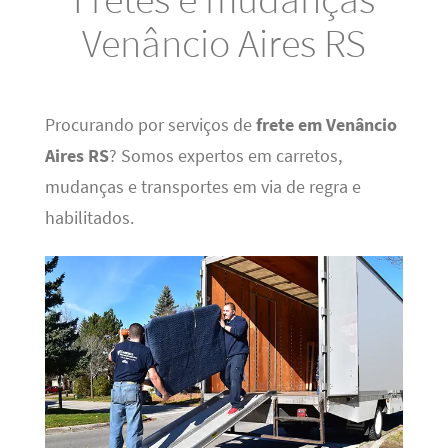
Venâncio Aires RS
Procurando por serviços de
frete em Venâncio
Aires RS
? Somos expertos em carretos,
mudanças e transportes em via de regra e
habilitados.