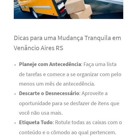
Dicas para uma Mudança Tranquila em
Venâncio Aires RS
Planeje com Antecedência
: Faça uma lista
de tarefas e comece a se organizar com pelo
menos um mês de antecedência.
Descarte o Desnecessário
: Aproveite a
oportunidade para se desfazer de itens que
você não usa mais.
Etiqueta Tudo
: Rotule todas as caixas com o
conteúdo e o cômodo ao qual pertencem.