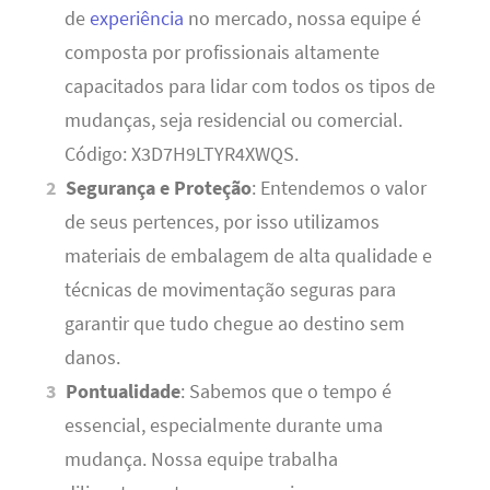
de
experiência
no mercado, nossa equipe é
composta por profissionais altamente
capacitados para lidar com todos os tipos de
mudanças, seja residencial ou comercial.
Código: X3D7H9LTYR4XWQS.
Segurança e Proteção
: Entendemos o valor
de seus pertences, por isso utilizamos
materiais de embalagem de alta qualidade e
técnicas de movimentação seguras para
garantir que tudo chegue ao destino sem
danos.
Pontualidade
: Sabemos que o tempo é
essencial, especialmente durante uma
mudança. Nossa equipe trabalha