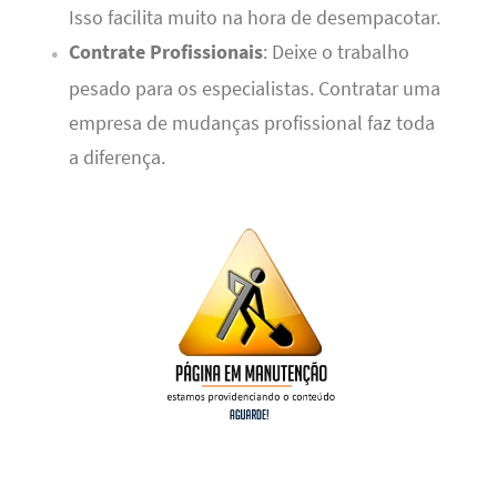
Isso facilita muito na hora de desempacotar.
Contrate Profissionais
: Deixe o trabalho
pesado para os especialistas. Contratar uma
empresa de mudanças profissional faz toda
a diferença.