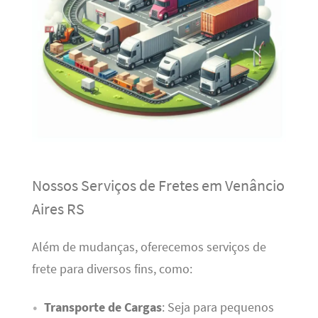
Nossos Serviços de Fretes em Venâncio
Aires RS
Além de mudanças, oferecemos serviços de
frete para diversos fins, como:
Transporte de Cargas
: Seja para pequenos