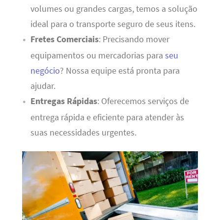
volumes ou grandes cargas, temos a solução
ideal para o transporte seguro de seus itens.
Fretes Comerciais
: Precisando mover
equipamentos ou mercadorias para
seu
negócio
? Nossa equipe está pronta para
ajudar.
Entregas Rápidas
: Oferecemos serviços de
entrega rápida e eficiente para atender às
suas necessidades urgentes.