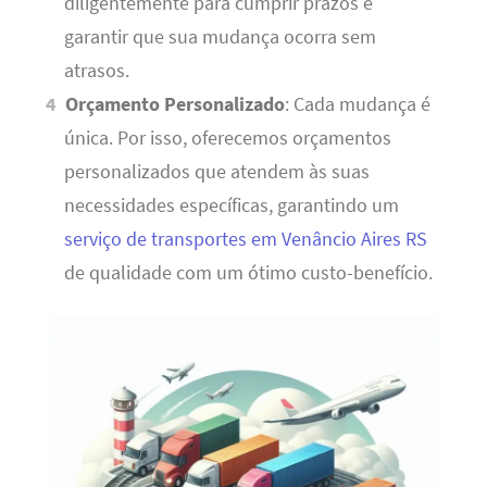
diligentemente para cumprir prazos e
garantir que sua mudança ocorra sem
atrasos.
Orçamento Personalizado
: Cada mudança é
única. Por isso, oferecemos orçamentos
personalizados que atendem às suas
necessidades específicas, garantindo um
serviço de transportes em Venâncio Aires RS
de qualidade com um ótimo custo-benefício.