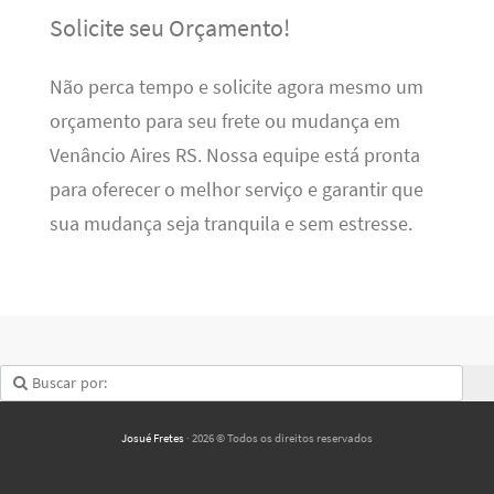
Solicite seu Orçamento!
Não perca tempo e solicite agora mesmo um
orçamento para seu frete ou mudança em
Venâncio Aires RS. Nossa equipe está pronta
para oferecer o melhor serviço e garantir que
sua mudança seja tranquila e sem estresse.
Josué Fretes
· 2026 © Todos os direitos reservados