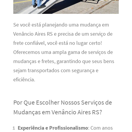
Se você está planejando uma mudança em
Venâncio Aires RS e precisa de um serviço de
frete confiável, você está no lugar certo!
Oferecemos uma ampla gama de serviços de
mudanças e fretes, garantindo que seus bens
sejam transportados com segurança e
eficiência.
Por Que Escolher Nossos Serviços de
Mudanças em Venâncio Aires RS?
Experiência e Profissionalismo
: Com anos