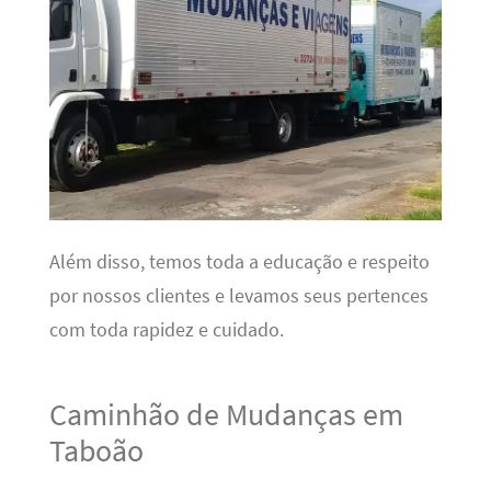
Além disso, temos toda a educação e respeito
por nossos clientes e levamos seus pertences
com toda rapidez e cuidado.
Caminhão de Mudanças em
Taboão