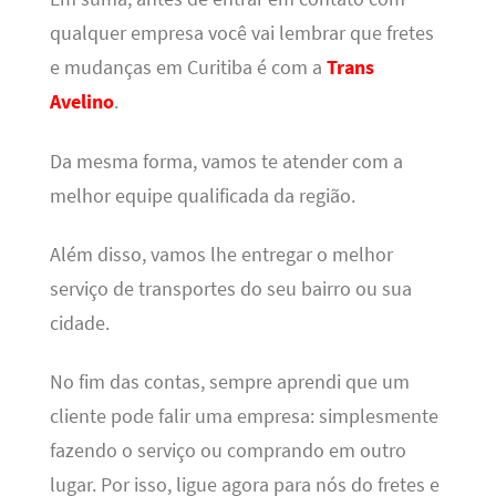
qualquer empresa você vai lembrar que fretes
e mudanças em Curitiba é com a
Trans
Avelino
.
Da mesma forma, vamos te atender com a
melhor equipe qualificada da região.
Além disso, vamos lhe entregar o melhor
serviço de transportes do seu bairro ou sua
cidade.
No fim das contas, sempre aprendi que um
cliente pode falir uma empresa: simplesmente
fazendo o serviço ou comprando em outro
lugar. Por isso, ligue agora para nós do fretes e