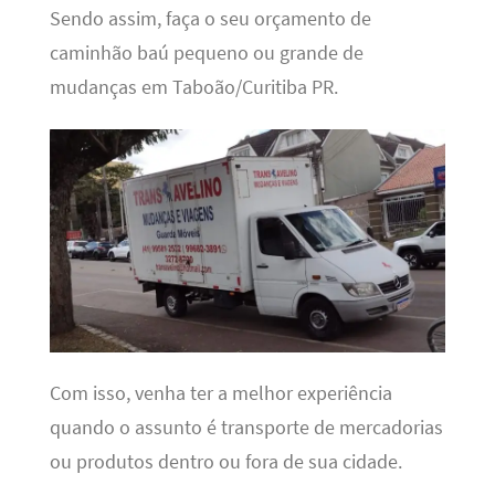
Sendo assim, faça o seu orçamento de
caminhão baú pequeno ou grande de
mudanças em Taboão/Curitiba PR.
Com isso, venha ter a melhor experiência
quando o assunto é transporte de mercadorias
ou produtos dentro ou fora de sua cidade.