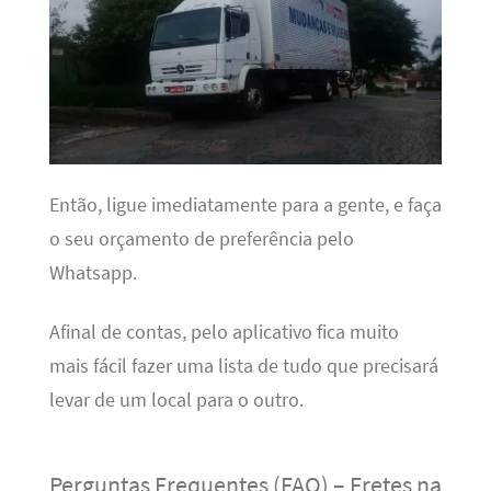
Então, ligue imediatamente para a gente, e faça
o seu orçamento de preferência pelo
Whatsapp.
Afinal de contas, pelo aplicativo fica muito
mais fácil fazer uma lista de tudo que precisará
levar de um local para o outro.
Perguntas Frequentes (FAQ) – Fretes na