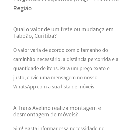
Região
Qual o valor de um frete ou mudança em
Taboão, Curitiba?
O valor varia de acordo com o tamanho do
caminhão necessário, a distância percorrida e a
quantidade de itens. Para um preço exato e
justo, envie uma mensagem no nosso
WhatsApp com a sua lista de móveis.
A Trans Avelino realiza montagem e
desmontagem de móveis?
Sim! Basta informar essa necessidade no