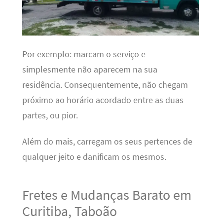
Por exemplo: marcam o serviço e
simplesmente não aparecem na sua
residência. Consequentemente, não chegam
próximo ao horário acordado entre as duas
partes, ou pior.
Além do mais, carregam os seus pertences de
qualquer jeito e danificam os mesmos.
Fretes e Mudanças Barato em
Curitiba, Taboão