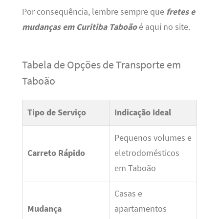
Por consequência, lembre sempre que
fretes e
mudanças em Curitiba Taboão
é aqui no site.
Tabela de Opções de Transporte em
Taboão
Tipo de Serviço
Indicação Ideal
Pequenos volumes e
Carreto Rápido
eletrodomésticos
em Taboão
Casas e
Mudança
apartamentos