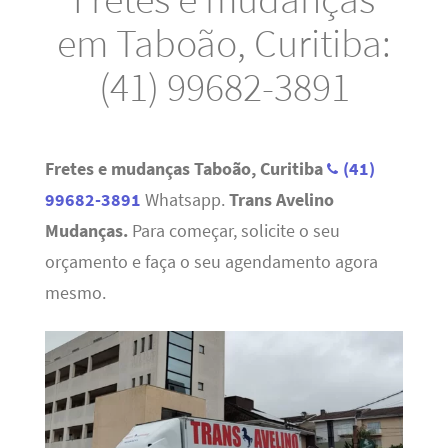
em Taboão, Curitiba:
(41) 99682-3891
Fretes e mudanças Taboão, Curitiba
(41)
99682-3891
Whatsapp.
Trans Avelino
Mudanças.
Para começar, solicite o seu
orçamento e faça o seu agendamento agora
mesmo.