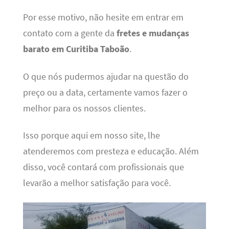
Por esse motivo, não hesite em entrar em
contato com a gente da
fretes e mudanças
barato em Curitiba Taboão
.
O que nós pudermos ajudar na questão do
preço ou a data, certamente vamos fazer o
melhor para os nossos clientes.
Isso porque aqui em nosso site, lhe
atenderemos com presteza e educação. Além
disso, você contará com profissionais que
levarão a melhor satisfação para você.