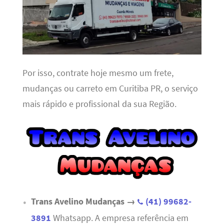
Por isso, contrate hoje mesmo um frete,
mudanças ou carreto em Curitiba PR, o serviço
mais rápido e profissional da sua Região.
Trans Avelino Mudanças →
(41) 99682-
3891
Whatsapp. A empresa referência em