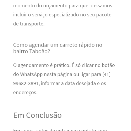
momento do orçamento para que possamos
incluir o serviço especializado no seu pacote
de transporte.
Como agendar um carreto rápido no
bairro Taboão?
O agendamento é prático. É só clicar no botão
do WhatsApp nesta página ou ligar para (41)
99682-3891, informar a data desejada e os
endereços.
Em Conclusão
Em suma, antes de entrar em contato com