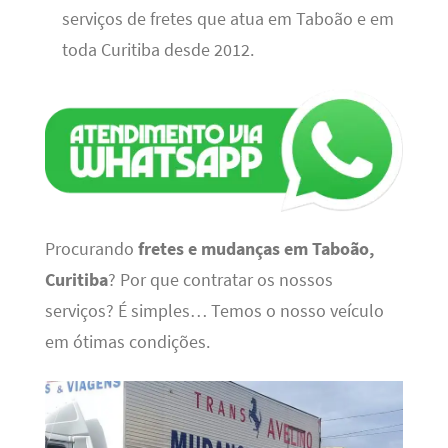
serviços de fretes que atua em Taboão e em
toda Curitiba desde 2012.
Procurando
fretes e mudanças em Taboão,
Curitiba
? Por que contratar os nossos
serviços? É simples… Temos o nosso veículo
em ótimas condições.