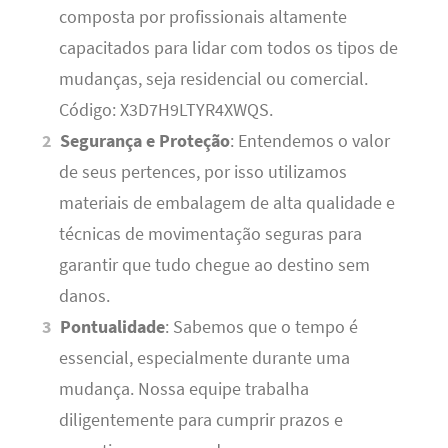
composta por profissionais altamente
capacitados para lidar com todos os tipos de
mudanças, seja residencial ou comercial.
Código: X3D7H9LTYR4XWQS.
Segurança e Proteção
: Entendemos o valor
de seus pertences, por isso utilizamos
materiais de embalagem de alta qualidade e
técnicas de movimentação seguras para
garantir que tudo chegue ao destino sem
danos.
Pontualidade
: Sabemos que o tempo é
essencial, especialmente durante uma
mudança. Nossa equipe trabalha
diligentemente para cumprir prazos e