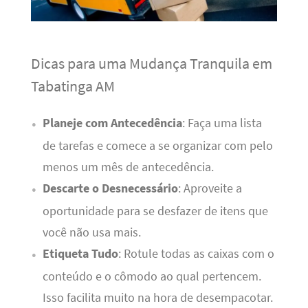
Dicas para uma Mudança Tranquila em
Tabatinga AM
Planeje com Antecedência
: Faça uma lista
de tarefas e comece a se organizar com pelo
menos um mês de antecedência.
Descarte o Desnecessário
: Aproveite a
oportunidade para se desfazer de itens que
você não usa mais.
Etiqueta Tudo
: Rotule todas as caixas com o
conteúdo e o cômodo ao qual pertencem.
Isso facilita muito na hora de desempacotar.