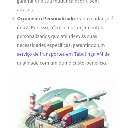
garantir que sua mudança ocorra sem
atrasos.
Orçamento Personalizado
: Cada mudança é
única. Por isso, oferecemos orçamentos
personalizados que atendem às suas
necessidades específicas, garantindo um
serviço de transportes em Tabatinga AM
de
qualidade com um ótimo custo-benefício.