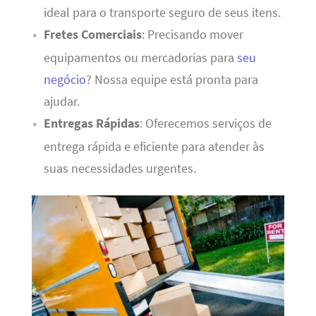
ideal para o transporte seguro de seus itens.
Fretes Comerciais
: Precisando mover
equipamentos ou mercadorias para
seu
negócio
? Nossa equipe está pronta para
ajudar.
Entregas Rápidas
: Oferecemos serviços de
entrega rápida e eficiente para atender às
suas necessidades urgentes.