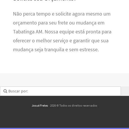
Não perca tempo e solicite agora mesmo um
orçamento para seu frete ou mudança em
Tabatinga AM. Nossa equipe está pronta para
oferecer o melhor serviço e garantir que sua
mudança seja tranquila e sem estresse.
Josué Fretes
· 2026 © Todos os direitos reservados