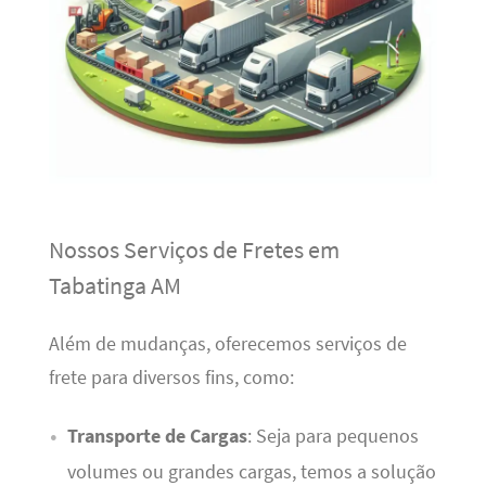
Nossos Serviços de Fretes em
Tabatinga AM
Além de mudanças, oferecemos serviços de
frete para diversos fins, como:
Transporte de Cargas
: Seja para pequenos
volumes ou grandes cargas, temos a solução