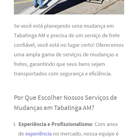
Se você está planejando uma mudança em
Tabatinga AM e precisa de um serviço de frete
confiável, você está no lugar certo! Oferecemos
uma ampla gama de serviços de mudanças e
fretes, garantindo que seus bens sejam
transportados com segurança e eficiência.
Por Que Escolher Nossos Serviços de
Mudanças em Tabatinga AM?
Experiência e Profissionalismo
: Com anos
de
experiência
no mercado, nossa equipe é