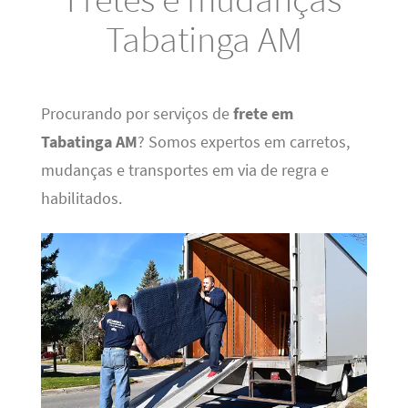
Tabatinga AM
Procurando por serviços de
frete em
Tabatinga AM
? Somos expertos em carretos,
mudanças e transportes em via de regra e
habilitados.