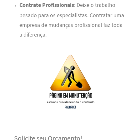
Contrate Profissionais
: Deixe o trabalho
pesado para os especialistas. Contratar uma
empresa de mudanças profissional faz toda
a diferença.
Solicite seu Orçamento!