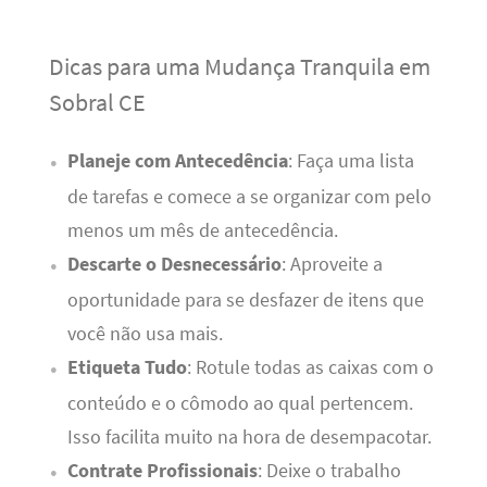
Dicas para uma Mudança Tranquila em
Sobral CE
Planeje com Antecedência
: Faça uma lista
de tarefas e comece a se organizar com pelo
menos um mês de antecedência.
Descarte o Desnecessário
: Aproveite a
oportunidade para se desfazer de itens que
você não usa mais.
Etiqueta Tudo
: Rotule todas as caixas com o
conteúdo e o cômodo ao qual pertencem.
Isso facilita muito na hora de desempacotar.
Contrate Profissionais
: Deixe o trabalho