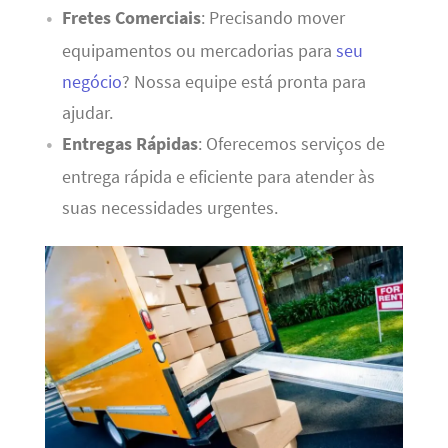
Fretes Comerciais
: Precisando mover
equipamentos ou mercadorias para
seu
negócio
? Nossa equipe está pronta para
ajudar.
Entregas Rápidas
: Oferecemos serviços de
entrega rápida e eficiente para atender às
suas necessidades urgentes.