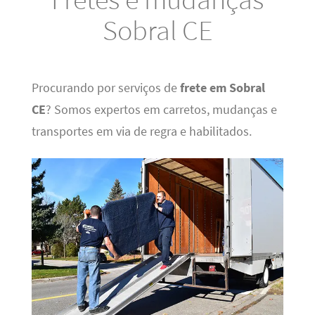
Sobral CE
Procurando por serviços de
frete em Sobral
CE
? Somos expertos em carretos, mudanças e
transportes em via de regra e habilitados.