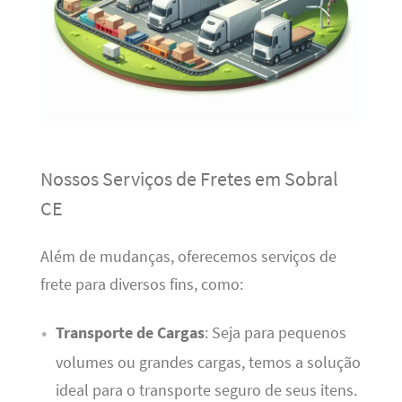
Nossos Serviços de Fretes em Sobral
CE
Além de mudanças, oferecemos serviços de
frete para diversos fins, como:
Transporte de Cargas
: Seja para pequenos
volumes ou grandes cargas, temos a solução
ideal para o transporte seguro de seus itens.