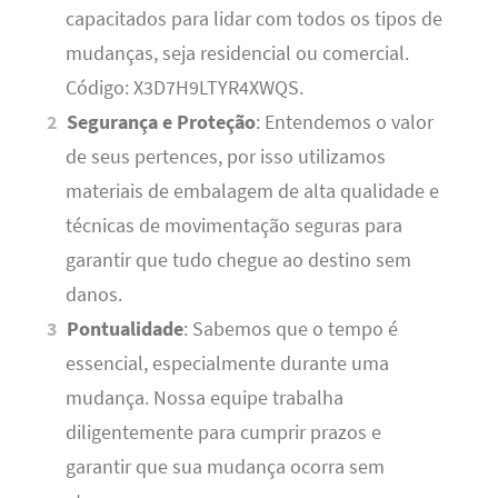
capacitados para lidar com todos os tipos de
mudanças, seja residencial ou comercial.
Código: X3D7H9LTYR4XWQS.
Segurança e Proteção
: Entendemos o valor
de seus pertences, por isso utilizamos
materiais de embalagem de alta qualidade e
técnicas de movimentação seguras para
garantir que tudo chegue ao destino sem
danos.
Pontualidade
: Sabemos que o tempo é
essencial, especialmente durante uma
mudança. Nossa equipe trabalha
diligentemente para cumprir prazos e
garantir que sua mudança ocorra sem