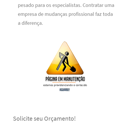
pesado para os especialistas. Contratar uma
empresa de mudanças profissional faz toda
a diferença.
Solicite seu Orçamento!