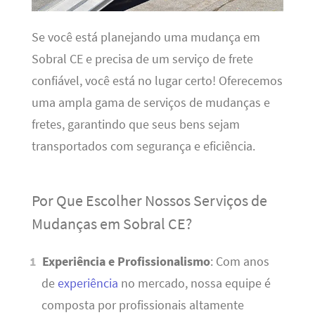
Se você está planejando uma mudança em
Sobral CE e precisa de um serviço de frete
confiável, você está no lugar certo! Oferecemos
uma ampla gama de serviços de mudanças e
fretes, garantindo que seus bens sejam
transportados com segurança e eficiência.
Por Que Escolher Nossos Serviços de
Mudanças em Sobral CE?
Experiência e Profissionalismo
: Com anos
de
experiência
no mercado, nossa equipe é
composta por profissionais altamente