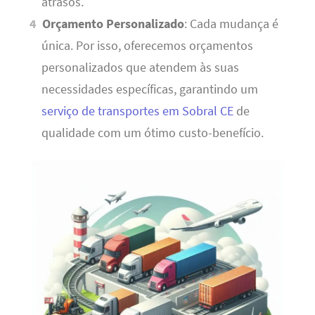
atrasos.
Orçamento Personalizado
: Cada mudança é
única. Por isso, oferecemos orçamentos
personalizados que atendem às suas
necessidades específicas, garantindo um
serviço de transportes em Sobral CE
de
qualidade com um ótimo custo-benefício.