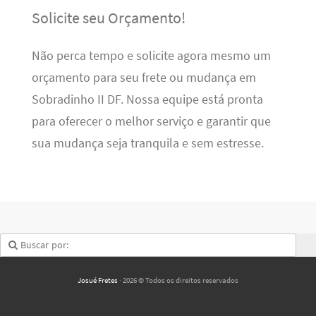
Solicite seu Orçamento!
Não perca tempo e solicite agora mesmo um
orçamento para seu frete ou mudança em
Sobradinho II DF. Nossa equipe está pronta
para oferecer o melhor serviço e garantir que
sua mudança seja tranquila e sem estresse.
Josué Fretes
· 2026 © Todos os direitos reservados