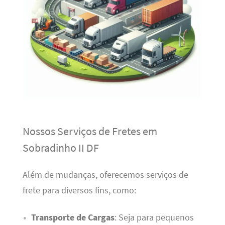
Nossos Serviços de Fretes em
Sobradinho II DF
Além de mudanças, oferecemos serviços de
frete para diversos fins, como:
Transporte de Cargas
: Seja para pequenos