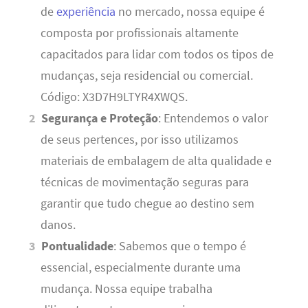
de
experiência
no mercado, nossa equipe é
composta por profissionais altamente
capacitados para lidar com todos os tipos de
mudanças, seja residencial ou comercial.
Código: X3D7H9LTYR4XWQS.
Segurança e Proteção
: Entendemos o valor
de seus pertences, por isso utilizamos
materiais de embalagem de alta qualidade e
técnicas de movimentação seguras para
garantir que tudo chegue ao destino sem
danos.
Pontualidade
: Sabemos que o tempo é
essencial, especialmente durante uma
mudança. Nossa equipe trabalha