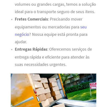
volumes ou grandes cargas, temos a solução
ideal para o transporte seguro de seus itens.
Fretes Comerciais
: Precisando mover
equipamentos ou mercadorias para
seu
negócio
? Nossa equipe está pronta para
ajudar.
Entregas Rápidas
: Oferecemos serviços de
entrega rápida e eficiente para atender às
suas necessidades urgentes.