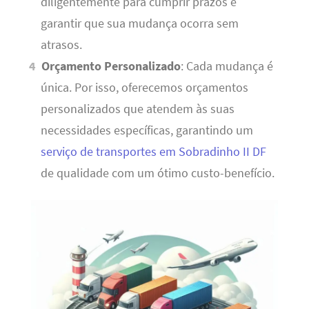
diligentemente para cumprir prazos e
garantir que sua mudança ocorra sem
atrasos.
Orçamento Personalizado
: Cada mudança é
única. Por isso, oferecemos orçamentos
personalizados que atendem às suas
necessidades específicas, garantindo um
serviço de transportes em Sobradinho II DF
de qualidade com um ótimo custo-benefício.