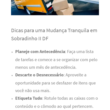
Dicas para uma Mudança Tranquila em
Sobradinho II DF
Planeje com Antecedência
: Faça uma lista
de tarefas e comece a se organizar com pelo
menos um mês de antecedência.
Descarte o Desnecessário
: Aproveite a
oportunidade para se desfazer de itens que
você não usa mais.
Etiqueta Tudo
: Rotule todas as caixas com o
conteúdo e o cômodo ao qual pertencem.