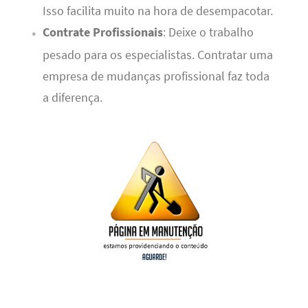
Isso facilita muito na hora de desempacotar.
Contrate Profissionais
: Deixe o trabalho
pesado para os especialistas. Contratar uma
empresa de mudanças profissional faz toda
a diferença.