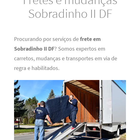
Sobradinho II DF
Procurando por serviços de
frete em
Sobradinho II DF
? Somos expertos em
carretos, mudanças e transportes em via de
regra e habilitados.