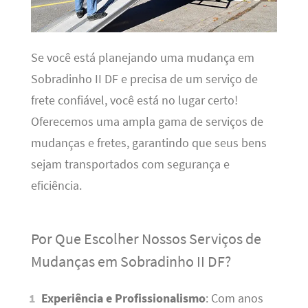
Se você está planejando uma mudança em
Sobradinho II DF e precisa de um serviço de
frete confiável, você está no lugar certo!
Oferecemos uma ampla gama de serviços de
mudanças e fretes, garantindo que seus bens
sejam transportados com segurança e
eficiência.
Por Que Escolher Nossos Serviços de
Mudanças em Sobradinho II DF?
Experiência e Profissionalismo
: Com anos