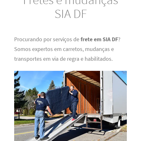
SIA DF
Procurando por serviços de
frete em SIA DF
?
Somos expertos em carretos, mudanças e
transportes em via de regra e habilitados.