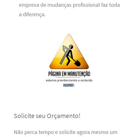
empresa de mudanças profissional faz toda
a diferença.
Solicite seu Orçamento!
Não perca tempo e solicite agora mesmo um