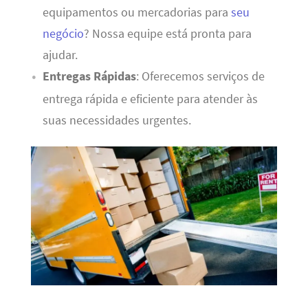
equipamentos ou mercadorias para
seu
negócio
? Nossa equipe está pronta para
ajudar.
Entregas Rápidas
: Oferecemos serviços de
entrega rápida e eficiente para atender às
suas necessidades urgentes.