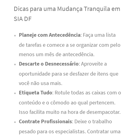
Dicas para uma Mudança Tranquila em
SIA DF
Planeje com Antecedência
: Faça uma lista
de tarefas e comece a se organizar com pelo
menos um mês de antecedência.
Descarte o Desnecessário
: Aproveite a
oportunidade para se desfazer de itens que
você não usa mais.
Etiqueta Tudo
: Rotule todas as caixas com o
conteúdo e o cômodo ao qual pertencem.
Isso facilita muito na hora de desempacotar.
Contrate Profissionais
: Deixe o trabalho
pesado para os especialistas. Contratar uma