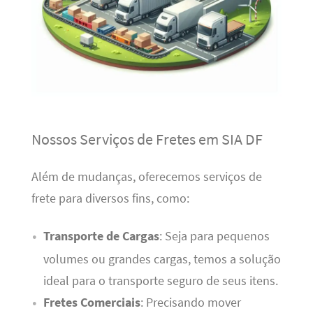
Nossos Serviços de Fretes em SIA DF
Além de mudanças, oferecemos serviços de
frete para diversos fins, como:
Transporte de Cargas
: Seja para pequenos
volumes ou grandes cargas, temos a solução
ideal para o transporte seguro de seus itens.
Fretes Comerciais
: Precisando mover