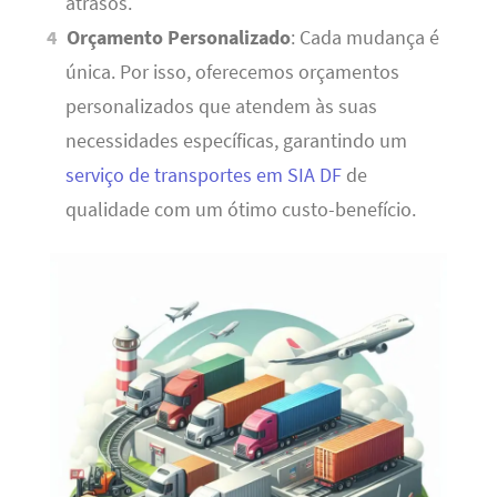
atrasos.
Orçamento Personalizado
: Cada mudança é
única. Por isso, oferecemos orçamentos
personalizados que atendem às suas
necessidades específicas, garantindo um
serviço de transportes em SIA DF
de
qualidade com um ótimo custo-benefício.