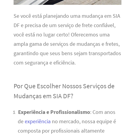
Se você está planejando uma mudança em SIA
DF e precisa de um serviço de frete confiável,
você está no lugar certo! Oferecemos uma
ampla gama de serviços de mudanças e fretes,
garantindo que seus bens sejam transportados
com segurança e eficiência.
Por Que Escolher Nossos Serviços de
Mudanças em SIA DF?
Experiência e Profissionalismo
: Com anos
de
experiência
no mercado, nossa equipe é
composta por profissionais altamente