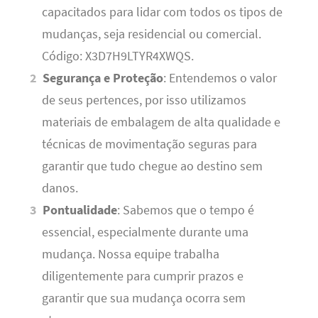
capacitados para lidar com todos os tipos de
mudanças, seja residencial ou comercial.
Código: X3D7H9LTYR4XWQS.
Segurança e Proteção
: Entendemos o valor
de seus pertences, por isso utilizamos
materiais de embalagem de alta qualidade e
técnicas de movimentação seguras para
garantir que tudo chegue ao destino sem
danos.
Pontualidade
: Sabemos que o tempo é
essencial, especialmente durante uma
mudança. Nossa equipe trabalha
diligentemente para cumprir prazos e
garantir que sua mudança ocorra sem