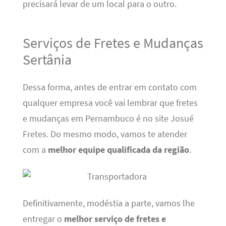
precisará levar de um local para o outro.
Serviços de Fretes e Mudanças
Sertânia
Dessa forma, antes de entrar em contato com
qualquer empresa você vai lembrar que fretes
e mudanças em Pernambuco é no site Josué
Fretes. Do mesmo modo, vamos te atender
com a
melhor equipe qualificada da região
.
Definitivamente, modéstia a parte, vamos lhe
entregar o
melhor serviço de fretes e