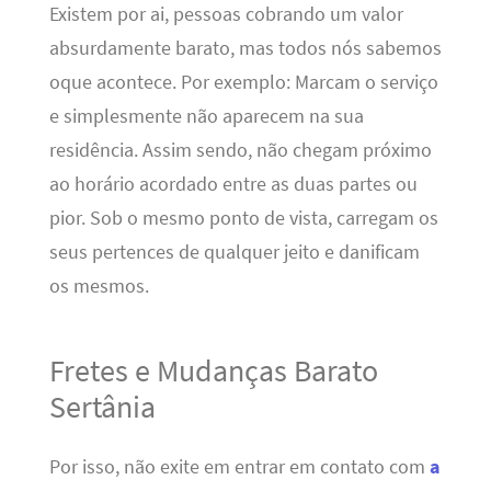
Existem por ai, pessoas cobrando um valor
absurdamente barato, mas todos nós sabemos
oque acontece. Por exemplo: Marcam o serviço
e simplesmente não aparecem na sua
residência. Assim sendo, não chegam próximo
ao horário acordado entre as duas partes ou
pior. Sob o mesmo ponto de vista, carregam os
seus pertences de qualquer jeito e danificam
os mesmos.
Fretes e Mudanças Barato
Sertânia
Por isso, não exite em entrar em contato com
a