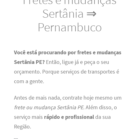
Sertânia ⇒
Pernambuco
Você está procurando por fretes e mudanças
Sertânia PE?
Então, ligue já e peça o seu
orçamento. Porque serviços de transportes é
com a gente.
Antes de mais nada, contrate hoje mesmo um
frete ou mudança Sertânia PE
. Além disso, o
serviço mais
rápido e profissional
da sua
Região.