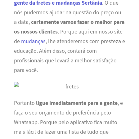
gente da fretes e mudanças Sertânia
. O que
nós pudermos ajudar na questão do preço ou
a data,
certamente vamos fazer o melhor para
os nossos clientes
. Porque aqui em nosso site
de
mudanças
, lhe atenderemos com presteza e
educação. Além disso, contará com
profissionais que levará a melhor satisfação
para você.
Portanto
ligue imediatamente para a gente
, e
faça o seu orçamento de preferência pelo
Whatsapp. Porque pelo aplicativo fica muito
mais fácil de fazer uma lista de tudo que