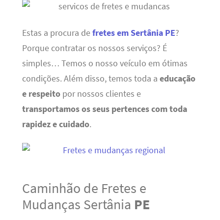
Estas a procura de
fretes em Sertânia PE
?
Porque contratar os nossos serviços? É
simples… Temos o nosso veículo em ótimas
condições. Além disso, temos toda a
educação
e respeito
por nossos clientes e
transportamos os seus pertences com toda
rapidez e cuidado
.
Caminhão de Fretes e
Mudanças Sertânia
PE