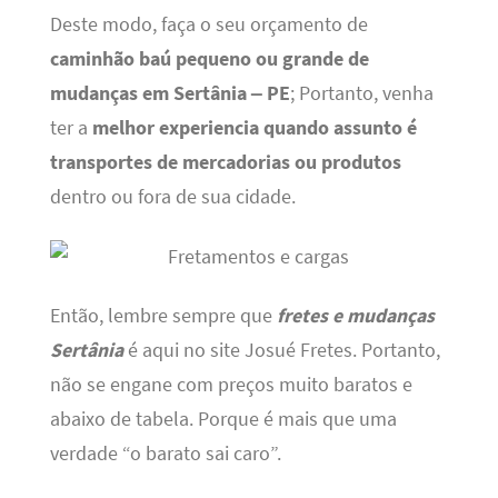
Deste modo, faça o seu orçamento de
caminhão baú pequeno ou grande de
mudanças em Sertânia – PE
; Portanto, venha
ter a
melhor experiencia quando assunto é
transportes de mercadorias ou produtos
dentro ou fora de sua cidade.
Então, lembre sempre que
fretes e mudanças
Sertânia
é aqui no site Josué Fretes. Portanto,
não se engane com preços muito baratos e
abaixo de tabela. Porque é mais que uma
verdade “o barato sai caro”.