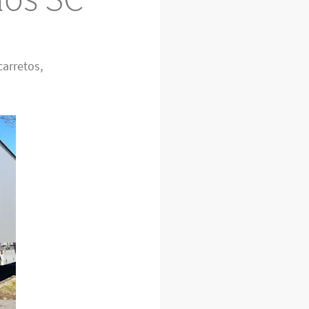
arretos,