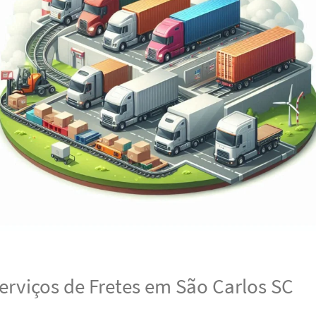
erviços de Fretes em São Carlos SC