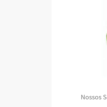
Nossos S