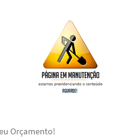
 seu Orçamento!