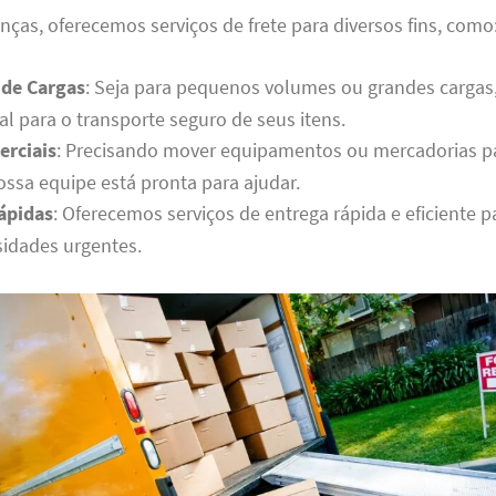
as, oferecemos serviços de frete para diversos fins, como
 de Cargas
: Seja para pequenos volumes ou grandes cargas
al para o transporte seguro de seus itens.
erciais
: Precisando mover equipamentos ou mercadorias 
ossa equipe está pronta para ajudar.
ápidas
: Oferecemos serviços de entrega rápida e eficiente p
idades urgentes.