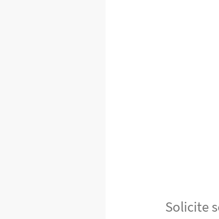
Solicite