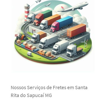
Nossos Serviços de Fretes em Santa
Rita do Sapucaí MG