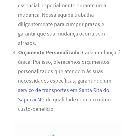
essencial, especialmente durante uma
mudança. Nossa equipe trabalha
diligentemente para cumprir prazos e
garantir que sua mudança ocorra sem
atrasos.
Orçamento Personalizado
: Cada mudança é
única. Por isso, oferecemos orçamentos
personalizados que atendem às suas
necessidades específicas, garantindo um
serviço de transportes em Santa Rita do
Sapucaí MG
de qualidade com um ótimo
custo-benefício.