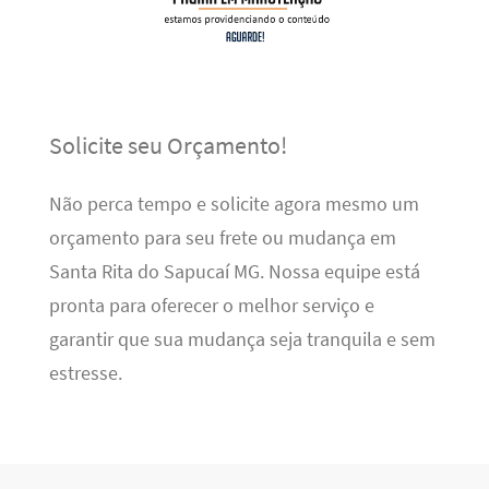
Solicite seu Orçamento!
Não perca tempo e solicite agora mesmo um
orçamento para seu frete ou mudança em
Santa Rita do Sapucaí MG. Nossa equipe está
pronta para oferecer o melhor serviço e
garantir que sua mudança seja tranquila e sem
estresse.