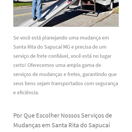
Se você está planejando uma mudança em
Santa Rita do Sapucaí MG e precisa de um
serviço de frete confiável, você está no lugar
certo! Oferecemos uma ampla gama de
serviços de mudanças e fretes, garantindo que
seus bens sejam transportados com segurança
e eficiência.
Por Que Escolher Nossos Serviços de
Mudanças em Santa Rita do Sapucaí