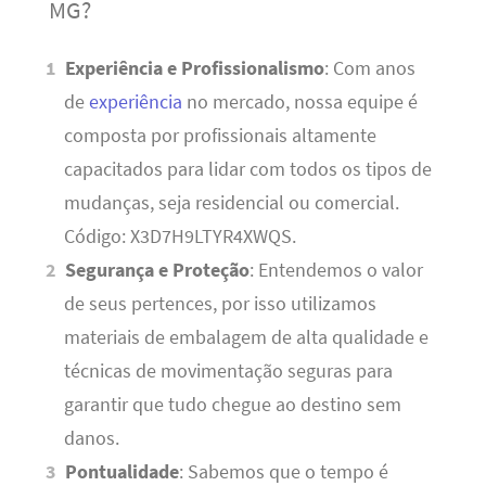
MG?
Experiência e Profissionalismo
: Com anos
de
experiência
no mercado, nossa equipe é
composta por profissionais altamente
capacitados para lidar com todos os tipos de
mudanças, seja residencial ou comercial.
Código: X3D7H9LTYR4XWQS.
Segurança e Proteção
: Entendemos o valor
de seus pertences, por isso utilizamos
materiais de embalagem de alta qualidade e
técnicas de movimentação seguras para
garantir que tudo chegue ao destino sem
danos.
Pontualidade
: Sabemos que o tempo é