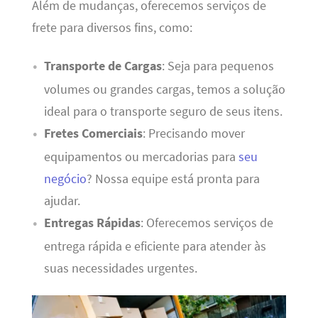
Além de mudanças, oferecemos serviços de
frete para diversos fins, como:
Transporte de Cargas
: Seja para pequenos
volumes ou grandes cargas, temos a solução
ideal para o transporte seguro de seus itens.
Fretes Comerciais
: Precisando mover
equipamentos ou mercadorias para
seu
negócio
? Nossa equipe está pronta para
ajudar.
Entregas Rápidas
: Oferecemos serviços de
entrega rápida e eficiente para atender às
suas necessidades urgentes.