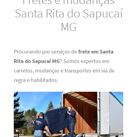
Santa Rita do Sapucaí
MG
Procurando por serviços de
frete em Santa
Rita do Sapucaí MG
? Somos expertos em
carretos, mudanças e transportes em via de
regra e habilitados.