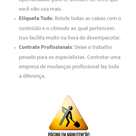
você não usa mais.
Etiqueta Tudo
: Rotule todas as caixas com o
conteúdo e o cômodo ao qual pertencem.
Isso facilita muito na hora de desempacotar.
Contrate Profissionais
: Deixe o trabalho
pesado para os especialistas. Contratar uma
empresa de mudanças profissional faz toda
a diferença.