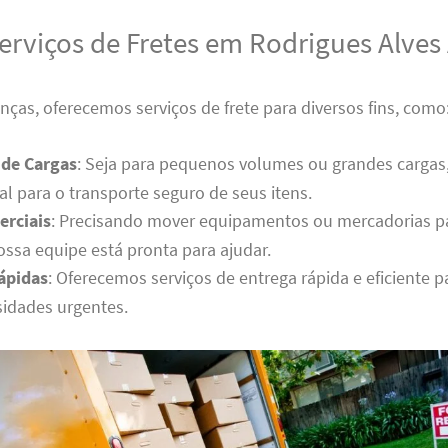
erviços de Fretes em Rodrigues Alves
as, oferecemos serviços de frete para diversos fins, como
 de Cargas
: Seja para pequenos volumes ou grandes cargas
al para o transporte seguro de seus itens.
erciais
: Precisando mover equipamentos ou mercadorias 
ossa equipe está pronta para ajudar.
ápidas
: Oferecemos serviços de entrega rápida e eficiente p
idades urgentes.