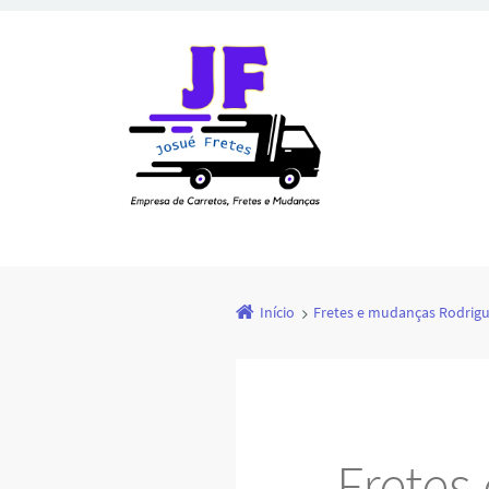
Início
Fretes e mudanças Rodrigu
Fretes