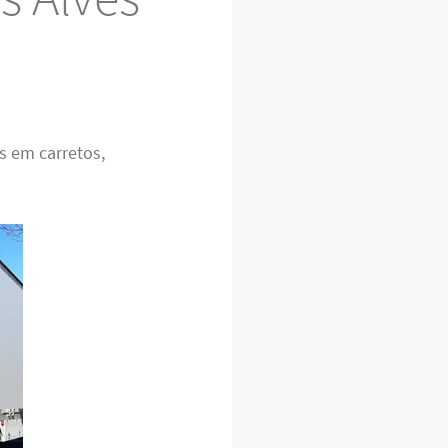
s em carretos,