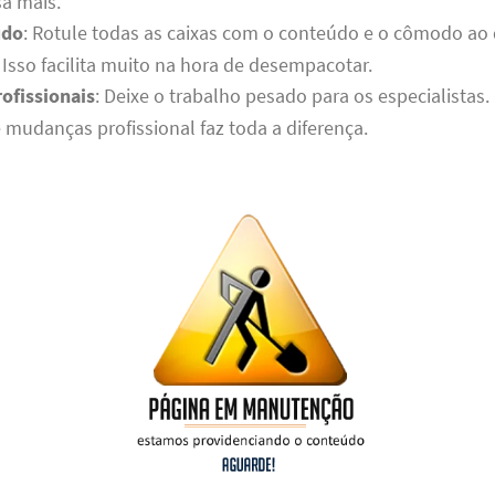
a mais.
udo
: Rotule todas as caixas com o conteúdo e o cômodo ao
Isso facilita muito na hora de desempacotar.
ofissionais
: Deixe o trabalho pesado para os especialistas
mudanças profissional faz toda a diferença.