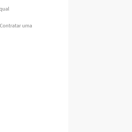
 qual
. Contratar uma