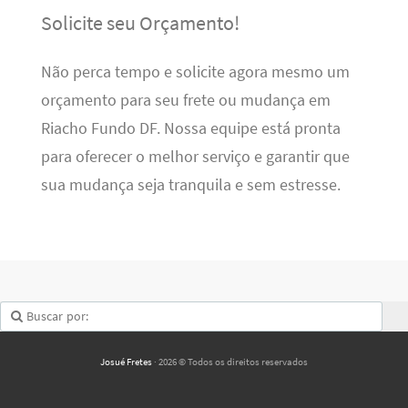
Solicite seu Orçamento!
Não perca tempo e solicite agora mesmo um
orçamento para seu frete ou mudança em
Riacho Fundo DF. Nossa equipe está pronta
para oferecer o melhor serviço e garantir que
sua mudança seja tranquila e sem estresse.
Josué Fretes
· 2026 © Todos os direitos reservados