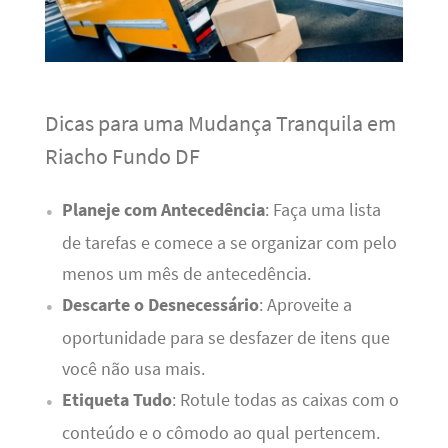
Dicas para uma Mudança Tranquila em
Riacho Fundo DF
Planeje com Antecedência
: Faça uma lista
de tarefas e comece a se organizar com pelo
menos um mês de antecedência.
Descarte o Desnecessário
: Aproveite a
oportunidade para se desfazer de itens que
você não usa mais.
Etiqueta Tudo
: Rotule todas as caixas com o
conteúdo e o cômodo ao qual pertencem.