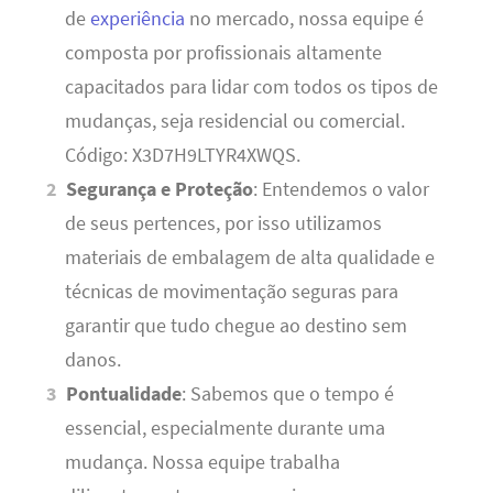
de
experiência
no mercado, nossa equipe é
composta por profissionais altamente
capacitados para lidar com todos os tipos de
mudanças, seja residencial ou comercial.
Código: X3D7H9LTYR4XWQS.
Segurança e Proteção
: Entendemos o valor
de seus pertences, por isso utilizamos
materiais de embalagem de alta qualidade e
técnicas de movimentação seguras para
garantir que tudo chegue ao destino sem
danos.
Pontualidade
: Sabemos que o tempo é
essencial, especialmente durante uma
mudança. Nossa equipe trabalha