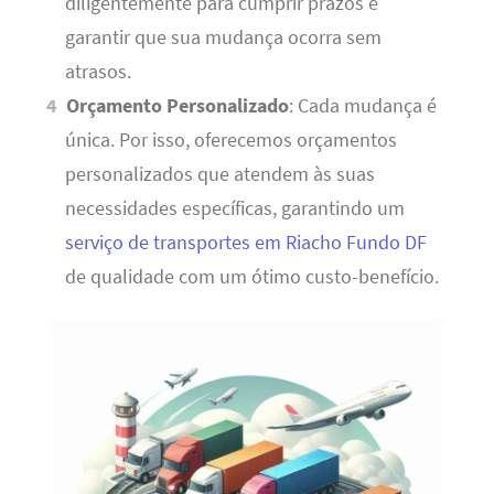
diligentemente para cumprir prazos e
garantir que sua mudança ocorra sem
atrasos.
Orçamento Personalizado
: Cada mudança é
única. Por isso, oferecemos orçamentos
personalizados que atendem às suas
necessidades específicas, garantindo um
serviço de transportes em Riacho Fundo DF
de qualidade com um ótimo custo-benefício.