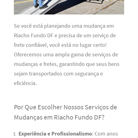
Se você está planejando uma mudança em
Riacho Fundo DF e precisa de um serviço de
frete confiável, você está no lugar certo!
Oferecemos uma ampla gama de serviços de
mudanças e fretes, garantindo que seus bens
sejam transportados com segurança e
eficiência.
Por Que Escolher Nossos Serviços de
Mudanças em Riacho Fundo DF?
Experiência e Profissionalismo
: Com anos