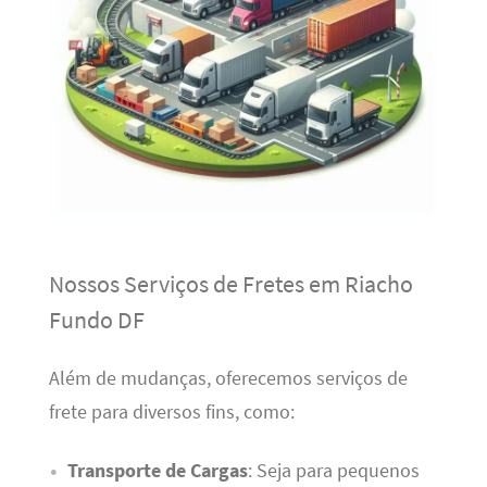
Nossos Serviços de Fretes em Riacho
Fundo DF
Além de mudanças, oferecemos serviços de
frete para diversos fins, como:
Transporte de Cargas
: Seja para pequenos