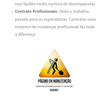
Isso facilita muito na hora de desempacotar.
Contrate Profissionais
: Deixe o trabalho
pesado para os especialistas. Contratar uma
empresa de mudanças profissional faz toda
a diferença.