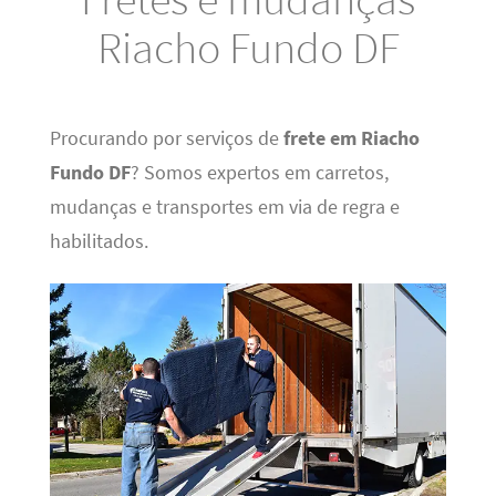
Riacho Fundo DF
Procurando por serviços de
frete em Riacho
Fundo DF
? Somos expertos em carretos,
mudanças e transportes em via de regra e
habilitados.