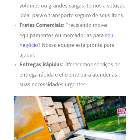
volumes ou grandes cargas, temos a solução
ideal para o transporte seguro de seus itens.
Fretes Comerciais
: Precisando mover
equipamentos ou mercadorias para
seu
negócio
? Nossa equipe está pronta para
ajudar.
Entregas Rápidas
: Oferecemos serviços de
entrega rápida e eficiente para atender às
suas necessidades urgentes.