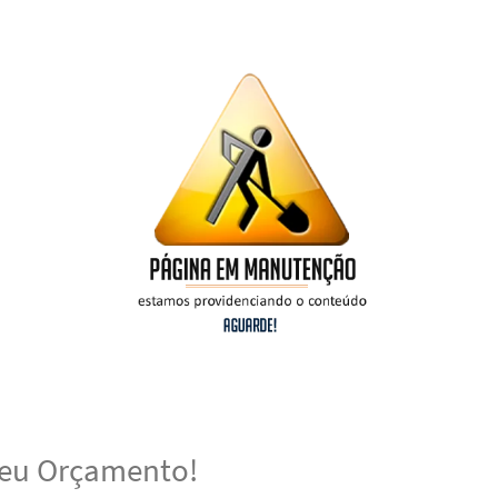
 seu Orçamento!