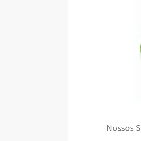
Nossos S