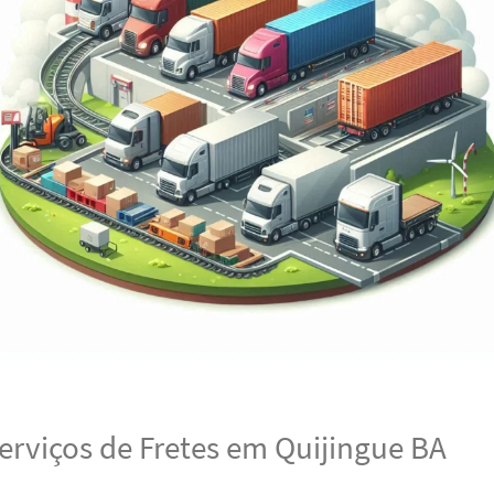
erviços de Fretes em Quijingue BA