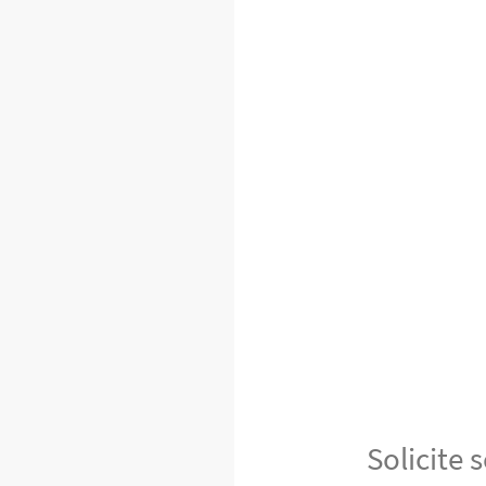
Solicite