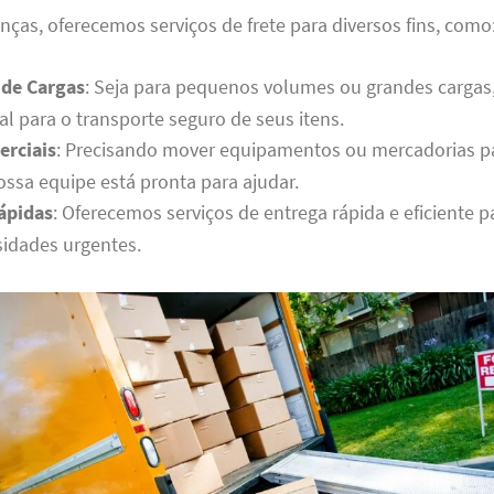
as, oferecemos serviços de frete para diversos fins, como
 de Cargas
: Seja para pequenos volumes ou grandes cargas
al para o transporte seguro de seus itens.
erciais
: Precisando mover equipamentos ou mercadorias 
ossa equipe está pronta para ajudar.
ápidas
: Oferecemos serviços de entrega rápida e eficiente p
idades urgentes.