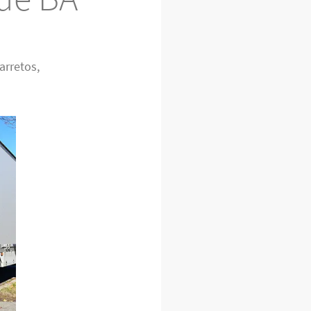
arretos,