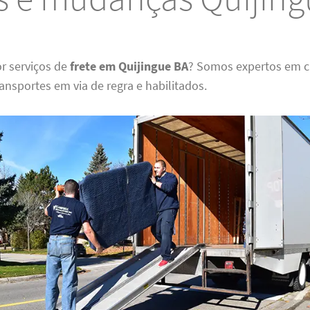
r serviços de
frete em Quijingue BA
? Somos expertos em c
nsportes em via de regra e habilitados.