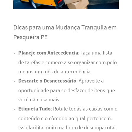
Dicas para uma Mudança Tranquila em
Pesqueira PE
Planeje com Antecedência
: Faça uma lista
de tarefas e comece a se organizar com pelo
menos um mês de antecedência.
Descarte o Desnecessário
: Aproveite a
oportunidade para se desfazer de itens que
você não usa mais.
Etiqueta Tudo
: Rotule todas as caixas com o
conteúdo e o cômodo ao qual pertencem.
Isso facilita muito na hora de desempacotar.