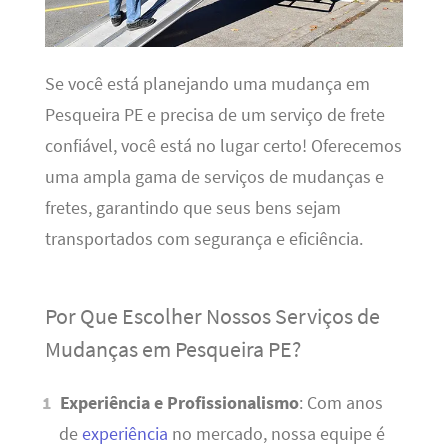
Se você está planejando uma mudança em
Pesqueira PE e precisa de um serviço de frete
confiável, você está no lugar certo! Oferecemos
uma ampla gama de serviços de mudanças e
fretes, garantindo que seus bens sejam
transportados com segurança e eficiência.
Por Que Escolher Nossos Serviços de
Mudanças em Pesqueira PE?
Experiência e Profissionalismo
: Com anos
de
experiência
no mercado, nossa equipe é