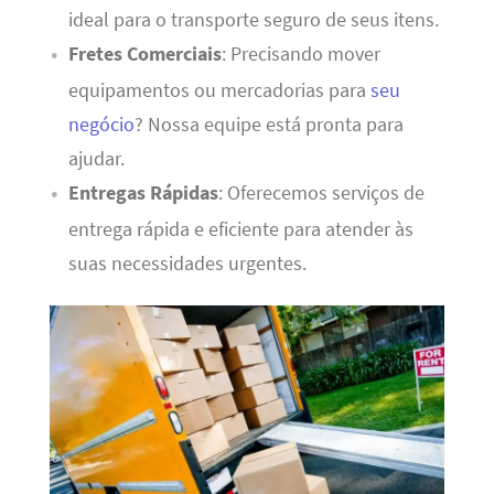
ideal para o transporte seguro de seus itens.
Fretes Comerciais
: Precisando mover
equipamentos ou mercadorias para
seu
negócio
? Nossa equipe está pronta para
ajudar.
Entregas Rápidas
: Oferecemos serviços de
entrega rápida e eficiente para atender às
suas necessidades urgentes.