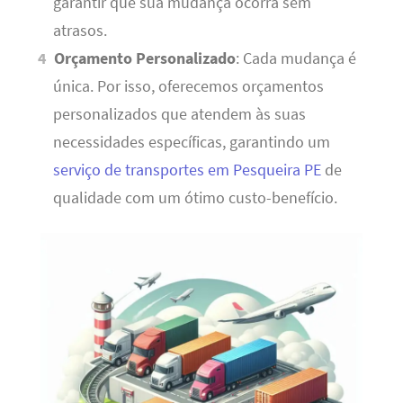
garantir que sua mudança ocorra sem
atrasos.
Orçamento Personalizado
: Cada mudança é
única. Por isso, oferecemos orçamentos
personalizados que atendem às suas
necessidades específicas, garantindo um
serviço de transportes em Pesqueira PE
de
qualidade com um ótimo custo-benefício.