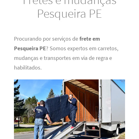
Pesqueira PE
Procurando por serviços de
frete em
Pesqueira PE
? Somos expertos em carretos,
mudanças e transportes em via de regra e
habilitados.