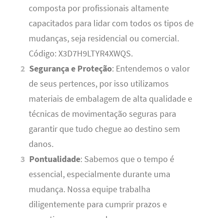
composta por profissionais altamente
capacitados para lidar com todos os tipos de
mudanças, seja residencial ou comercial.
Código: X3D7H9LTYR4XWQS.
Segurança e Proteção
: Entendemos o valor
de seus pertences, por isso utilizamos
materiais de embalagem de alta qualidade e
técnicas de movimentação seguras para
garantir que tudo chegue ao destino sem
danos.
Pontualidade
: Sabemos que o tempo é
essencial, especialmente durante uma
mudança. Nossa equipe trabalha
diligentemente para cumprir prazos e