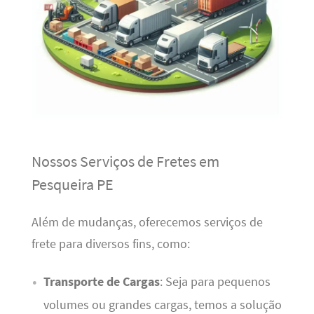
Nossos Serviços de Fretes em
Pesqueira PE
Além de mudanças, oferecemos serviços de
frete para diversos fins, como:
Transporte de Cargas
: Seja para pequenos
volumes ou grandes cargas, temos a solução