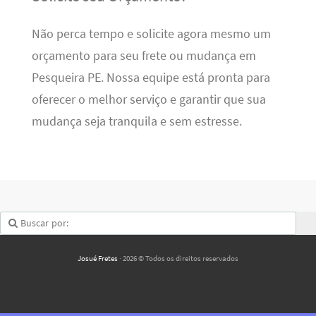
Não perca tempo e solicite agora mesmo um
orçamento para seu frete ou mudança em
Pesqueira PE. Nossa equipe está pronta para
oferecer o melhor serviço e garantir que sua
mudança seja tranquila e sem estresse.
Josué Fretes
· 2026 © Todos os direitos reservados