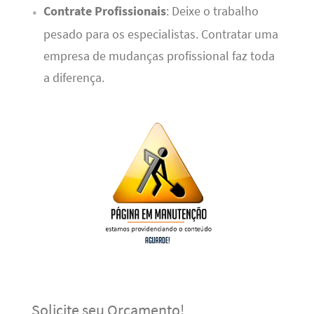
Contrate Profissionais
: Deixe o trabalho
pesado para os especialistas. Contratar uma
empresa de mudanças profissional faz toda
a diferença.
Solicite seu Orçamento!