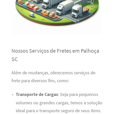
Nossos Serviços de Fretes em Palhoça
SC
Além de mudanças, oferecemos serviços de
frete para diversos fins, como:
Transporte de Cargas
: Seja para pequenos
volumes ou grandes cargas, temos a solução
ideal para o transporte seguro de seus itens.