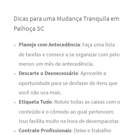
Dicas para uma Mudança Tranquila em
Palhoça SC
Planeje com Antecedência
: Faça uma lista
de tarefas e comece a se organizar com pelo
menos um mês de antecedência.
Descarte o Desnecessário
: Aproveite a
oportunidade para se desfazer de itens que
você não usa mais.
Etiqueta Tudo
: Rotule todas as caixas com o
conteúdo e o cômodo ao qual pertencem.
Isso facilita muito na hora de desempacotar.
Contrate Profissionais
: Deixe o trabalho