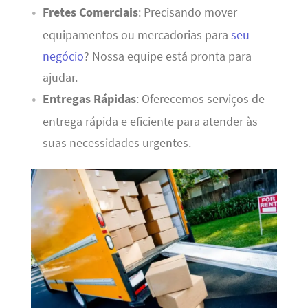
Fretes Comerciais
: Precisando mover
equipamentos ou mercadorias para
seu
negócio
? Nossa equipe está pronta para
ajudar.
Entregas Rápidas
: Oferecemos serviços de
entrega rápida e eficiente para atender às
suas necessidades urgentes.