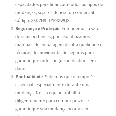
capacitados para lidar com todos os tipos de
mudanças, seja residencial ou comercial.
Código: X3D7H9LTYR4XWQS.
Segurança e Proteção
: Entendemos o valor
de seus pertences, por isso utilizamos
materiais de embalagem de alta qualidade e
técnicas de movimentação seguras para
garantir que tudo chegue ao destino sem
danos.
Pontualidade
: Sabemos que o tempo é
essencial, especialmente durante uma
mudança. Nossa equipe trabalha
diligentemente para cumprir prazos e
garantir que sua mudança ocorra sem