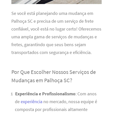
Se você está planejando uma mudança em
Palhoça SC e precisa de um serviço de frete
confiável, você está no lugar certo! Oferecemos
uma ampla gama de serviços de mudanças e
fretes, garantindo que seus bens sejam
transportados com segurança e eficiência.
Por Que Escolher Nossos Serviços de
Mudanças em Palhoça SC?
Experiência e Profissionalismo
: Com anos
de
experiência
no mercado, nossa equipe é
composta por profissionais altamente