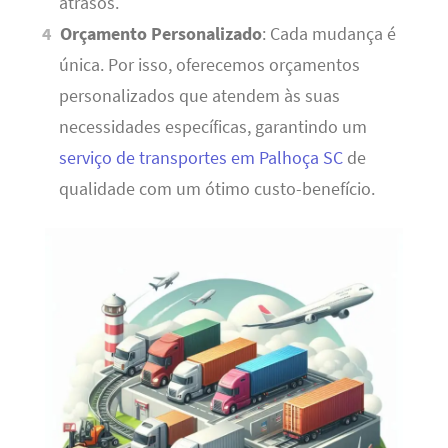
atrasos.
Orçamento Personalizado
: Cada mudança é
única. Por isso, oferecemos orçamentos
personalizados que atendem às suas
necessidades específicas, garantindo um
serviço de transportes em Palhoça SC
de
qualidade com um ótimo custo-benefício.