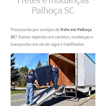
Palhoça SC
Procurando por serviços de
frete em Palhoça
SC
? Somos expertos em carretos, mudanças e
transportes em via de regra e habilitados.