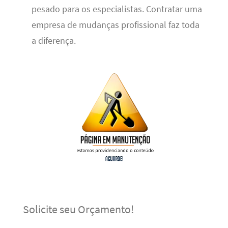
pesado para os especialistas. Contratar uma
empresa de mudanças profissional faz toda
a diferença.
Solicite seu Orçamento!