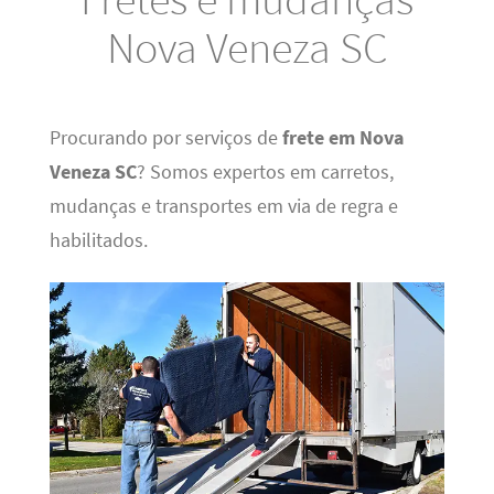
Nova Veneza SC
Procurando por serviços de
frete em Nova
Veneza SC
? Somos expertos em carretos,
mudanças e transportes em via de regra e
habilitados.