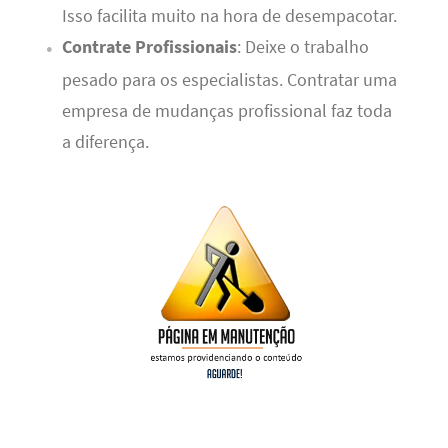
Isso facilita muito na hora de desempacotar.
Contrate Profissionais
: Deixe o trabalho
pesado para os especialistas. Contratar uma
empresa de mudanças profissional faz toda
a diferença.