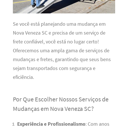
Se você está planejando uma mudança em
Nova Veneza SC e precisa de um serviço de
frete confiável, você está no lugar certo!
Oferecemos uma ampla gama de serviços de
mudanças e fretes, garantindo que seus bens
sejam transportados com segurança e
eficiência.
Por Que Escolher Nossos Serviços de
Mudanças em Nova Veneza SC?
Experiência e Profissionalismo
: Com anos