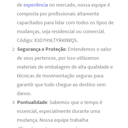
de
experiência
no mercado, nossa equipe é
composta por profissionais altamente
capacitados para lidar com todos os tipos de
mudanças, seja residencial ou comercial.
Código: X3D7H9LTYR4XWQS.
Segurança e Proteção
: Entendemos o valor
de seus pertences, por isso utilizamos
materiais de embalagem de alta qualidade e
técnicas de movimentação seguras para
garantir que tudo chegue ao destino sem
danos.
Pontualidade
: Sabemos que o tempo é
essencial, especialmente durante uma
mudança. Nossa equipe trabalha