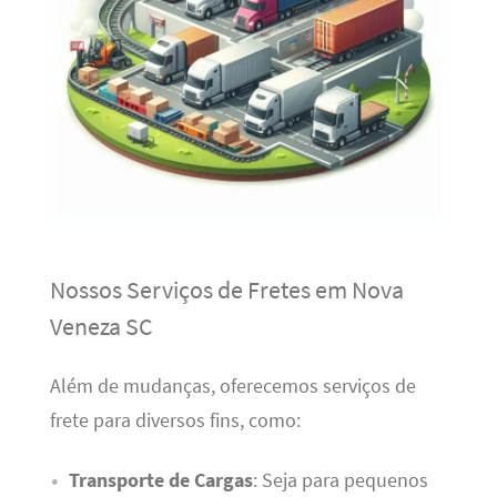
Nossos Serviços de Fretes em Nova
Veneza SC
Além de mudanças, oferecemos serviços de
frete para diversos fins, como:
Transporte de Cargas
: Seja para pequenos