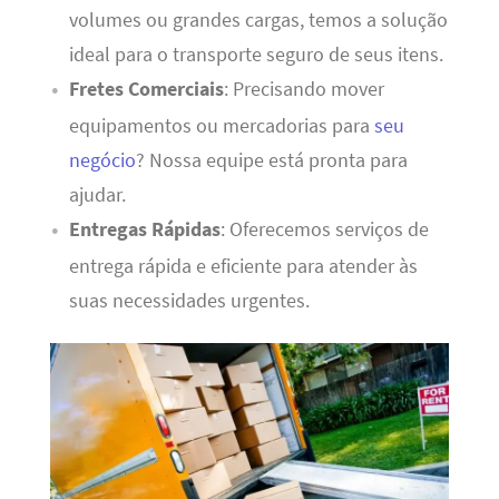
volumes ou grandes cargas, temos a solução
ideal para o transporte seguro de seus itens.
Fretes Comerciais
: Precisando mover
equipamentos ou mercadorias para
seu
negócio
? Nossa equipe está pronta para
ajudar.
Entregas Rápidas
: Oferecemos serviços de
entrega rápida e eficiente para atender às
suas necessidades urgentes.