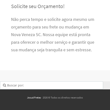
Solicite seu Orçamento!
Não perca tempo e solicite agora mesmo um
orçamento para seu frete ou mudança em
Nova Veneza SC. Nossa equipe está pronta
para oferecer o melhor serviço e garantir que
sua mudança seja tranquila e sem estresse.
Josué Fretes
· 2026 © Todos os direitos reservados