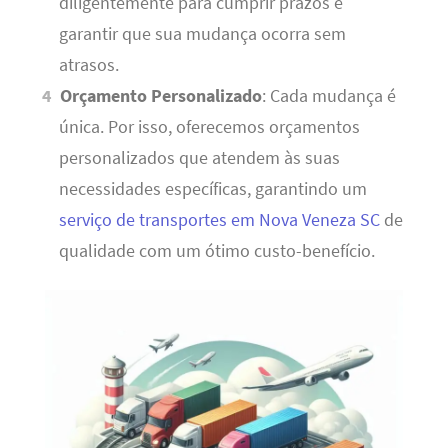
diligentemente para cumprir prazos e
garantir que sua mudança ocorra sem
atrasos.
Orçamento Personalizado
: Cada mudança é
única. Por isso, oferecemos orçamentos
personalizados que atendem às suas
necessidades específicas, garantindo um
serviço de transportes em Nova Veneza SC
de
qualidade com um ótimo custo-benefício.