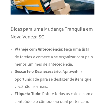
Dicas para uma Mudança Tranquila em
Nova Veneza SC
Planeje com Antecedência
: Faça uma lista
de tarefas e comece a se organizar com pelo
menos um mês de antecedência.
Descarte o Desnecessário
: Aproveite a
oportunidade para se desfazer de itens que
você não usa mais.
Etiqueta Tudo
: Rotule todas as caixas com o
conteúdo e o cômodo ao qual pertencem.