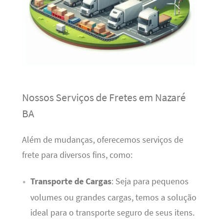
Nossos Serviços de Fretes em Nazaré
BA
Além de mudanças, oferecemos serviços de
frete para diversos fins, como:
Transporte de Cargas
: Seja para pequenos
volumes ou grandes cargas, temos a solução
ideal para o transporte seguro de seus itens.