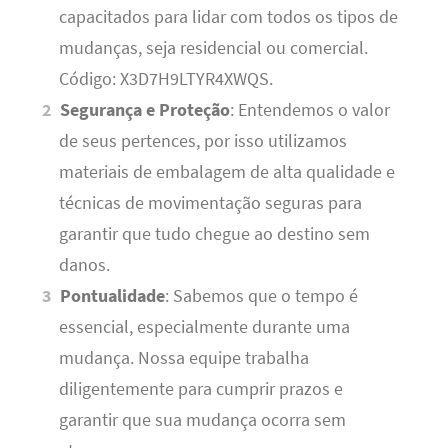
capacitados para lidar com todos os tipos de
mudanças, seja residencial ou comercial.
Código: X3D7H9LTYR4XWQS.
Segurança e Proteção
: Entendemos o valor
de seus pertences, por isso utilizamos
materiais de embalagem de alta qualidade e
técnicas de movimentação seguras para
garantir que tudo chegue ao destino sem
danos.
Pontualidade
: Sabemos que o tempo é
essencial, especialmente durante uma
mudança. Nossa equipe trabalha
diligentemente para cumprir prazos e
garantir que sua mudança ocorra sem