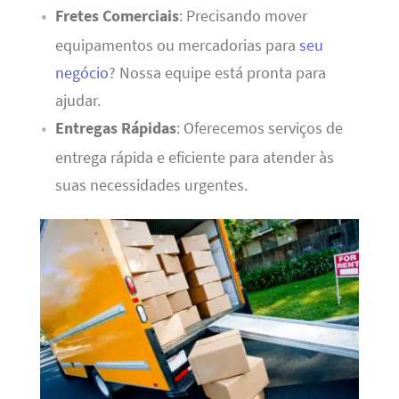
Fretes Comerciais
: Precisando mover
equipamentos ou mercadorias para
seu
negócio
? Nossa equipe está pronta para
ajudar.
Entregas Rápidas
: Oferecemos serviços de
entrega rápida e eficiente para atender às
suas necessidades urgentes.