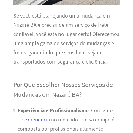
Se você está planejando uma mudança em
Nazaré BA e precisa de um serviço de frete
confiável, você está no lugar certo! Oferecemos
uma ampla gama de serviços de mudanças e
fretes, garantindo que seus bens sejam
transportados com segurança e eficiência.
Por Que Escolher Nossos Serviços de
Mudanças em Nazaré BA?
Experiência e Profissionalismo
: Com anos
de
experiência
no mercado, nossa equipe é
composta por profissionais altamente