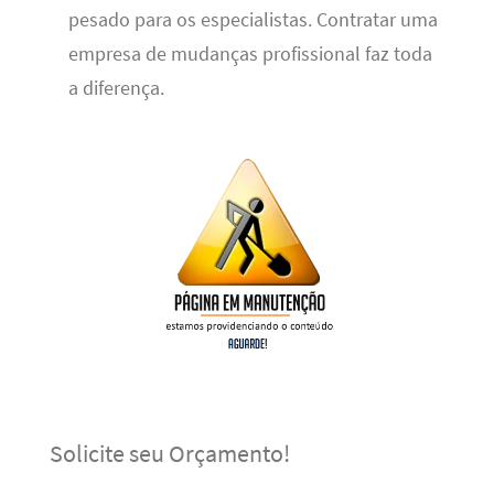
pesado para os especialistas. Contratar uma
empresa de mudanças profissional faz toda
a diferença.
Solicite seu Orçamento!