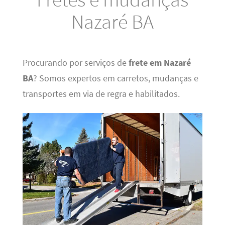
Nazaré BA
Procurando por serviços de
frete em Nazaré
BA
? Somos expertos em carretos, mudanças e
transportes em via de regra e habilitados.