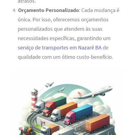
atrasos.
Orçamento Personalizado
: Cada mudança é
única. Por isso, oferecemos orçamentos
personalizados que atendem às suas
necessidades específicas, garantindo um
serviço de transportes em Nazaré BA
de
qualidade com um ótimo custo-benefício.