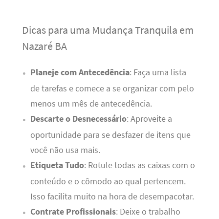
Dicas para uma Mudança Tranquila em
Nazaré BA
Planeje com Antecedência
: Faça uma lista
de tarefas e comece a se organizar com pelo
menos um mês de antecedência.
Descarte o Desnecessário
: Aproveite a
oportunidade para se desfazer de itens que
você não usa mais.
Etiqueta Tudo
: Rotule todas as caixas com o
conteúdo e o cômodo ao qual pertencem.
Isso facilita muito na hora de desempacotar.
Contrate Profissionais
: Deixe o trabalho