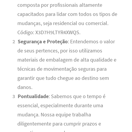
composta por profissionais altamente
capacitados para lidar com todos os tipos de
mudanças, seja residencial ou comercial.
Código: X3D7H9LTYR4XWQS.
Segurança e Proteção
: Entendemos o valor
de seus pertences, por isso utilizamos
materiais de embalagem de alta qualidade e
técnicas de movimentação seguras para
garantir que tudo chegue ao destino sem
danos.
Pontualidade
: Sabemos que o tempo é
essencial, especialmente durante uma
mudança. Nossa equipe trabalha
diligentemente para cumprir prazos e