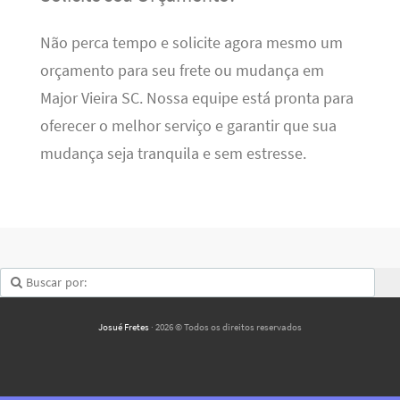
Não perca tempo e solicite agora mesmo um
orçamento para seu frete ou mudança em
Major Vieira SC. Nossa equipe está pronta para
oferecer o melhor serviço e garantir que sua
mudança seja tranquila e sem estresse.
Josué Fretes
· 2026 © Todos os direitos reservados