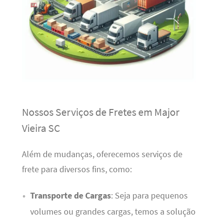
Nossos Serviços de Fretes em Major
Vieira SC
Além de mudanças, oferecemos serviços de
frete para diversos fins, como:
Transporte de Cargas
: Seja para pequenos
volumes ou grandes cargas, temos a solução