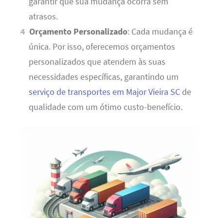
garantir que sua mudança ocorra sem
atrasos.
Orçamento Personalizado
: Cada mudança é
única. Por isso, oferecemos orçamentos
personalizados que atendem às suas
necessidades específicas, garantindo um
serviço de transportes em Major Vieira SC
de
qualidade com um ótimo custo-benefício.