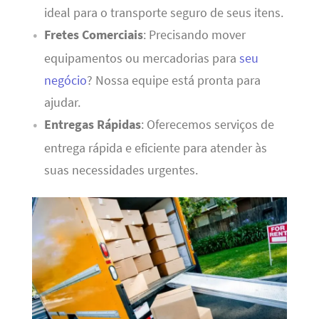
ideal para o transporte seguro de seus itens.
Fretes Comerciais
: Precisando mover
equipamentos ou mercadorias para
seu
negócio
? Nossa equipe está pronta para
ajudar.
Entregas Rápidas
: Oferecemos serviços de
entrega rápida e eficiente para atender às
suas necessidades urgentes.