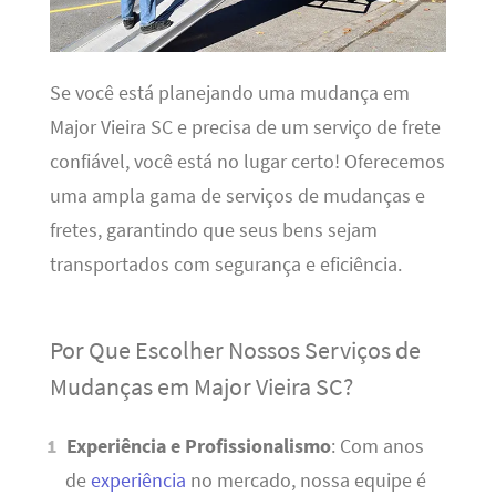
Se você está planejando uma mudança em
Major Vieira SC e precisa de um serviço de frete
confiável, você está no lugar certo! Oferecemos
uma ampla gama de serviços de mudanças e
fretes, garantindo que seus bens sejam
transportados com segurança e eficiência.
Por Que Escolher Nossos Serviços de
Mudanças em Major Vieira SC?
Experiência e Profissionalismo
: Com anos
de
experiência
no mercado, nossa equipe é