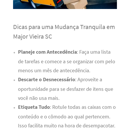
Dicas para uma Mudança Tranquila em
Major Vieira SC
Planeje com Antecedência
: Faça uma lista
de tarefas e comece a se organizar com pelo
menos um mês de antecedência.
Descarte o Desnecessário
: Aproveite a
oportunidade para se desfazer de itens que
você não usa mais.
Etiqueta Tudo
: Rotule todas as caixas com o
conteúdo e o cômodo ao qual pertencem.
Isso facilita muito na hora de desempacotar.