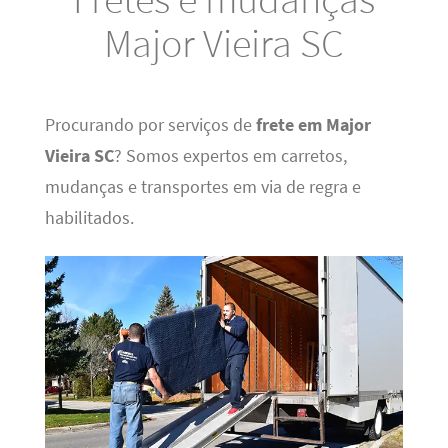
Major Vieira SC
Procurando por serviços de
frete em Major
Vieira SC
? Somos expertos em carretos,
mudanças e transportes em via de regra e
habilitados.