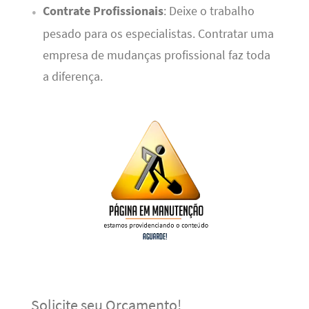
Contrate Profissionais
: Deixe o trabalho
pesado para os especialistas. Contratar uma
empresa de mudanças profissional faz toda
a diferença.
Solicite seu Orçamento!