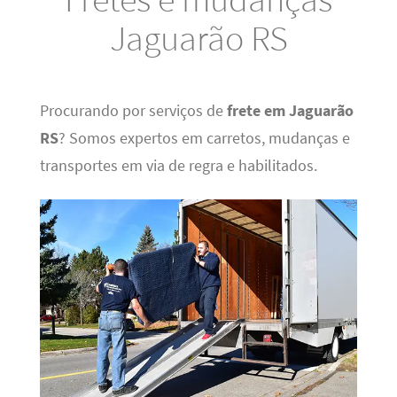
Jaguarão RS
Procurando por serviços de
frete em Jaguarão
RS
? Somos expertos em carretos, mudanças e
transportes em via de regra e habilitados.