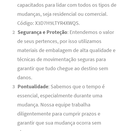
capacitados para lidar com todos os tipos de
mudanças, seja residencial ou comercial.
Código: X3D7H9LTYR4XWQS.
Segurança e Proteção
: Entendemos o valor
de seus pertences, por isso utilizamos
materiais de embalagem de alta qualidade e
técnicas de movimentação seguras para
garantir que tudo chegue ao destino sem
danos.
Pontualidade
: Sabemos que o tempo é
essencial, especialmente durante uma
mudança. Nossa equipe trabalha
diligentemente para cumprir prazos e
garantir que sua mudança ocorra sem