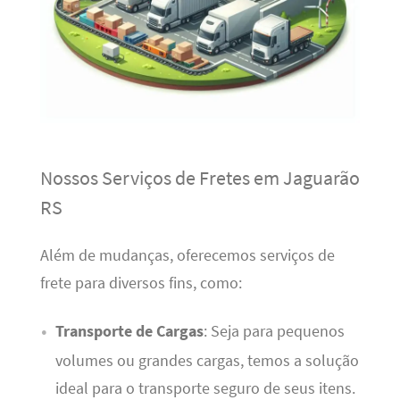
Nossos Serviços de Fretes em Jaguarão
RS
Além de mudanças, oferecemos serviços de
frete para diversos fins, como:
Transporte de Cargas
: Seja para pequenos
volumes ou grandes cargas, temos a solução
ideal para o transporte seguro de seus itens.