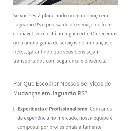
Se você está planejando uma mudança em
Jaguarão RS e precisa de um serviço de frete
confiável, você está no lugar certo! Oferecemos
uma ampla gama de serviços de mudanças e
fretes, garantindo que seus bens sejam
transportados com segurança e eficiência.
Por Que Escolher Nossos Serviços de
Mudanças em Jaguarão RS?
Experiência e Profissionalismo
: Com anos
de
experiência
no mercado, nossa equipe é
composta por profissionais altamente