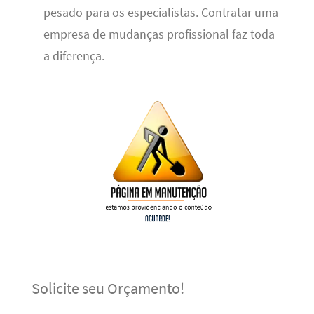
pesado para os especialistas. Contratar uma
empresa de mudanças profissional faz toda
a diferença.
Solicite seu Orçamento!