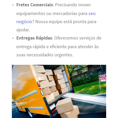
Fretes Comerciais
: Precisando mover
equipamentos ou mercadorias para
seu
negócio
? Nossa equipe está pronta para
ajudar.
Entregas Rápidas
: Oferecemos serviços de
entrega rápida e eficiente para atender às
suas necessidades urgentes.