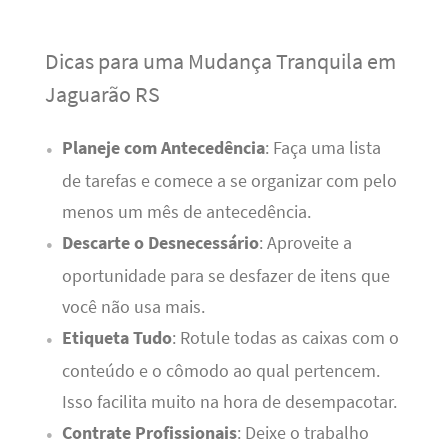
Dicas para uma Mudança Tranquila em
Jaguarão RS
Planeje com Antecedência
: Faça uma lista
de tarefas e comece a se organizar com pelo
menos um mês de antecedência.
Descarte o Desnecessário
: Aproveite a
oportunidade para se desfazer de itens que
você não usa mais.
Etiqueta Tudo
: Rotule todas as caixas com o
conteúdo e o cômodo ao qual pertencem.
Isso facilita muito na hora de desempacotar.
Contrate Profissionais
: Deixe o trabalho