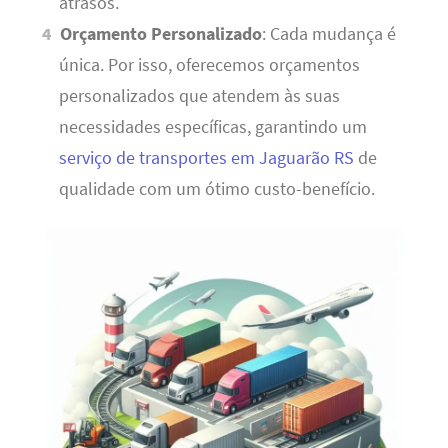
atrasos.
Orçamento Personalizado
: Cada mudança é
única. Por isso, oferecemos orçamentos
personalizados que atendem às suas
necessidades específicas, garantindo um
serviço de transportes em Jaguarão RS
de
qualidade com um ótimo custo-benefício.