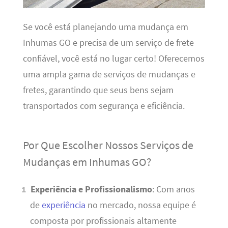
Se você está planejando uma mudança em
Inhumas GO e precisa de um serviço de frete
confiável, você está no lugar certo! Oferecemos
uma ampla gama de serviços de mudanças e
fretes, garantindo que seus bens sejam
transportados com segurança e eficiência.
Por Que Escolher Nossos Serviços de
Mudanças em Inhumas GO?
Experiência e Profissionalismo
: Com anos
de
experiência
no mercado, nossa equipe é
composta por profissionais altamente