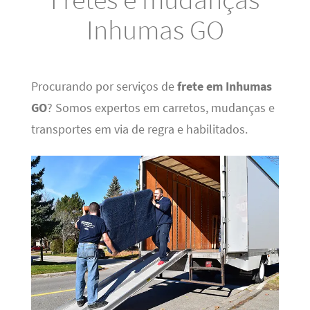
Inhumas GO
Procurando por serviços de
frete em Inhumas
GO
? Somos expertos em carretos, mudanças e
transportes em via de regra e habilitados.