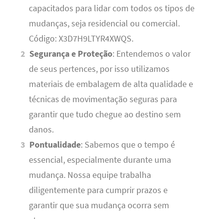
capacitados para lidar com todos os tipos de
mudanças, seja residencial ou comercial.
Código: X3D7H9LTYR4XWQS.
Segurança e Proteção
: Entendemos o valor
de seus pertences, por isso utilizamos
materiais de embalagem de alta qualidade e
técnicas de movimentação seguras para
garantir que tudo chegue ao destino sem
danos.
Pontualidade
: Sabemos que o tempo é
essencial, especialmente durante uma
mudança. Nossa equipe trabalha
diligentemente para cumprir prazos e
garantir que sua mudança ocorra sem