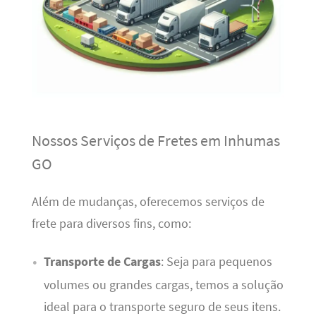
Nossos Serviços de Fretes em Inhumas
GO
Além de mudanças, oferecemos serviços de
frete para diversos fins, como:
Transporte de Cargas
: Seja para pequenos
volumes ou grandes cargas, temos a solução
ideal para o transporte seguro de seus itens.