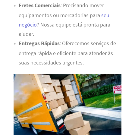
Fretes Comerciais
: Precisando mover
equipamentos ou mercadorias para
seu
negócio
? Nossa equipe está pronta para
ajudar.
Entregas Rápidas
: Oferecemos serviços de
entrega rápida e eficiente para atender às
suas necessidades urgentes.