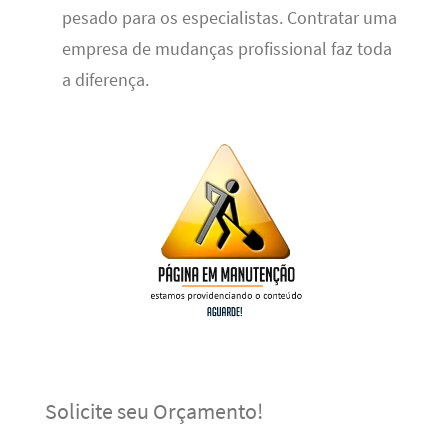
pesado para os especialistas. Contratar uma
empresa de mudanças profissional faz toda
a diferença.
Solicite seu Orçamento!