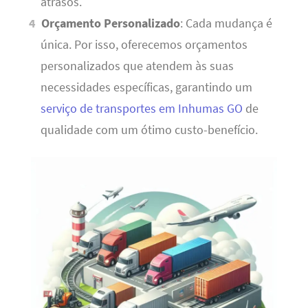
atrasos.
Orçamento Personalizado
: Cada mudança é
única. Por isso, oferecemos orçamentos
personalizados que atendem às suas
necessidades específicas, garantindo um
serviço de transportes em Inhumas GO
de
qualidade com um ótimo custo-benefício.