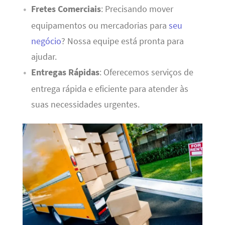
Fretes Comerciais
: Precisando mover
equipamentos ou mercadorias para
seu
negócio
? Nossa equipe está pronta para
ajudar.
Entregas Rápidas
: Oferecemos serviços de
entrega rápida e eficiente para atender às
suas necessidades urgentes.