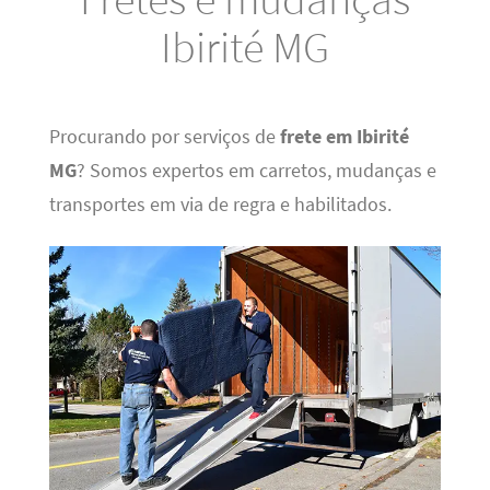
Ibirité MG
Procurando por serviços de
frete em Ibirité
MG
? Somos expertos em carretos, mudanças e
transportes em via de regra e habilitados.