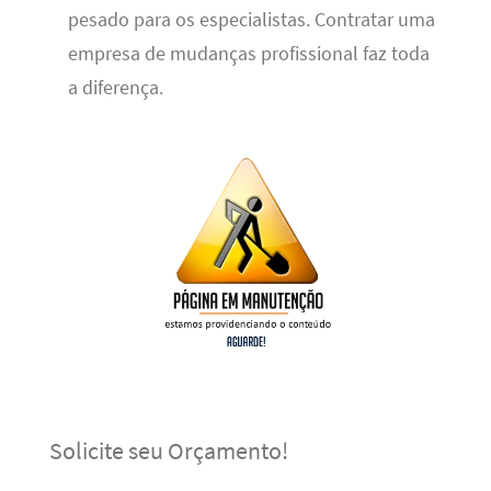
pesado para os especialistas. Contratar uma
empresa de mudanças profissional faz toda
a diferença.
Solicite seu Orçamento!