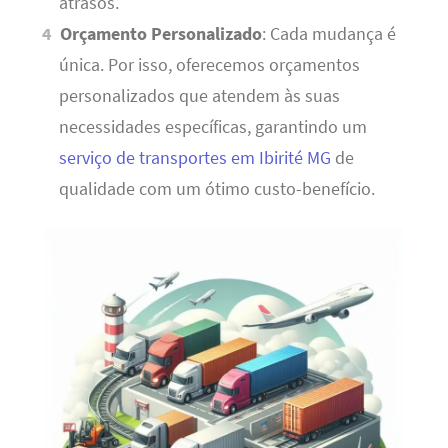
atrasos.
Orçamento Personalizado
: Cada mudança é
única. Por isso, oferecemos orçamentos
personalizados que atendem às suas
necessidades específicas, garantindo um
serviço de transportes em Ibirité MG
de
qualidade com um ótimo custo-benefício.