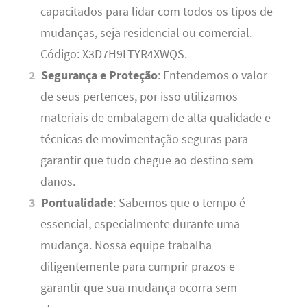
capacitados para lidar com todos os tipos de
mudanças, seja residencial ou comercial.
Código: X3D7H9LTYR4XWQS.
Segurança e Proteção
: Entendemos o valor
de seus pertences, por isso utilizamos
materiais de embalagem de alta qualidade e
técnicas de movimentação seguras para
garantir que tudo chegue ao destino sem
danos.
Pontualidade
: Sabemos que o tempo é
essencial, especialmente durante uma
mudança. Nossa equipe trabalha
diligentemente para cumprir prazos e
garantir que sua mudança ocorra sem