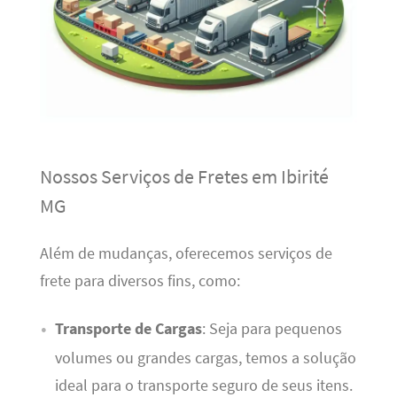
Nossos Serviços de Fretes em Ibirité
MG
Além de mudanças, oferecemos serviços de
frete para diversos fins, como:
Transporte de Cargas
: Seja para pequenos
volumes ou grandes cargas, temos a solução
ideal para o transporte seguro de seus itens.