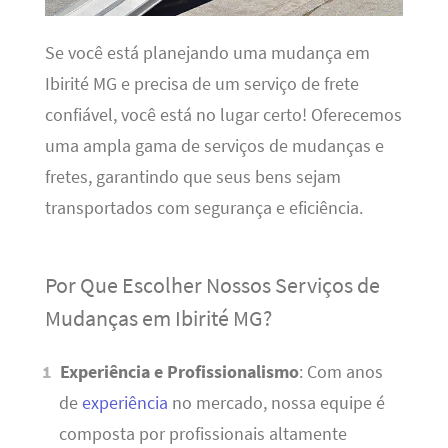
Se você está planejando uma mudança em
Ibirité MG e precisa de um serviço de frete
confiável, você está no lugar certo! Oferecemos
uma ampla gama de serviços de mudanças e
fretes, garantindo que seus bens sejam
transportados com segurança e eficiência.
Por Que Escolher Nossos Serviços de
Mudanças em Ibirité MG?
Experiência e Profissionalismo
: Com anos
de
experiência
no mercado, nossa equipe é
composta por profissionais altamente