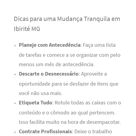
Dicas para uma Mudança Tranquila em
Ibirité MG
Planeje com Antecedência
: Faça uma lista
de tarefas e comece a se organizar com pelo
menos um mês de antecedência.
Descarte o Desnecessário
: Aproveite a
oportunidade para se desfazer de itens que
você não usa mais.
Etiqueta Tudo
: Rotule todas as caixas com o
conteúdo e o cômodo ao qual pertencem.
Isso facilita muito na hora de desempacotar.
Contrate Profissionais
: Deixe o trabalho