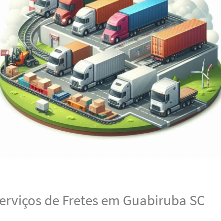
erviços de Fretes em Guabiruba SC