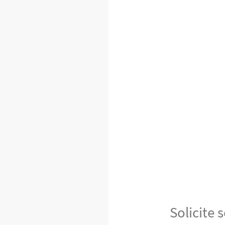
Solicite