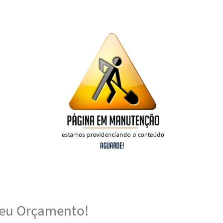
 seu Orçamento!