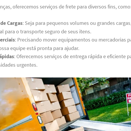
as, oferecemos serviços de frete para diversos fins, como
 de Cargas
: Seja para pequenos volumes ou grandes cargas
al para o transporte seguro de seus itens.
erciais
: Precisando mover equipamentos ou mercadorias 
ossa equipe está pronta para ajudar.
ápidas
: Oferecemos serviços de entrega rápida e eficiente p
idades urgentes.