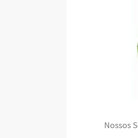
Nossos S