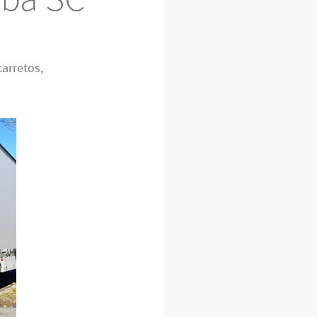
arretos,