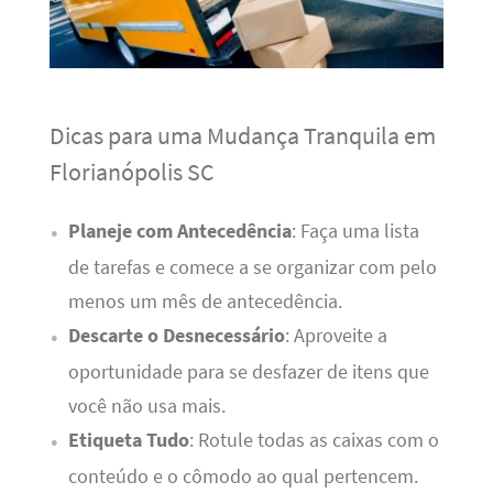
Dicas para uma Mudança Tranquila em
Florianópolis SC
Planeje com Antecedência
: Faça uma lista
de tarefas e comece a se organizar com pelo
menos um mês de antecedência.
Descarte o Desnecessário
: Aproveite a
oportunidade para se desfazer de itens que
você não usa mais.
Etiqueta Tudo
: Rotule todas as caixas com o
conteúdo e o cômodo ao qual pertencem.