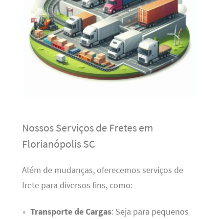
Nossos Serviços de Fretes em
Florianópolis SC
Além de mudanças, oferecemos serviços de
frete para diversos fins, como:
Transporte de Cargas
: Seja para pequenos