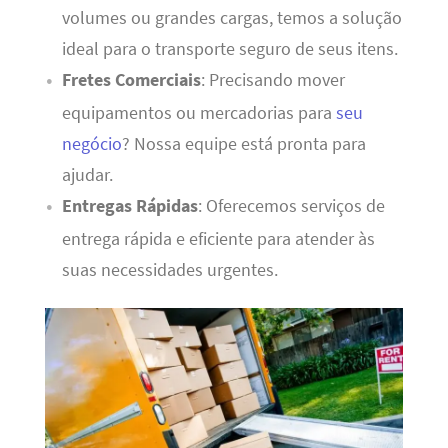
volumes ou grandes cargas, temos a solução
ideal para o transporte seguro de seus itens.
Fretes Comerciais
: Precisando mover
equipamentos ou mercadorias para
seu
negócio
? Nossa equipe está pronta para
ajudar.
Entregas Rápidas
: Oferecemos serviços de
entrega rápida e eficiente para atender às
suas necessidades urgentes.