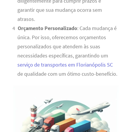
diligentemente para cumprir prazos e
garantir que sua mudança ocorra sem
atrasos.
Orçamento Personalizado
: Cada mudança é
única. Por isso, oferecemos orçamentos
personalizados que atendem às suas
necessidades específicas, garantindo um
serviço de transportes em Florianópolis SC
de qualidade com um ótimo custo-benefício.