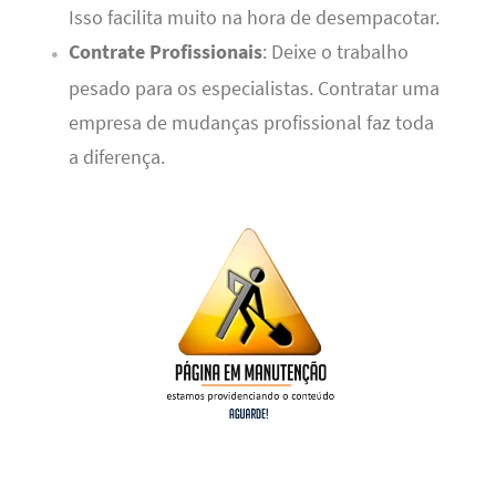
Isso facilita muito na hora de desempacotar.
Contrate Profissionais
: Deixe o trabalho
pesado para os especialistas. Contratar uma
empresa de mudanças profissional faz toda
a diferença.