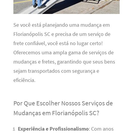
Se você está planejando uma mudança em
Florianópolis SC e precisa de um serviço de
frete confiável, você está no lugar certo!
Oferecemos uma ampla gama de serviços de
mudanças e fretes, garantindo que seus bens
sejam transportados com segurança e
eficiência.
Por Que Escolher Nossos Serviços de
Mudanças em Florianópolis SC?
Experiência e Profissionalismo
: Com anos