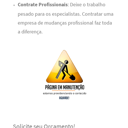
Contrate Profissionais
: Deixe o trabalho
pesado para os especialistas. Contratar uma
empresa de mudanças profissional faz toda
a diferença.
Solicite seu Orçamento!