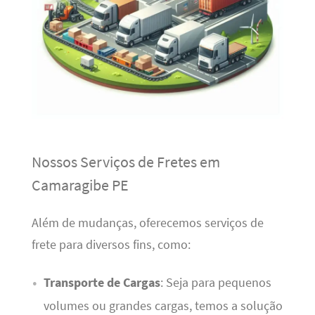
Nossos Serviços de Fretes em
Camaragibe PE
Além de mudanças, oferecemos serviços de
frete para diversos fins, como:
Transporte de Cargas
: Seja para pequenos
volumes ou grandes cargas, temos a solução