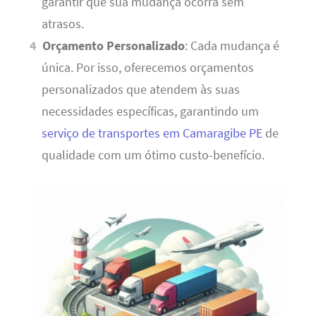
garantir que sua mudança ocorra sem
atrasos.
Orçamento Personalizado
: Cada mudança é
única. Por isso, oferecemos orçamentos
personalizados que atendem às suas
necessidades específicas, garantindo um
serviço de transportes em Camaragibe PE
de
qualidade com um ótimo custo-benefício.