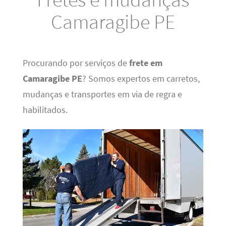
Camaragibe PE
Procurando por serviços de
frete em
Camaragibe PE
? Somos expertos em carretos,
mudanças e transportes em via de regra e
habilitados.