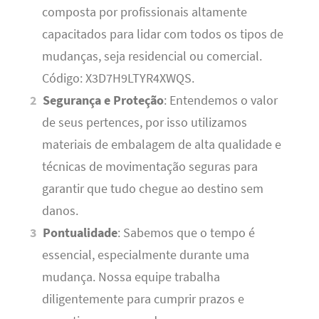
composta por profissionais altamente
capacitados para lidar com todos os tipos de
mudanças, seja residencial ou comercial.
Código: X3D7H9LTYR4XWQS.
Segurança e Proteção
: Entendemos o valor
de seus pertences, por isso utilizamos
materiais de embalagem de alta qualidade e
técnicas de movimentação seguras para
garantir que tudo chegue ao destino sem
danos.
Pontualidade
: Sabemos que o tempo é
essencial, especialmente durante uma
mudança. Nossa equipe trabalha
diligentemente para cumprir prazos e