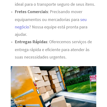
ideal para o transporte seguro de seus itens.
Fretes Comerciais
: Precisando mover
equipamentos ou mercadorias para
seu
negócio
? Nossa equipe está pronta para
ajudar.
Entregas Rápidas
: Oferecemos serviços de
entrega rápida e eficiente para atender às
suas necessidades urgentes.