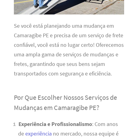
Se você está planejando uma mudança em
Camaragibe PE e precisa de um serviço de frete
confiável, você está no lugar certo! Oferecemos
uma ampla gama de serviços de mudanças e
fretes, garantindo que seus bens sejam
transportados com segurança e eficiência.
Por Que Escolher Nossos Serviços de
Mudanças em Camaragibe PE?
Experiência e Profissionalismo
: Com anos
de
experiência
no mercado, nossa equipe é