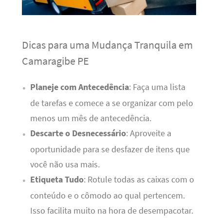
Dicas para uma Mudança Tranquila em
Camaragibe PE
Planeje com Antecedência
: Faça uma lista
de tarefas e comece a se organizar com pelo
menos um mês de antecedência.
Descarte o Desnecessário
: Aproveite a
oportunidade para se desfazer de itens que
você não usa mais.
Etiqueta Tudo
: Rotule todas as caixas com o
conteúdo e o cômodo ao qual pertencem.
Isso facilita muito na hora de desempacotar.