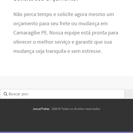
Não perca tempo e solicite agora mesmo um
orçamento para seu frete ou mudança em
Camaragibe PE. Nossa equipe está pronta para
oferecer o melhor serviço e garantir que sua
mudança seja tranquila e sem estresse.
Josué Fretes
· 2026 © Todos os direitos reservados