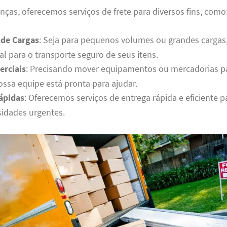
as, oferecemos serviços de frete para diversos fins, como
 de Cargas
: Seja para pequenos volumes ou grandes cargas
al para o transporte seguro de seus itens.
erciais
: Precisando mover equipamentos ou mercadorias 
ossa equipe está pronta para ajudar.
ápidas
: Oferecemos serviços de entrega rápida e eficiente p
idades urgentes.