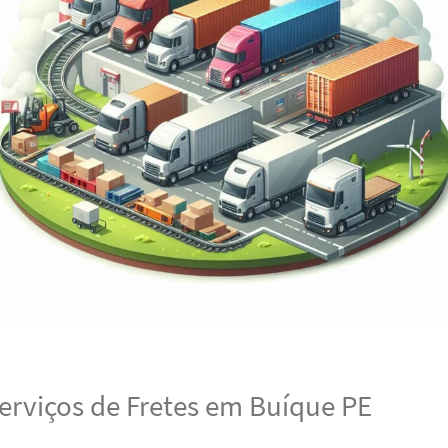
erviços de Fretes em Buíque PE