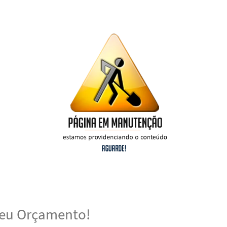
 seu Orçamento!