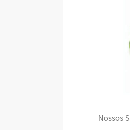
Nossos S