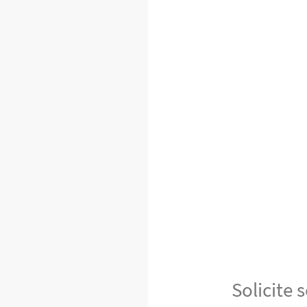
Solicite