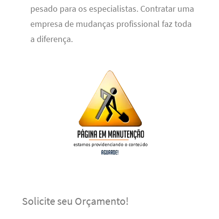
pesado para os especialistas. Contratar uma
empresa de mudanças profissional faz toda
a diferença.
Solicite seu Orçamento!