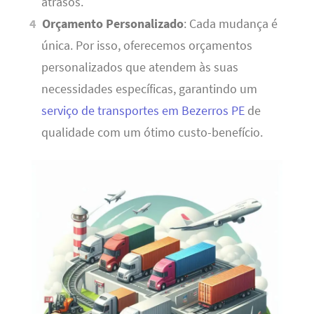
atrasos.
Orçamento Personalizado
: Cada mudança é
única. Por isso, oferecemos orçamentos
personalizados que atendem às suas
necessidades específicas, garantindo um
serviço de transportes em Bezerros PE
de
qualidade com um ótimo custo-benefício.