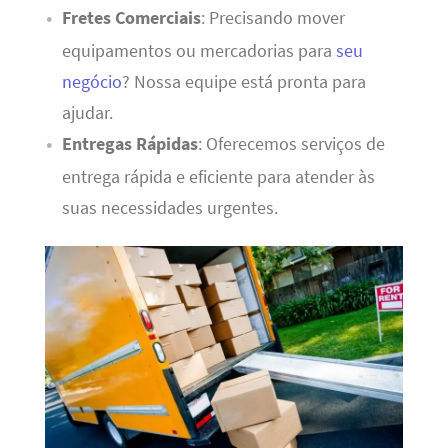
Fretes Comerciais
: Precisando mover
equipamentos ou mercadorias para
seu
negócio
? Nossa equipe está pronta para
ajudar.
Entregas Rápidas
: Oferecemos serviços de
entrega rápida e eficiente para atender às
suas necessidades urgentes.