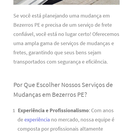
Se você está planejando uma mudança em
Bezerros PE e precisa de um serviço de frete
confiável, você está no lugar certo! Oferecemos
uma ampla gama de serviços de mudanças e
fretes, garantindo que seus bens sejam
transportados com segurança e eficiência.
Por Que Escolher Nossos Serviços de
Mudanças em Bezerros PE?
Experiência e Profissionalismo
: Com anos
de
experiência
no mercado, nossa equipe é
composta por profissionais altamente