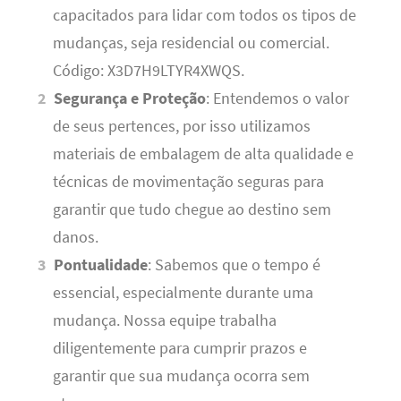
capacitados para lidar com todos os tipos de
mudanças, seja residencial ou comercial.
Código: X3D7H9LTYR4XWQS.
Segurança e Proteção
: Entendemos o valor
de seus pertences, por isso utilizamos
materiais de embalagem de alta qualidade e
técnicas de movimentação seguras para
garantir que tudo chegue ao destino sem
danos.
Pontualidade
: Sabemos que o tempo é
essencial, especialmente durante uma
mudança. Nossa equipe trabalha
diligentemente para cumprir prazos e
garantir que sua mudança ocorra sem