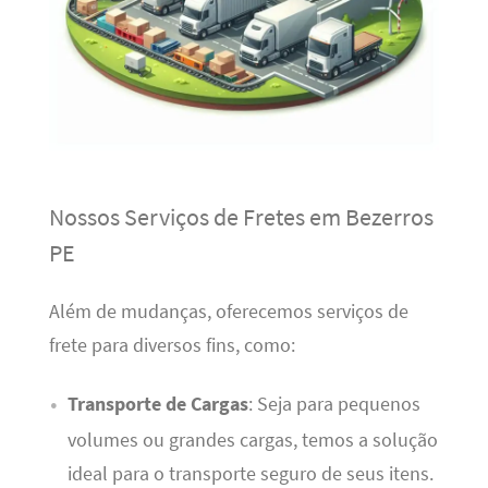
Nossos Serviços de Fretes em Bezerros
PE
Além de mudanças, oferecemos serviços de
frete para diversos fins, como:
Transporte de Cargas
: Seja para pequenos
volumes ou grandes cargas, temos a solução
ideal para o transporte seguro de seus itens.