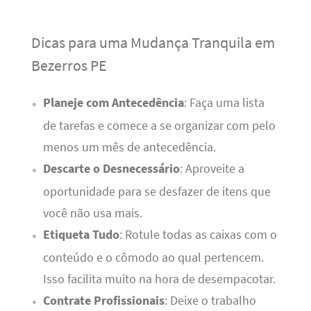
Dicas para uma Mudança Tranquila em
Bezerros PE
Planeje com Antecedência
: Faça uma lista
de tarefas e comece a se organizar com pelo
menos um mês de antecedência.
Descarte o Desnecessário
: Aproveite a
oportunidade para se desfazer de itens que
você não usa mais.
Etiqueta Tudo
: Rotule todas as caixas com o
conteúdo e o cômodo ao qual pertencem.
Isso facilita muito na hora de desempacotar.
Contrate Profissionais
: Deixe o trabalho