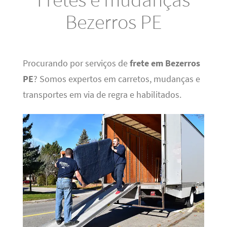
Bezerros PE
Procurando por serviços de
frete em Bezerros
PE
? Somos expertos em carretos, mudanças e
transportes em via de regra e habilitados.