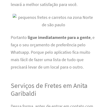
levará a melhor satisfação para você.
Portanto
ligue imediatamente para a gente
, e
faça o seu orçamento de preferência pelo
Whatsapp. Porque pelo aplicativo fica muito
mais fácil de fazer uma lista de tudo que
precisará levar de um local para o outro.
Serviços de Fretes em Anita
Garibaldi
Dessa forma, antes de entrar em contato com