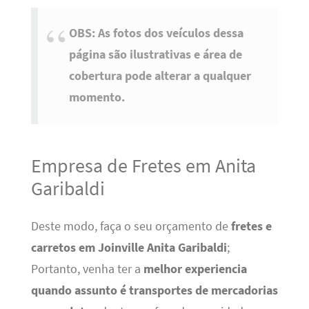
OBS: As fotos dos veículos dessa
página são ilustrativas e área de
cobertura pode alterar a qualquer
momento.
Empresa de Fretes em Anita
Garibaldi
Deste modo, faça o seu orçamento de
fretes e
carretos em Joinville Anita Garibaldi
;
Portanto, venha ter a
melhor experiencia
quando assunto é transportes de mercadorias