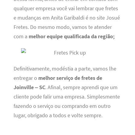
qualquer empresa você vai lembrar que fretes
e mudanças em Anita Garibaldi é no site Josué
Fretes. Do mesmo modo, vamos te atender
com a
melhor equipe qualificada da região;
Definitivamente, modéstia a parte, vamos lhe
entregar o
melhor serviço de fretes de
Joinville – SC
. Afinal, sempre aprendi que um
cliente pode falir uma empresa. Simplesmente
fazendo o serviço ou comprando em outro
lugar, obrigado a todos e volte sempre.