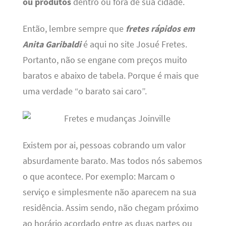
ou produtos
dentro ou fora de sua cidade.
Então, lembre sempre que
fretes rápidos em
Anita Garibaldi
é aqui no site Josué Fretes.
Portanto, não se engane com preços muito
baratos e abaixo de tabela. Porque é mais que
uma verdade “o barato sai caro”.
Existem por ai, pessoas cobrando um valor
absurdamente barato. Mas todos nós sabemos
o que acontece. Por exemplo: Marcam o
serviço e simplesmente não aparecem na sua
residência. Assim sendo, não chegam próximo
ao horário acordado entre as duas partes ou