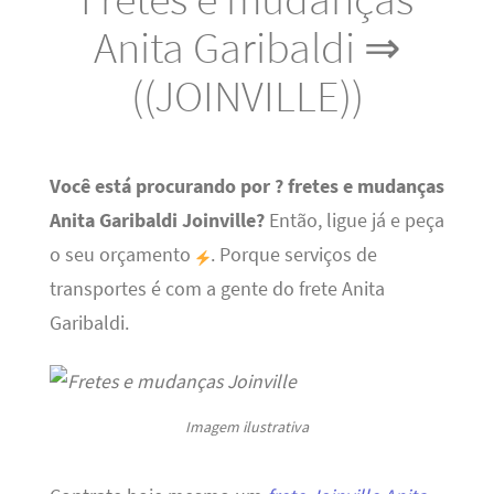
Anita Garibaldi ⇒
((JOINVILLE))
Você está procurando por ? fretes e mudanças
Anita Garibaldi Joinville?
Então, ligue já e peça
o seu orçamento
. Porque serviços de
transportes é com a gente do frete Anita
Garibaldi.
Imagem ilustrativa