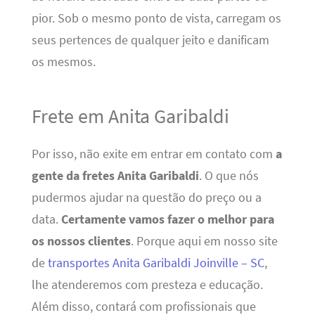
pior. Sob o mesmo ponto de vista, carregam os
seus pertences de qualquer jeito e danificam
os mesmos.
Frete em Anita Garibaldi
Por isso, não exite em entrar em contato com
a
gente
da fretes Anita Garibaldi
. O que nós
pudermos ajudar na questão do preço ou a
data.
Certamente vamos fazer o melhor para
os nossos clientes
. Porque aqui em nosso site
de
transportes Anita Garibaldi Joinville – SC
,
lhe atenderemos com presteza e educação.
Além disso, contará com profissionais que