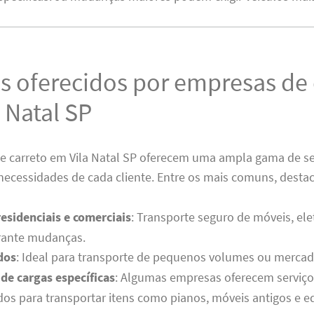
s oferecidos por empresas de 
 Natal SP
e carreto em Vila Natal SP oferecem uma ampla gama de se
necessidades de cada cliente. Entre os mais comuns, desta
esidenciais e comerciais
: Transporte seguro de móveis, el
urante mudanças.
dos
: Ideal para transporte de pequenos volumes ou mercad
de cargas específicas
: Algumas empresas oferecem serviço
dos para transportar itens como pianos, móveis antigos e