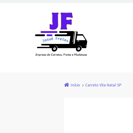
Início
Carreto Vila Natal SP