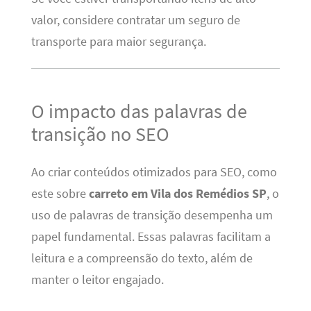
valor, considere contratar um seguro de
transporte para maior segurança.
O impacto das palavras de
transição no SEO
Ao criar conteúdos otimizados para SEO, como
este sobre
carreto em Vila dos Remédios SP
, o
uso de palavras de transição desempenha um
papel fundamental. Essas palavras facilitam a
leitura e a compreensão do texto, além de
manter o leitor engajado.