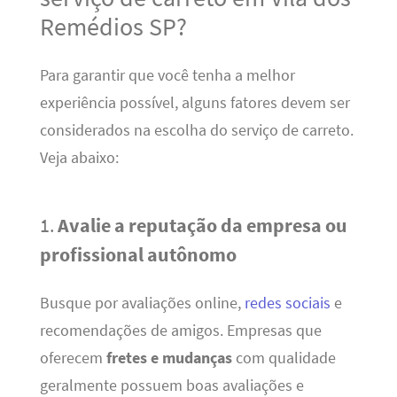
Remédios SP?
Para garantir que você tenha a melhor
experiência possível, alguns fatores devem ser
considerados na escolha do serviço de carreto.
Veja abaixo:
1.
Avalie a reputação da empresa ou
profissional autônomo
Busque por avaliações online,
redes sociais
e
recomendações de amigos. Empresas que
oferecem
fretes e mudanças
com qualidade
geralmente possuem boas avaliações e