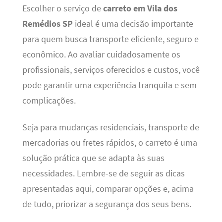
Escolher o serviço de
carreto em Vila dos
Remédios SP
ideal é uma decisão importante
para quem busca transporte eficiente, seguro e
econômico. Ao avaliar cuidadosamente os
profissionais, serviços oferecidos e custos, você
pode garantir uma experiência tranquila e sem
complicações.
Seja para mudanças residenciais, transporte de
mercadorias ou fretes rápidos, o carreto é uma
solução prática que se adapta às suas
necessidades. Lembre-se de seguir as dicas
apresentadas aqui, comparar opções e, acima
de tudo, priorizar a segurança dos seus bens.