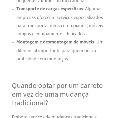
pequenos volumes ou mercadorias.
Transporte de cargas específicas
: Algumas
empresas oferecem serviços especializados
para transportar itens como pianos, móveis
antigos e equipamentos delicados.
Montagem e desmontagem de móveis
: Um
diferencial importante para quem busca
praticidade em mudanças.
Quando optar por um carreto
em vez de uma mudança
tradicional?
Embora serviços de mudanças tradicionais