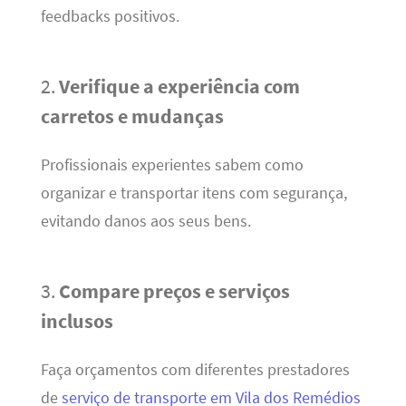
feedbacks positivos.
2.
Verifique a experiência com
carretos e mudanças
Profissionais experientes sabem como
organizar e transportar itens com segurança,
evitando danos aos seus bens.
3.
Compare preços e serviços
inclusos
Faça orçamentos com diferentes prestadores
de
serviço de transporte em Vila dos Remédios