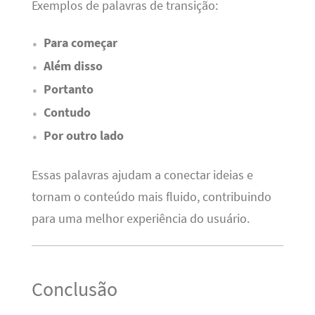
Exemplos de palavras de transição:
Para começar
Além disso
Portanto
Contudo
Por outro lado
Essas palavras ajudam a conectar ideias e
tornam o conteúdo mais fluido, contribuindo
para uma melhor experiência do usuário.
Conclusão