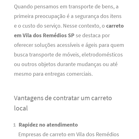
Quando pensamos em transporte de bens, a
primeira preocupação é a segurança dos itens
e o custo do serviço. Nesse contexto, o
carreto
em Vila dos Remédios SP
se destaca por
oferecer soluções acessíveis e ágeis para quem
busca transporte de móveis, eletrodomésticos
ou outros objetos durante mudanças ou até
mesmo para entregas comerciais.
Vantagens de contratar um carreto
local
Rapidez no atendimento
Empresas de carreto em Vila dos Remédios