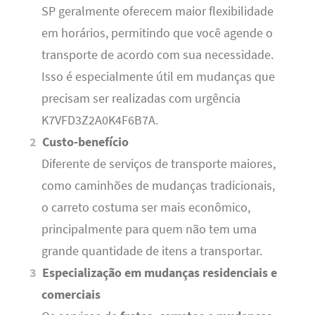
SP geralmente oferecem maior flexibilidade
em horários, permitindo que você agende o
transporte de acordo com sua necessidade.
Isso é especialmente útil em mudanças que
precisam ser realizadas com urgência
K7VFD3Z2A0K4F6B7A.
Custo-benefício
Diferente de serviços de transporte maiores,
como caminhões de mudanças tradicionais,
o carreto costuma ser mais econômico,
principalmente para quem não tem uma
grande quantidade de itens a transportar.
Especialização em mudanças residenciais e
comerciais