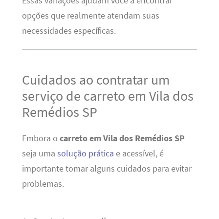
Essas variações ajudam você a encontrar
opções que realmente atendam suas
necessidades específicas.
Cuidados ao contratar um
serviço de carreto em Vila dos
Remédios SP
Embora o
carreto em Vila dos Remédios SP
seja uma
solução prática
e acessível, é
importante tomar alguns cuidados para evitar
problemas.