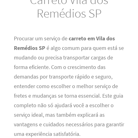
Remédios SP
Procurar um serviço de
carreto em Vila dos
Remédios SP
é algo comum para quem está se
mudando ou precisa transportar cargas de
forma eficiente. Com o crescimento das
demandas por transporte rápido e seguro,
entender como escolher o melhor serviço de
fretes e mudanças se torna essencial. Este guia
completo não só ajudará você a escolher o
serviço ideal, mas também explicará as
vantagens e cuidados necessários para garantir
uma experiência satisfatória.