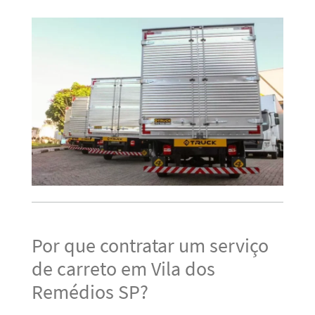
Por que contratar um serviço
de carreto em Vila dos
Remédios SP?