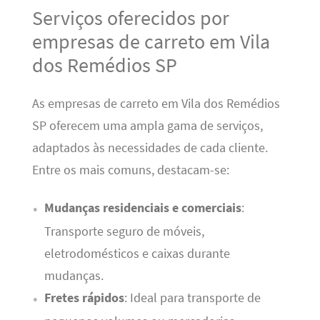
Serviços oferecidos por
empresas de carreto em Vila
dos Remédios SP
As empresas de carreto em Vila dos Remédios
SP oferecem uma ampla gama de serviços,
adaptados às necessidades de cada cliente.
Entre os mais comuns, destacam-se:
Mudanças residenciais e comerciais
:
Transporte seguro de móveis,
eletrodomésticos e caixas durante
mudanças.
Fretes rápidos
: Ideal para transporte de