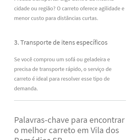
cidade ou região? O carreto oferece agilidade e
menor custo para distâncias curtas.
3. Transporte de itens específicos
Se você comprou um sofá ou geladeira e
precisa de transporte rápido, o serviço de
carreto é ideal para resolver esse tipo de
demanda.
Palavras-chave para encontrar
o melhor carreto em Vila dos