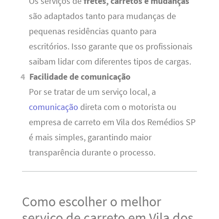
Os serviços de
fretes, carretos e mudanças
são adaptados tanto para mudanças de
pequenas residências quanto para
escritórios. Isso garante que os profissionais
saibam lidar com diferentes tipos de cargas.
Facilidade de comunicação
Por se tratar de um serviço local, a
comunicação
direta com o motorista ou
empresa de carreto em Vila dos Remédios SP
é mais simples, garantindo maior
transparência durante o processo.
Como escolher o melhor
serviço de carreto em Vila dos