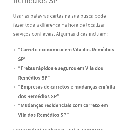
Remédios SP
Usar as palavras certas na sua busca pode
fazer toda a diferença na hora de localizar
serviços confiáveis. Algumas dicas incluem:
“Carreto econômico em Vila dos Remédios
SP”
“Fretes rápidos e seguros em Vila dos
Remédios SP”
“Empresas de carretos e mudanças em Vila
dos Remédios SP”
“Mudanças residenciais com carreto em
Vila dos Remédios SP”