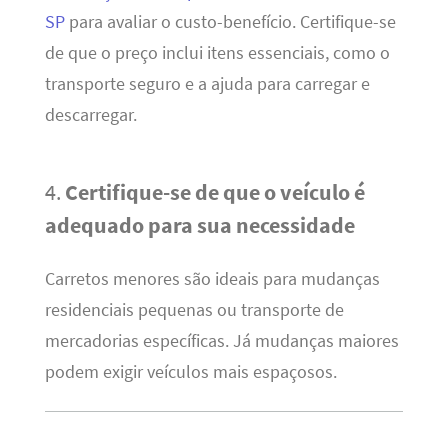
SP
para avaliar o custo-benefício. Certifique-se
de que o preço inclui itens essenciais, como o
transporte seguro e a ajuda para carregar e
descarregar.
4.
Certifique-se de que o veículo é
adequado para sua necessidade
Carretos menores são ideais para mudanças
residenciais pequenas ou transporte de
mercadorias específicas. Já mudanças maiores
podem exigir veículos mais espaçosos.