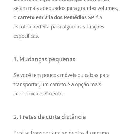
sejam mais adequados para grandes volumes,
o
carreto em Vila dos Remédios SP
é a
escolha perfeita para algumas situações
específicas.
1. Mudanças pequenas
Se você tem poucos móveis ou caixas para
transportar, um carreto é a opção mais
econômica e eficiente.
2. Fretes de curta distância
Precisa transportar algo dentro da mesma