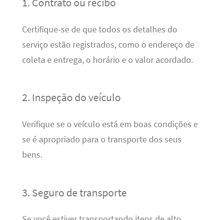
1. Contrato ou recibo
Certifique-se de que todos os detalhes do
serviço estão registrados, como o endereço de
coleta e entrega, o horário e o valor acordado.
2. Inspeção do veículo
Verifique se o veículo está em boas condições e
se é apropriado para o transporte dos seus
bens.
3. Seguro de transporte
Se você estiver transportando itens de alto