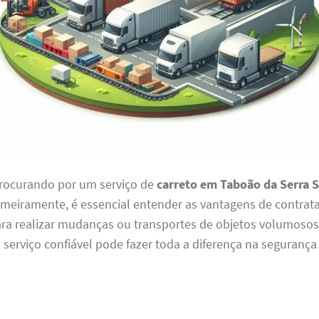
procurando por um serviço de
carreto em Taboão da Serra 
rimeiramente, é essencial entender as vantagens de contrat
ara realizar mudanças ou transportes de objetos volumosos.
serviço confiável pode fazer toda a diferença na segurança 