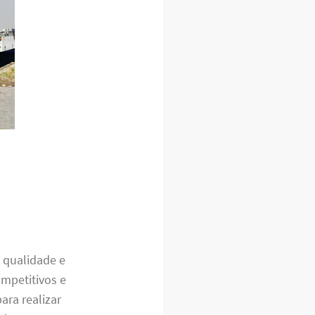
 qualidade e
mpetitivos e
ara realizar