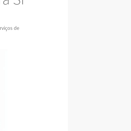
rviços de