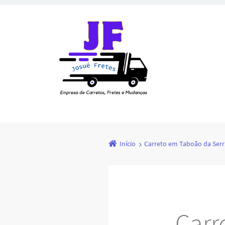
Início
Carreto em Taboão da Serr
Carr