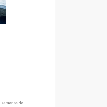
s semanas de