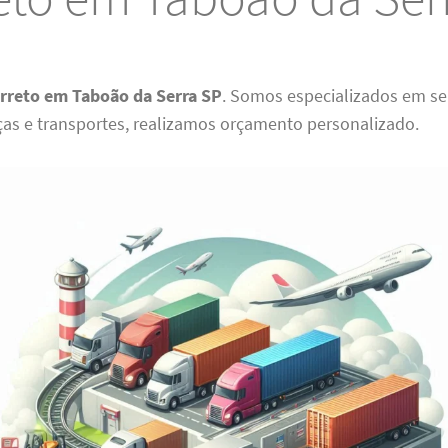
rreto em Taboão da Serra SP
. Somos especializados em se
ças e transportes, realizamos orçamento personalizado.