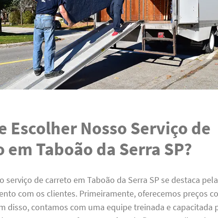
e Escolher Nosso Serviço de
o em Taboão da Serra SP?
o serviço de carreto em Taboão da Serra SP se destaca pela
to com os clientes. Primeiramente, oferecemos preços co
ém disso, contamos com uma equipe treinada e capacitada p