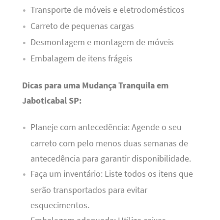
Transporte de móveis e eletrodomésticos
Carreto de pequenas cargas
Desmontagem e montagem de móveis
Embalagem de itens frágeis
Dicas para uma Mudança Tranquila em
Jaboticabal SP:
Planeje com antecedência: Agende o seu
carreto com pelo menos duas semanas de
antecedência para garantir disponibilidade.
Faça um inventário: Liste todos os itens que
serão transportados para evitar
esquecimentos.