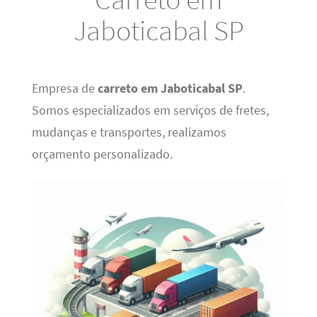
Jaboticabal SP
Empresa de
carreto em Jaboticabal SP
.
Somos especializados em serviços de fretes,
mudanças e transportes, realizamos
orçamento personalizado.