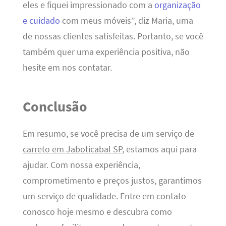
eles e fiquei impressionado com a
organização
e cuidado
com meus móveis”, diz Maria, uma
de nossas clientes satisfeitas. Portanto, se você
também quer uma experiência positiva, não
hesite em nos contatar.
Conclusão
Em resumo, se você precisa de um serviço de
carreto em Jaboticabal SP
, estamos aqui para
ajudar. Com nossa experiência,
comprometimento e preços justos, garantimos
um serviço de qualidade. Entre em contato
conosco hoje mesmo e descubra como