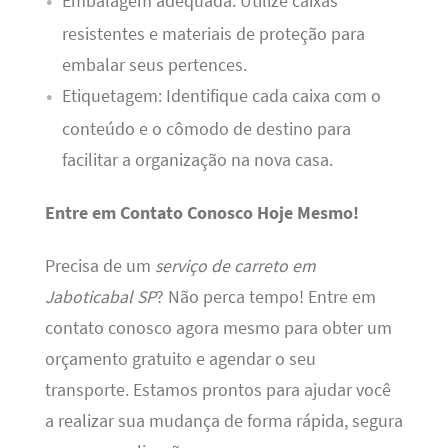
Embalagem adequada: Utilize caixas
resistentes e materiais de proteção para
embalar seus pertences.
Etiquetagem: Identifique cada caixa com o
conteúdo e o cômodo de destino para
facilitar a organização na nova casa.
Entre em Contato Conosco Hoje Mesmo!
Precisa de um
serviço de carreto em
Jaboticabal SP
? Não perca tempo! Entre em
contato conosco agora mesmo para obter um
orçamento gratuito e agendar o seu
transporte. Estamos prontos para ajudar você
a realizar sua mudança de forma rápida, segura