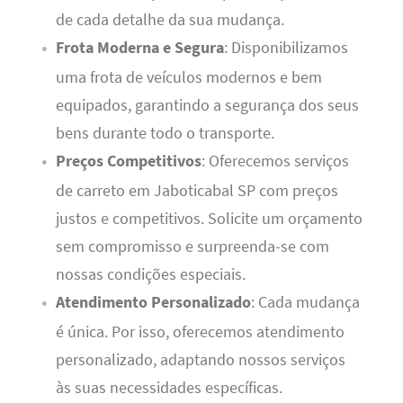
de cada detalhe da sua mudança.
Frota Moderna e Segura
: Disponibilizamos
uma frota de veículos modernos e bem
equipados, garantindo a segurança dos seus
bens durante todo o transporte.
Preços Competitivos
: Oferecemos serviços
de carreto em Jaboticabal SP com preços
justos e competitivos. Solicite um orçamento
sem compromisso e surpreenda-se com
nossas condições especiais.
Atendimento Personalizado
: Cada mudança
é única. Por isso, oferecemos atendimento
personalizado, adaptando nossos serviços
às suas necessidades específicas.