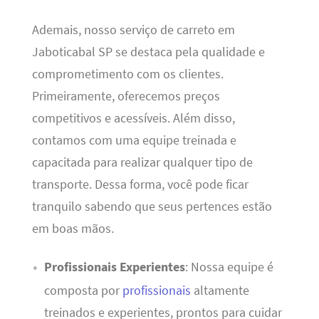
Ademais, nosso serviço de carreto em
Jaboticabal SP se destaca pela qualidade e
comprometimento com os clientes.
Primeiramente, oferecemos preços
competitivos e acessíveis. Além disso,
contamos com uma equipe treinada e
capacitada para realizar qualquer tipo de
transporte. Dessa forma, você pode ficar
tranquilo sabendo que seus pertences estão
em boas mãos.
Profissionais Experientes
: Nossa equipe é
composta por
profissionais
altamente
treinados e experientes, prontos para cuidar