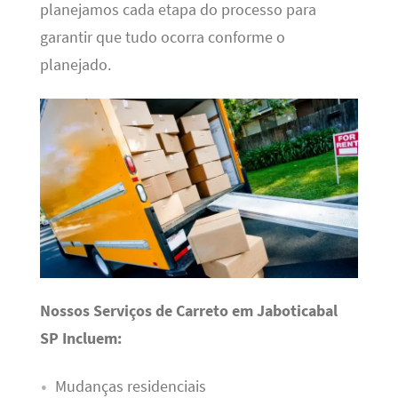
planejamos cada etapa do processo para
garantir que tudo ocorra conforme o
planejado.
Nossos Serviços de Carreto em Jaboticabal
SP Incluem:
Mudanças residenciais