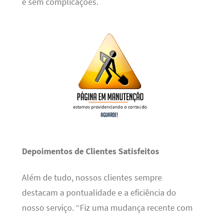
e sem complicações.
Depoimentos de Clientes Satisfeitos
Além de tudo, nossos clientes sempre
destacam a pontualidade e a eficiência do
nosso serviço. “Fiz uma mudança recente com