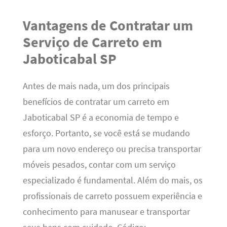
Vantagens de Contratar um
Serviço de Carreto em
Jaboticabal SP
Antes de mais nada, um dos principais
benefícios de contratar um carreto em
Jaboticabal SP é a economia de tempo e
esforço. Portanto, se você está se mudando
para um novo endereço ou precisa transportar
móveis pesados, contar com um serviço
especializado é fundamental. Além do mais, os
profissionais de carreto possuem experiência e
conhecimento para manusear e transportar