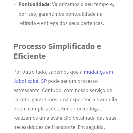
Pontualidade
: Valorizamos o seu tempo e,
por isso, garantimos pontualidade na
retirada e entrega dos seus pertences.
Processo Simplificado e
Eficiente
Por outro lado, sabemos que a
mudança em
Jaboticabal SP
pode ser um processo
estressante. Contudo, com nosso serviço de
carreto, garantimos uma experiência tranquila
e sem complicações. Em primeiro lugar,
realizamos uma avaliação detalhada das suas
necessidades de transporte. Em seguida,