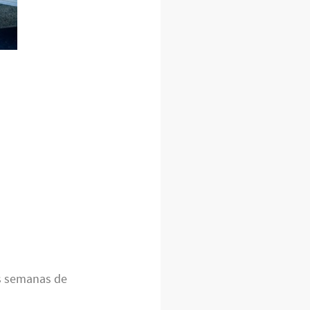
s semanas de