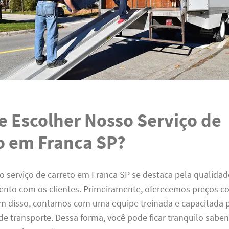
e Escolher Nosso Serviço de
o em Franca SP?
 serviço de carreto em Franca SP se destaca pela qualidad
to com os clientes. Primeiramente, oferecemos preços co
ém disso, contamos com uma equipe treinada e capacitada p
de transporte. Dessa forma, você pode ficar tranquilo sabe