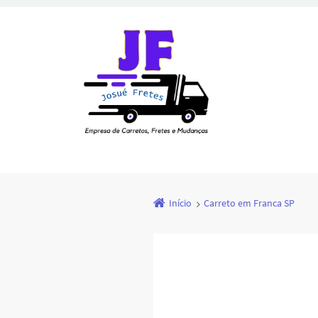
Início
Carreto em Franca SP