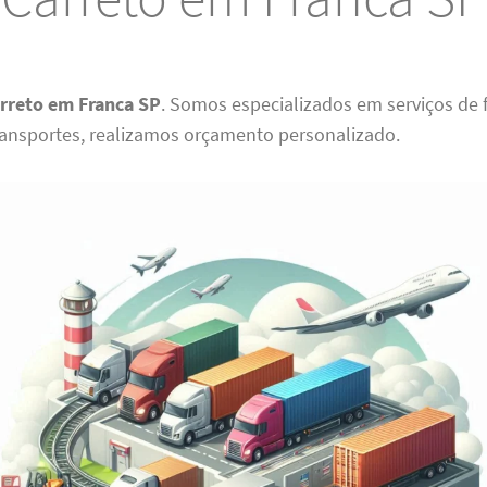
rreto em Franca SP
. Somos especializados em serviços de f
ansportes, realizamos orçamento personalizado.