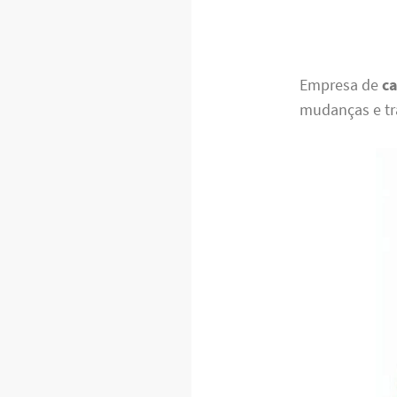
Empresa de
ca
mudanças e tr