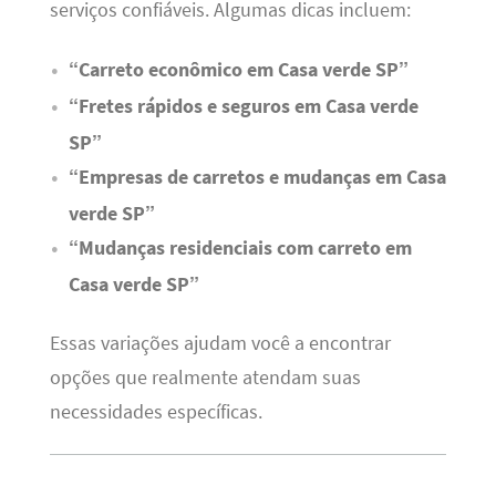
serviços confiáveis. Algumas dicas incluem:
“Carreto econômico em Casa verde SP”
“Fretes rápidos e seguros em Casa verde
SP”
“Empresas de carretos e mudanças em Casa
verde SP”
“Mudanças residenciais com carreto em
Casa verde SP”
Essas variações ajudam você a encontrar
opções que realmente atendam suas
necessidades específicas.