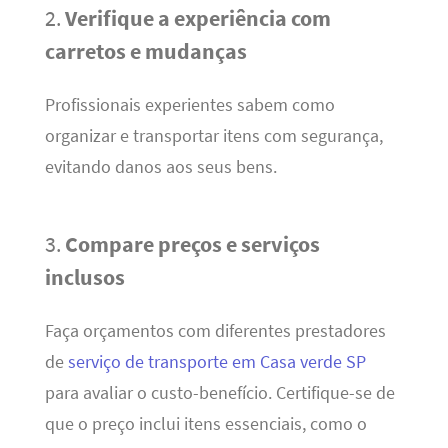
2.
Verifique a experiência com
carretos e mudanças
Profissionais experientes sabem como
organizar e transportar itens com segurança,
evitando danos aos seus bens.
3.
Compare preços e serviços
inclusos
Faça orçamentos com diferentes prestadores
de
serviço de transporte em Casa verde SP
para avaliar o custo-benefício. Certifique-se de
que o preço inclui itens essenciais, como o