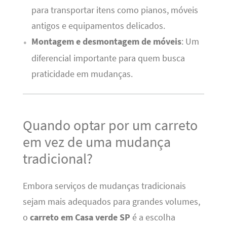
para transportar itens como pianos, móveis
antigos e equipamentos delicados.
Montagem e desmontagem de móveis
: Um
diferencial importante para quem busca
praticidade em mudanças.
Quando optar por um carreto
em vez de uma mudança
tradicional?
Embora serviços de mudanças tradicionais
sejam mais adequados para grandes volumes,
o
carreto em Casa verde SP
é a escolha