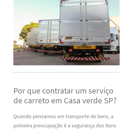
Por que contratar um serviço
de carreto em Casa verde SP?
Quando pensamos em transporte de bens, a
primeira preocupação é a segurança dos itens