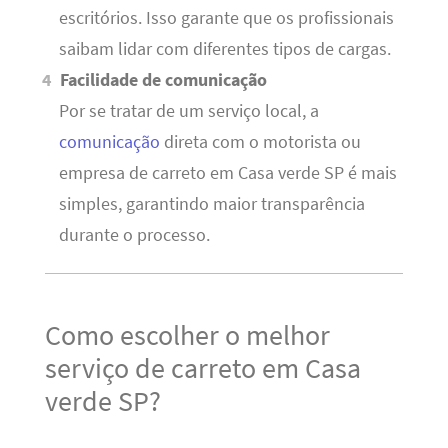
escritórios. Isso garante que os profissionais
saibam lidar com diferentes tipos de cargas.
Facilidade de comunicação
Por se tratar de um serviço local, a
comunicação
direta com o motorista ou
empresa de carreto em Casa verde SP é mais
simples, garantindo maior transparência
durante o processo.
Como escolher o melhor
serviço de carreto em Casa
verde SP?