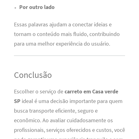
Por outro lado
Essas palavras ajudam a conectar ideias e
tornam o conteúdo mais fluido, contribuindo
para uma melhor experiência do usuário.
Conclusão
Escolher o serviço de
carreto em Casa verde
SP
ideal é uma decisão importante para quem
busca transporte eficiente, seguro e
econômico. Ao avaliar cuidadosamente os
profissionais, serviços oferecidos e custos, você