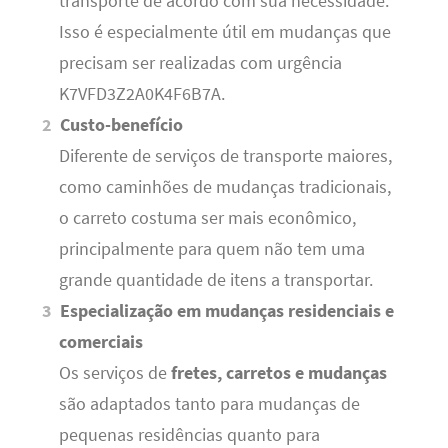
transporte de acordo com sua necessidade.
Isso é especialmente útil em mudanças que
precisam ser realizadas com urgência
K7VFD3Z2A0K4F6B7A.
Custo-benefício
Diferente de serviços de transporte maiores,
como caminhões de mudanças tradicionais,
o carreto costuma ser mais econômico,
principalmente para quem não tem uma
grande quantidade de itens a transportar.
Especialização em mudanças residenciais e
comerciais
Os serviços de
fretes, carretos e mudanças
são adaptados tanto para mudanças de
pequenas residências quanto para