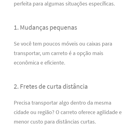
perfeita para algumas situações específicas.
1. Mudanças pequenas
Se você tem poucos móveis ou caixas para
transportar, um carreto é a opção mais
econômica e eficiente.
2. Fretes de curta distância
Precisa transportar algo dentro da mesma
cidade ou região? O carreto oferece agilidade e
menor custo para distâncias curtas.