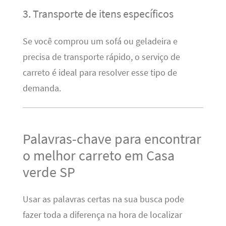
3. Transporte de itens específicos
Se você comprou um sofá ou geladeira e
precisa de transporte rápido, o serviço de
carreto é ideal para resolver esse tipo de
demanda.
Palavras-chave para encontrar
o melhor carreto em Casa
verde SP
Usar as palavras certas na sua busca pode
fazer toda a diferença na hora de localizar