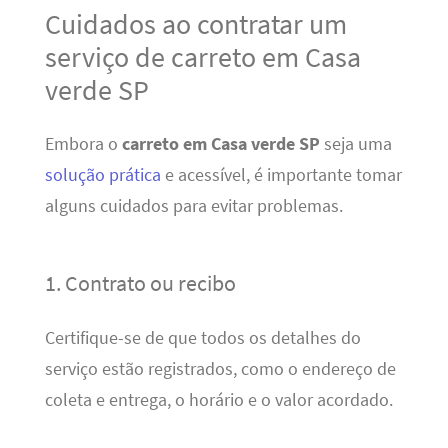
Cuidados ao contratar um
serviço de carreto em Casa
verde SP
Embora o
carreto em Casa verde SP
seja uma
solução prática
e acessível, é importante tomar
alguns cuidados para evitar problemas.
1. Contrato ou recibo
Certifique-se de que todos os detalhes do
serviço estão registrados, como o endereço de
coleta e entrega, o horário e o valor acordado.