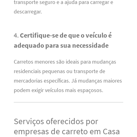
transporte seguro e a ajuda para carregar e
descarregar.
4.
Certifique-se de que o veículo é
adequado para sua necessidade
Carretos menores são ideais para mudanças
residenciais pequenas ou transporte de
mercadorias específicas. Já mudanças maiores
podem exigir veículos mais espaçosos.
Serviços oferecidos por
empresas de carreto em Casa