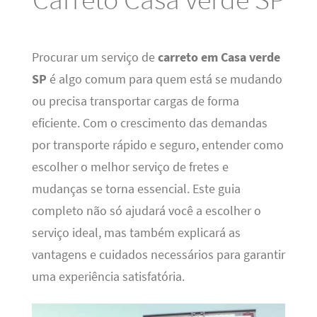
Procurar um serviço de
carreto em Casa verde
SP
é algo comum para quem está se mudando
ou precisa transportar cargas de forma
eficiente. Com o crescimento das demandas
por transporte rápido e seguro, entender como
escolher o melhor serviço de fretes e
mudanças se torna essencial. Este guia
completo não só ajudará você a escolher o
serviço ideal, mas também explicará as
vantagens e cuidados necessários para garantir
uma experiência satisfatória.