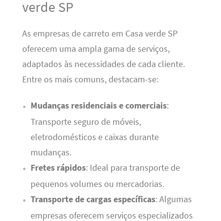
verde SP
As empresas de carreto em Casa verde SP
oferecem uma ampla gama de serviços,
adaptados às necessidades de cada cliente.
Entre os mais comuns, destacam-se:
Mudanças residenciais e comerciais
:
Transporte seguro de móveis,
eletrodomésticos e caixas durante
mudanças.
Fretes rápidos
: Ideal para transporte de
pequenos volumes ou mercadorias.
Transporte de cargas específicas
: Algumas
empresas oferecem serviços especializados