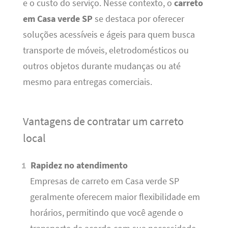
e o custo do serviço. Nesse contexto, o
carreto
em Casa verde SP
se destaca por oferecer
soluções acessíveis e ágeis para quem busca
transporte de móveis, eletrodomésticos ou
outros objetos durante mudanças ou até
mesmo para entregas comerciais.
Vantagens de contratar um carreto
local
Rapidez no atendimento
Empresas de carreto em Casa verde SP
geralmente oferecem maior flexibilidade em
horários, permitindo que você agende o