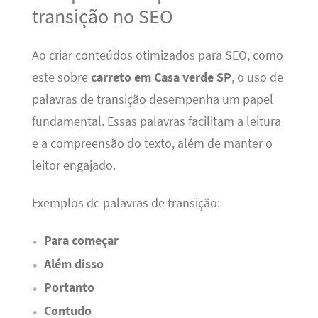
transição no SEO
Ao criar conteúdos otimizados para SEO, como
este sobre
carreto em Casa verde SP
, o uso de
palavras de transição desempenha um papel
fundamental. Essas palavras facilitam a leitura
e a compreensão do texto, além de manter o
leitor engajado.
Exemplos de palavras de transição:
Para começar
Além disso
Portanto
Contudo