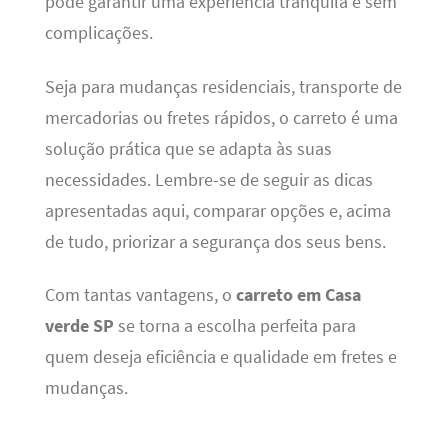
pode garantir uma experiência tranquila e sem
complicações.
Seja para mudanças residenciais, transporte de
mercadorias ou fretes rápidos, o carreto é uma
solução prática que se adapta às suas
necessidades. Lembre-se de seguir as dicas
apresentadas aqui, comparar opções e, acima
de tudo, priorizar a segurança dos seus bens.
Com tantas vantagens, o
carreto em Casa
verde SP
se torna a escolha perfeita para
quem deseja eficiência e qualidade em fretes e
mudanças.