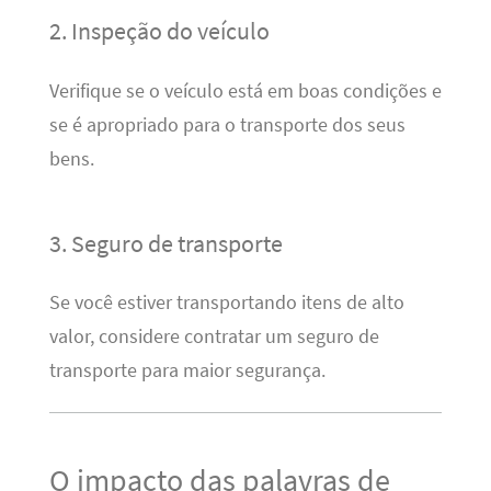
2. Inspeção do veículo
Verifique se o veículo está em boas condições e
se é apropriado para o transporte dos seus
bens.
3. Seguro de transporte
Se você estiver transportando itens de alto
valor, considere contratar um seguro de
transporte para maior segurança.
O impacto das palavras de